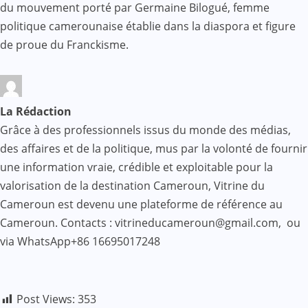
du mouvement porté par Germaine Bilogué, femme
politique camerounaise établie dans la diaspora et figure
de proue du Franckisme.
La Rédaction
Grâce à des professionnels issus du monde des médias,
des affaires et de la politique, mus par la volonté de fournir
une information vraie, crédible et exploitable pour la
valorisation de la destination Cameroun, Vitrine du
Cameroun est devenu une plateforme de référence au
Cameroun. Contacts : vitrineducameroun@gmail.com, ou
via WhatsApp+86 16695017248
Post Views:
353