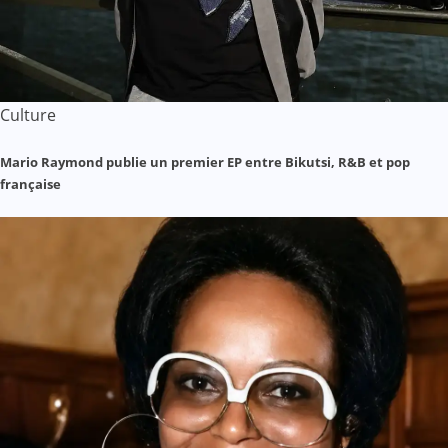
Culture
Mario Raymond publie un premier EP entre Bikutsi, R&B et pop
française