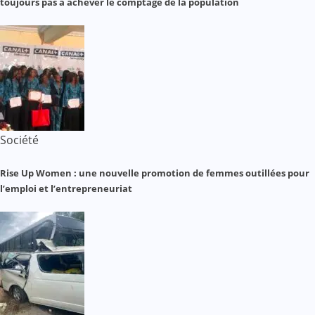
toujours pas à achever le comptage de la population
Société
Rise Up Women : une nouvelle promotion de femmes outillées pour
l’emploi et l’entrepreneuriat