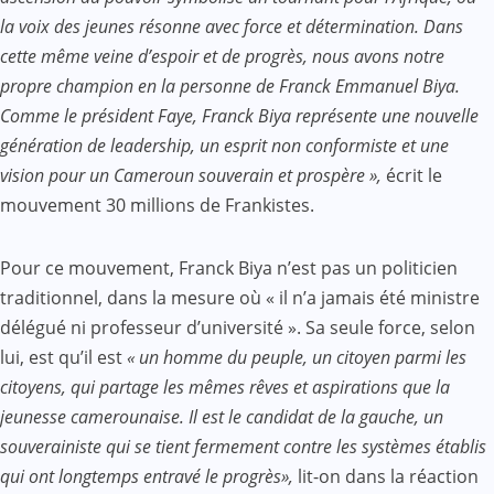
la voix des jeunes résonne avec force et détermination. Dans
cette même veine d’espoir et de progrès, nous avons notre
propre champion en la personne de Franck Emmanuel Biya.
Comme le président Faye, Franck Biya représente une nouvelle
génération de leadership, un esprit non conformiste et une
vision pour un Cameroun souverain et prospère »,
écrit le
mouvement 30 millions de Frankistes.
Pour ce mouvement, Franck Biya n’est pas un politicien
traditionnel, dans la mesure où « il n’a jamais été ministre
délégué ni professeur d’université ». Sa seule force, selon
lui, est qu’il est
« un homme du peuple, un citoyen parmi les
citoyens, qui partage les mêmes rêves et aspirations que la
jeunesse camerounaise. Il est le candidat de la gauche, un
souverainiste qui se tient fermement contre les systèmes établis
qui ont longtemps entravé le progrès»,
lit-on dans la réaction