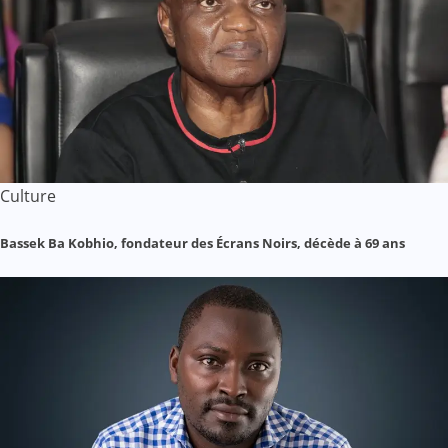
Culture
Bassek Ba Kobhio, fondateur des Écrans Noirs, décède à 69 ans