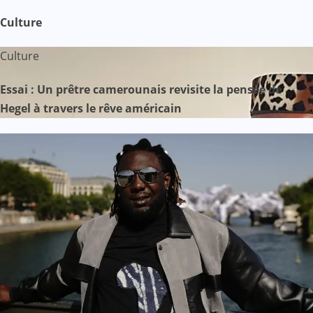
Culture
Culture
Essai : Un prêtre camerounais revisite la pensée de
Hegel à travers le rêve américain