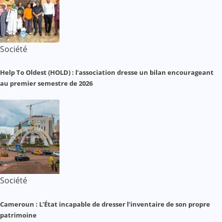
Société
Help To Oldest (HOLD) : l’association dresse un bilan encourageant
au premier semestre de 2026
Société
Cameroun : L’État incapable de dresser l’inventaire de son propre
patrimoine