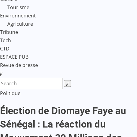
Tourisme
Environnement
Agriculture
Tribune
Tech
CTD
ESPACE PUB
Revue de presse
Politique
Élection de Diomaye Faye au
Sénégal : La réaction du