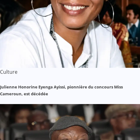
Culture
Julienne Honorine Eyenga Ayissi, pionnière du concours Miss
Cameroun, est décédée