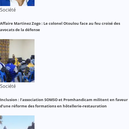
Société
Affaire Martinez Zogo : Le colonel Otoulou face au feu croisé des
avocats de la défense
Société
Inclusion : l’association SOMSO et Promhandicam militent en faveur
d’une réforme des formations en hôtellerie-restauration