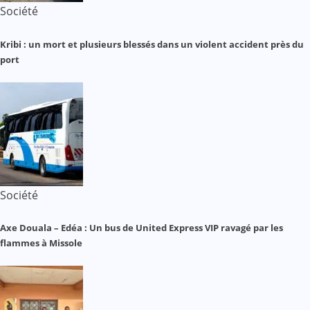
Société
Kribi : un mort et plusieurs blessés dans un violent accident près du
port
Société
Axe Douala – Edéa : Un bus de United Express VIP ravagé par les
flammes à Missole