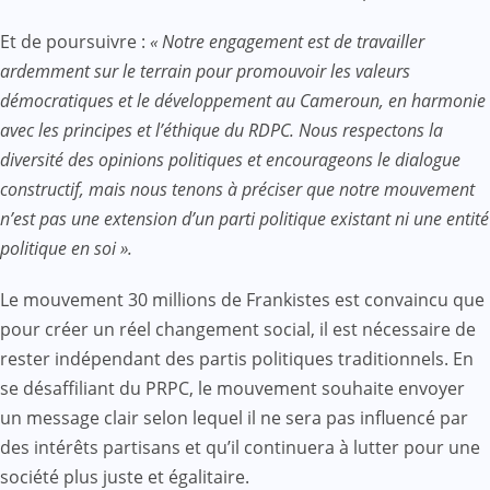
Et de poursuivre :
« Notre engagement est de travailler
ardemment sur le terrain pour promouvoir les valeurs
démocratiques et le développement au Cameroun, en harmonie
avec les principes et l’éthique du RDPC. Nous respectons la
diversité des opinions politiques et encourageons le dialogue
constructif, mais nous tenons à préciser que notre mouvement
n’est pas une extension d’un parti politique existant ni une entité
politique en soi ».
Le mouvement 30 millions de Frankistes est convaincu que
pour créer un réel changement social, il est nécessaire de
rester indépendant des partis politiques traditionnels. En
se désaffiliant du PRPC, le mouvement souhaite envoyer
un message clair selon lequel il ne sera pas influencé par
des intérêts partisans et qu’il continuera à lutter pour une
société plus juste et égalitaire.