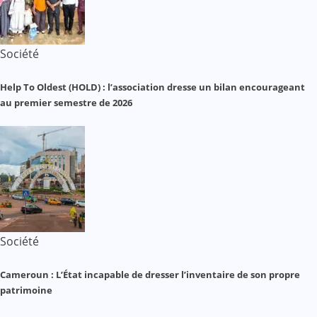
Société
Help To Oldest (HOLD) : l’association dresse un bilan encourageant
au premier semestre de 2026
Société
Cameroun : L’État incapable de dresser l’inventaire de son propre
patrimoine