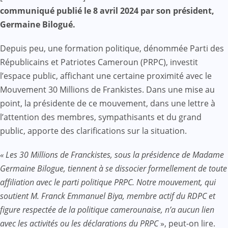
Mail
communiqué publié le 8 avril 2024 par son président,
Germaine Bilogué.
Depuis peu, une formation politique, dénommée Parti des
Républicains et Patriotes Cameroun (PRPC), investit
l’espace public, affichant une certaine proximité avec le
Mouvement 30 Millions de Frankistes. Dans une mise au
point, la présidente de ce mouvement, dans une lettre à
l’attention des membres, sympathisants et du grand
public, apporte des clarifications sur la situation.
« Les 30 Millions de Franckistes, sous la présidence de Madame
Germaine Bilogue, tiennent à se dissocier formellement de toute
affiliation avec le parti politique PRPC. Notre mouvement, qui
soutient M. Franck Emmanuel Biya, membre actif du RDPC et
figure respectée de la politique camerounaise, n’a aucun lien
avec les activités ou les déclarations du PRPC
», peut-on lire.