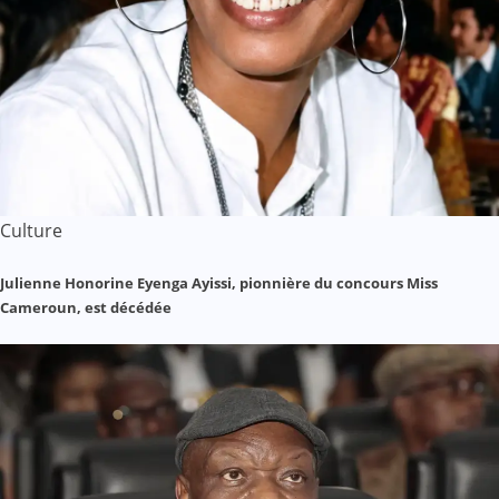
Culture
Julienne Honorine Eyenga Ayissi, pionnière du concours Miss
Cameroun, est décédée