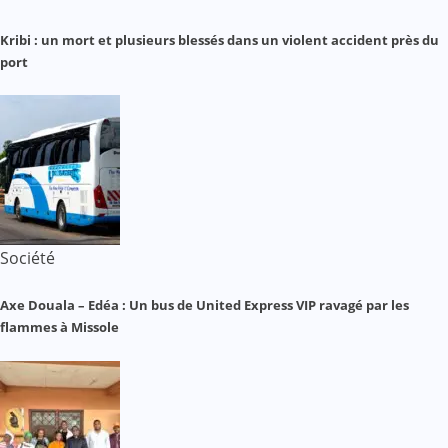
Kribi : un mort et plusieurs blessés dans un violent accident près du
port
Société
Axe Douala – Edéa : Un bus de United Express VIP ravagé par les
flammes à Missole