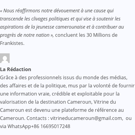
« Nous réaffirmons notre dévouement à une cause qui
transcende les clivages politiques et qui vise à soutenir les
aspirations de la jeunesse camerounaise et à contribuer au
progrès de notre nation »,
concluent les 30 Millions de
Frankistes.
La Rédaction
Grâce à des professionnels issus du monde des médias,
des affaires et de la politique, mus par la volonté de fournir
une information vraie, crédible et exploitable pour la
valorisation de la destination Cameroun, Vitrine du
Cameroun est devenu une plateforme de référence au
Cameroun. Contacts : vitrineducameroun@gmail.com, ou
via WhatsApp+86 16695017248