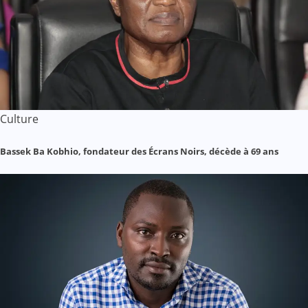
Culture
Bassek Ba Kobhio, fondateur des Écrans Noirs, décède à 69 ans