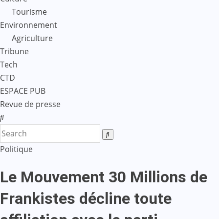
Tourisme
Environnement
Agriculture
Tribune
Tech
CTD
ESPACE PUB
Revue de presse
Politique
Le Mouvement 30 Millions de
Frankistes décline toute