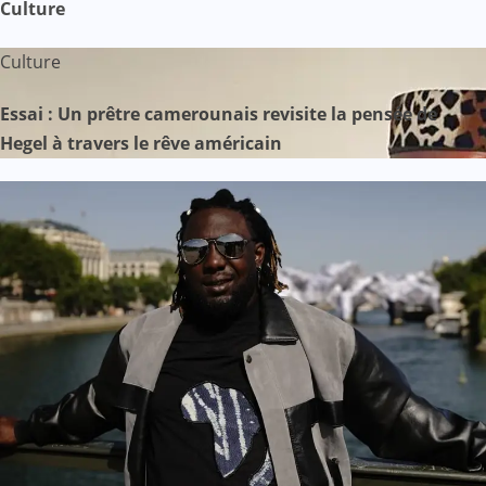
Culture
Culture
Essai : Un prêtre camerounais revisite la pensée de
Hegel à travers le rêve américain