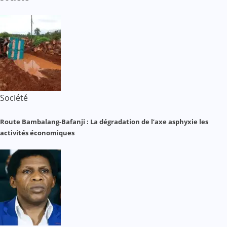
Société
Route Bambalang-Bafanji : La dégradation de l’axe asphyxie les
activités économiques