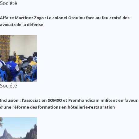
Société
Affaire Martinez Zogo : Le colonel Otoulou face au feu croisé des
avocats de la défense
Société
Inclusion : l’association SOMSO et Promhandicam militent en faveur
d’une réforme des formations en hôtellerie-restauration