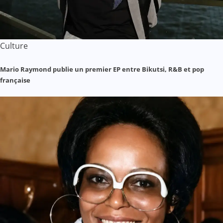
Culture
Mario Raymond publie un premier EP entre Bikutsi, R&B et pop
française