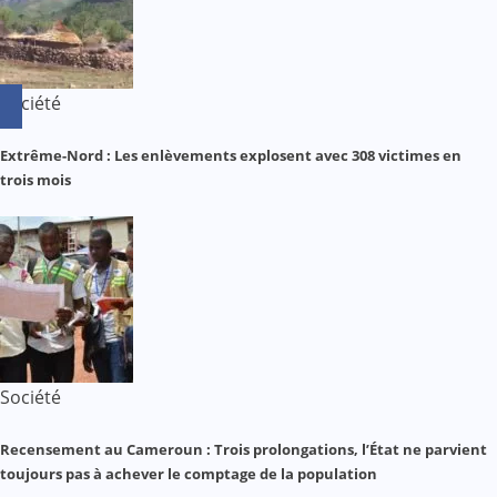
Société
Extrême-Nord : Les enlèvements explosent avec 308 victimes en
trois mois
Société
Recensement au Cameroun : Trois prolongations, l’État ne parvient
toujours pas à achever le comptage de la population