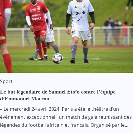
Sport
Le but légendaire de Samuel Eto’o contre l’équipe
d’Emmanuel Macron
– Le mercredi 24 avril 2024, Paris a été le théâtre d’un
évènement exceptionnel : un match de gala réunissant des
légendes du football africain et français. Organisé par le…