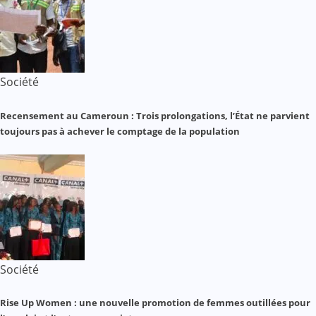
Société
Recensement au Cameroun : Trois prolongations, l’État ne parvient
toujours pas à achever le comptage de la population
Société
Rise Up Women : une nouvelle promotion de femmes outillées pour