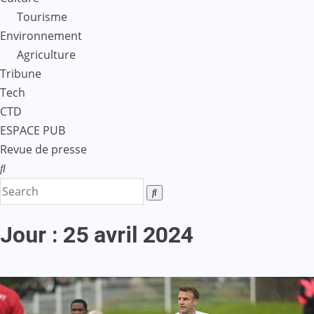
Tourisme
Environnement
Agriculture
Tribune
Tech
CTD
ESPACE PUB
Revue de presse
Jour :
25 avril 2024