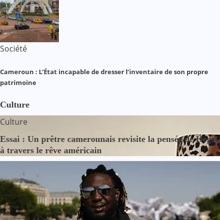
Société
Cameroun : L’État incapable de dresser l’inventaire de son propre
patrimoine
Culture
Culture
Essai : Un prêtre camerounais revisite la pensée de Hegel
à travers le rêve américain