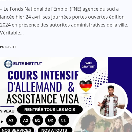
– Le Fonds National de l’Emploi (FNE) agence du sud a
lancée hier 24 avril ses journées portes ouvertes édition
2024 en présence des autorités administratives de la ville.
Véritable…
PUBLICITE