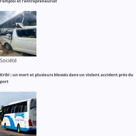
l’emploi et l’entrepreneuriat
Société
Kribi : un mort et plusieurs blessés dans un violent accident près du
port