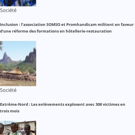
Société
Inclusion : l’association SOMSO et Promhandicam militent en faveur
d’une réforme des formations en hôtellerie-restauration
Société
Extrême-Nord : Les enlèvements explosent avec 308 victimes en
trois mois