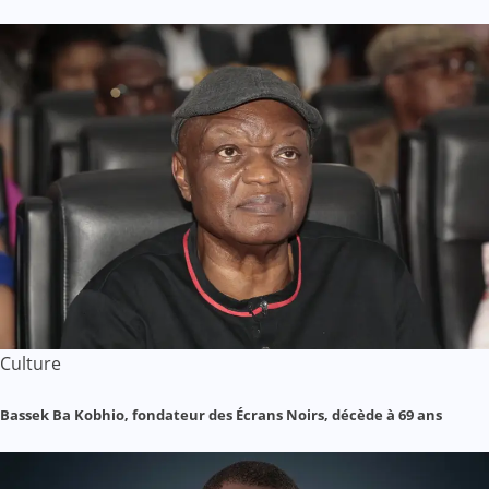
Culture
Bassek Ba Kobhio, fondateur des Écrans Noirs, décède à 69 ans