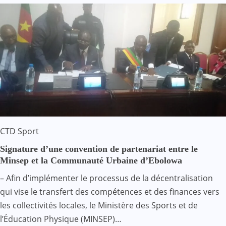
CTD
Sport
Signature d’une convention de partenariat entre le
Minsep et la Communauté Urbaine d’Ebolowa
– Afin d’implémenter le processus de la décentralisation
qui vise le transfert des compétences et des finances vers
les collectivités locales, le Ministère des Sports et de
l’Éducation Physique (MINSEP)…