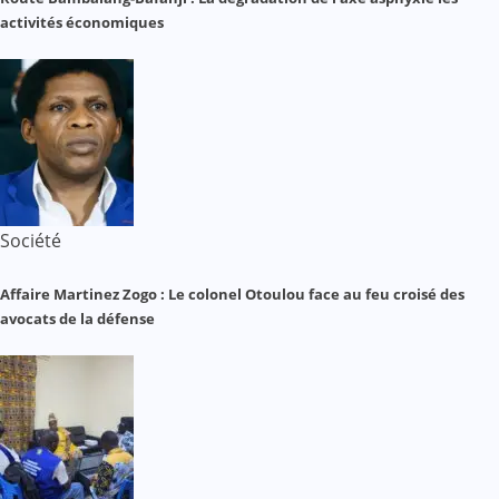
activités économiques
Société
Affaire Martinez Zogo : Le colonel Otoulou face au feu croisé des
avocats de la défense