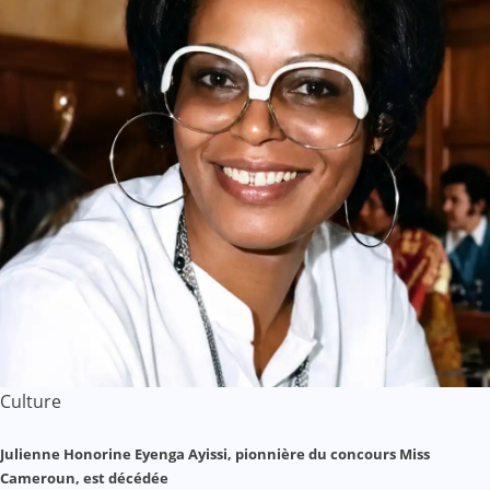
Culture
Julienne Honorine Eyenga Ayissi, pionnière du concours Miss
Cameroun, est décédée