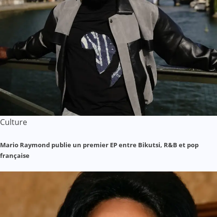
Culture
Mario Raymond publie un premier EP entre Bikutsi, R&B et pop
française