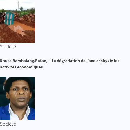
Société
Route Bambalang-Bafanji : La dégradation de l’axe asphyxie les
activités économiques
Société