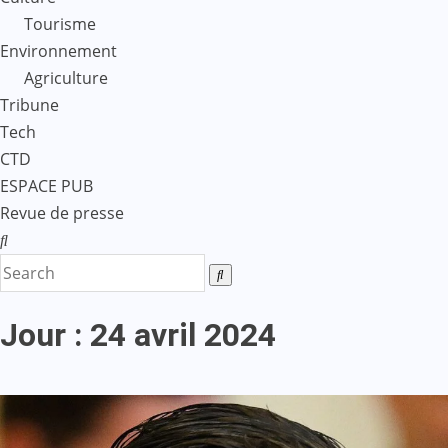
Tourisme
Environnement
Agriculture
Tribune
Tech
CTD
ESPACE PUB
Revue de presse
Jour :
24 avril 2024