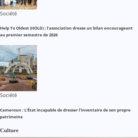
Société
Help To Oldest (HOLD) : l’association dresse un bilan encourageant
au premier semestre de 2026
Société
Cameroun : L’État incapable de dresser l’inventaire de son propre
patrimoine
Culture