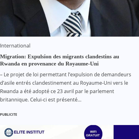
International
Migration: Expulsion des migrants clandestins au
Rwanda en provenance du Royaume-Uni
– Le projet de loi permettant l’expulsion de demandeurs
d’asile entrés clandestinement au Royaume-Uni vers le
Rwanda a été adopté ce 23 avril par le parlement
britannique. Celui-ci est présenté…
PUBLICITE