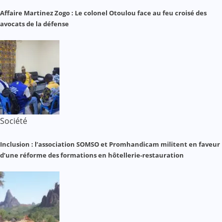
Affaire Martinez Zogo : Le colonel Otoulou face au feu croisé des
avocats de la défense
Société
Inclusion : l’association SOMSO et Promhandicam militent en faveur
d’une réforme des formations en hôtellerie-restauration