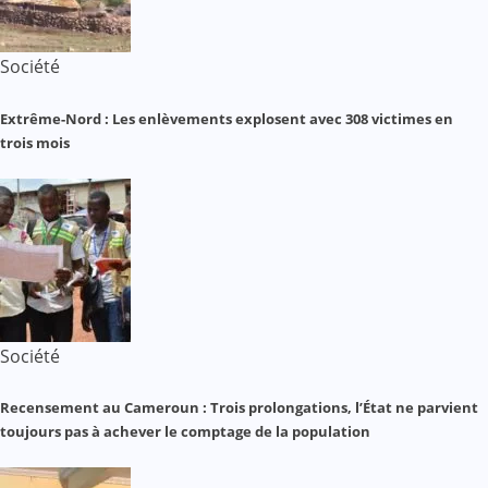
Société
Extrême-Nord : Les enlèvements explosent avec 308 victimes en
trois mois
Société
Recensement au Cameroun : Trois prolongations, l’État ne parvient
toujours pas à achever le comptage de la population