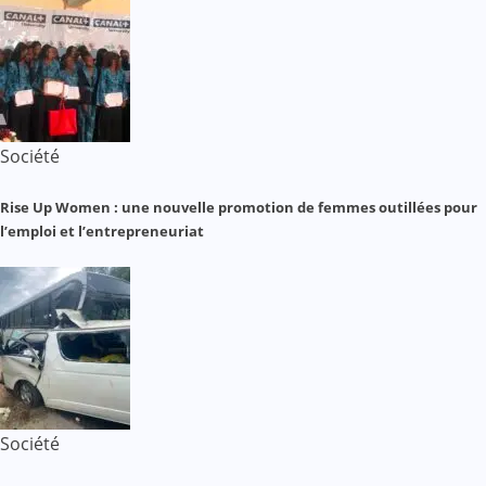
Société
Rise Up Women : une nouvelle promotion de femmes outillées pour
l’emploi et l’entrepreneuriat
Société