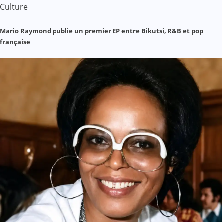
Culture
Mario Raymond publie un premier EP entre Bikutsi, R&B et pop
française