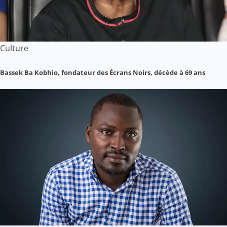
Culture
Bassek Ba Kobhio, fondateur des Écrans Noirs, décède à 69 ans