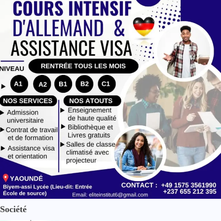
Société