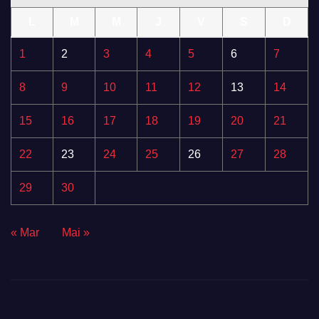
L
M
M
J
V
S
D
1
2
3
4
5
6
7
8
9
10
11
12
13
14
15
16
17
18
19
20
21
22
23
24
25
26
27
28
29
30
« Mar
Mai »