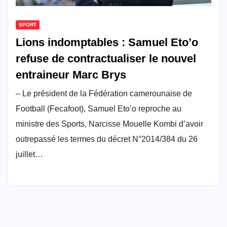
SPORT
Lions indomptables : Samuel Eto’o
refuse de contractualiser le nouvel
entraineur Marc Brys
– Le président de la Fédération camerounaise de
Football (Fecafoot), Samuel Eto’o reproche au
ministre des Sports, Narcisse Mouelle Kombi d’avoir
outrepassé les termes du décret N°2014/384 du 26
juillet…