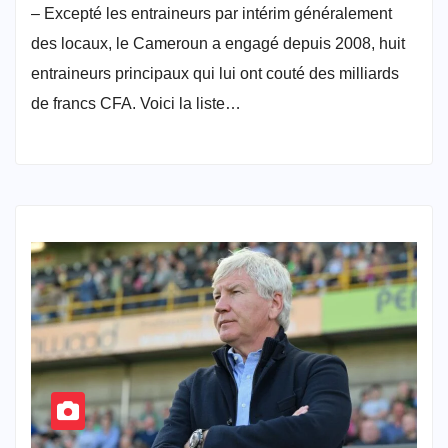
– Excepté les entraineurs par intérim généralement
des locaux, le Cameroun a engagé depuis 2008, huit
entraineurs principaux qui lui ont couté des milliards
de francs CFA. Voici la liste…