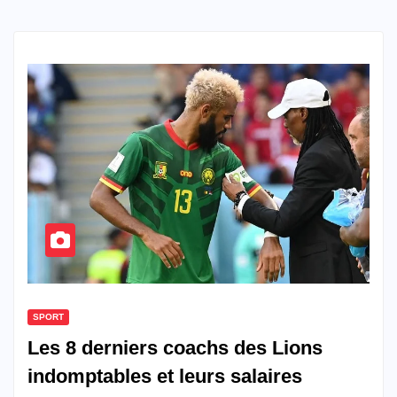
SPORT
Les 8 derniers coachs des Lions
indomptables et leurs salaires