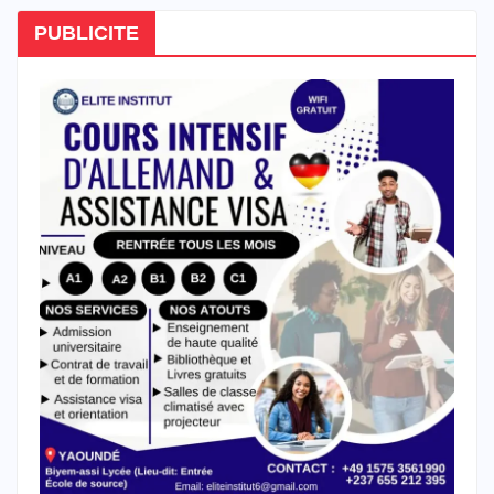
PUBLICITE