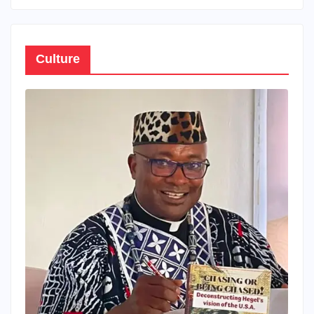
Culture