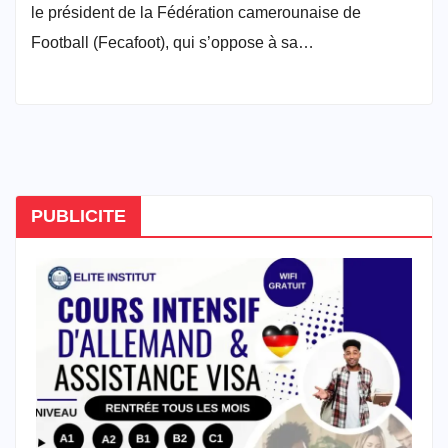
le président de la Fédération camerounaise de
Football (Fecafoot), qui s’oppose à sa…
PUBLICITE