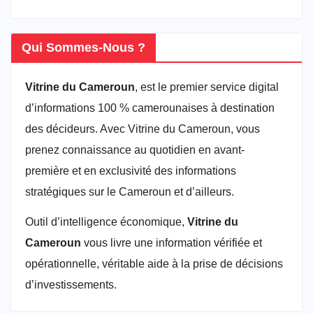
Qui Sommes-Nous ?
Vitrine du Cameroun
, est le premier service digital
d’informations 100 % camerounaises à destination
des décideurs. Avec Vitrine du Cameroun, vous
prenez connaissance au quotidien en avant-
première et en exclusivité des informations
stratégiques sur le Cameroun et d’ailleurs.
Outil d’intelligence économique,
Vitrine du
Cameroun
vous livre une information vérifiée et
opérationnelle, véritable aide à la prise de décisions
d’investissements.