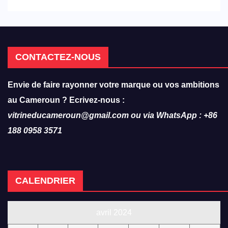
hôtellerie-restauration
CONTACTEZ-NOUS
Envie de faire rayonner votre marque ou vos ambitions
au Cameroun ? Ecrivez-nous :
vitrineducameroun@gmail.com ou via WhatsApp : +86
188 0958 3571
CALENDRIER
avril 2024