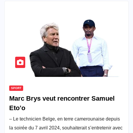
SPORT
Marc Brys veut rencontrer Samuel
Eto’o
– Le technicien Belge, en terre camerounaise depuis
la soirée du 7 avril 2024, souhaiterait s’entretenir avec