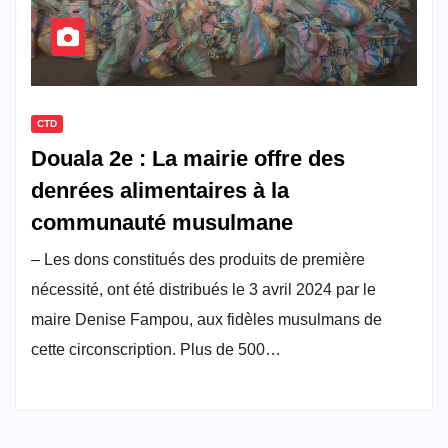
CTD
Douala 2e : La mairie offre des
denrées alimentaires à la
communauté musulmane
– Les dons constitués des produits de première
nécessité, ont été distribués le 3 avril 2024 par le
maire Denise Fampou, aux fidèles musulmans de
cette circonscription. Plus de 500…