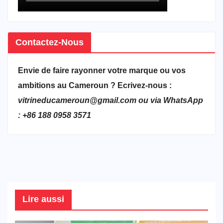
Contactez-Nous
Envie de faire rayonner votre marque ou vos
ambitions au Cameroun ? Ecrivez-nous :
vitrineducameroun@gmail.com ou via WhatsApp
: +86 188 0958 3571
Lire aussi