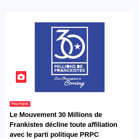
POLITIQUE
Le Mouvement 30 Millions de
Frankistes décline toute affiliation
avec le parti politique PRPC