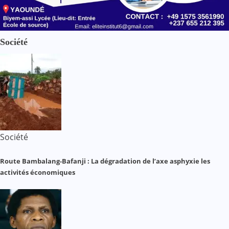
Société
Société
Route Bambalang-Bafanji : La dégradation de l’axe asphyxie les
activités économiques