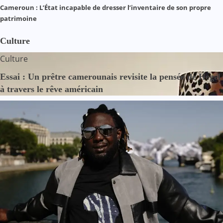
Cameroun : L’État incapable de dresser l’inventaire de son propre
patrimoine
Culture
Culture
Essai : Un prêtre camerounais revisite la pensée de Hegel
à travers le rêve américain