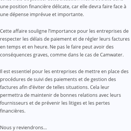
une position financière délicate, car elle devra faire face à
une dépense imprévue et importante.
Cette affaire souligne l’importance pour les entreprises de
respecter les délais de paiement et de régler leurs factures
en temps et en heure. Ne pas le faire peut avoir des
conséquences graves, comme dans le cas de Camwater.
Il est essentiel pour les entreprises de mettre en place des
procédures de suivi des paiements et de gestion des
factures afin d’éviter de telles situations. Cela leur
permettra de maintenir de bonnes relations avec leurs
fournisseurs et de prévenir les litiges et les pertes
financières.
Nous y reviendrons…