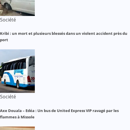
Société
Kribi : un mort et plusieurs blessés dans un violent accident près du
port
Société
Axe Douala – Edéa : Un bus de United Express VIP ravagé par les
flammes à Missole