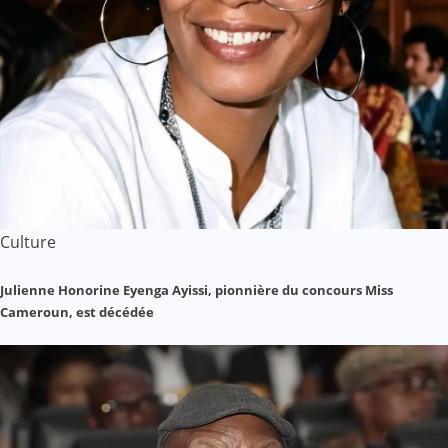
Culture
Julienne Honorine Eyenga Ayissi, pionnière du concours Miss
Cameroun, est décédée