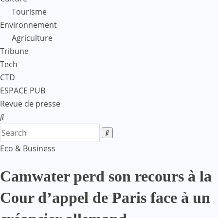
Tourisme
Environnement
Agriculture
Tribune
Tech
CTD
ESPACE PUB
Revue de presse
Eco & Business
Camwater perd son recours à la
Cour d’appel de Paris face à un