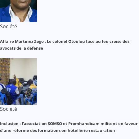
Société
Affaire Martinez Zogo : Le colonel Otoulou face au feu croisé des
avocats de la défense
Société
Inclusion : l’association SOMSO et Promhandicam militent en faveur
d’une réforme des formations en hôtellerie-restauration