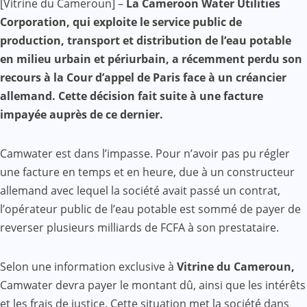
[Vitrine du Cameroun] –
La Cameroon Water Utilities
Mail
Corporation, qui exploite le service public de
production, transport et distribution de l’eau potable
en milieu urbain et périurbain, a récemment perdu son
recours à la Cour d’appel de Paris face à un créancier
allemand. Cette décision fait suite à une facture
impayée auprès de ce dernier.
Camwater est dans l’impasse. Pour n’avoir pas pu régler
une facture en temps et en heure, due à un constructeur
allemand avec lequel la société avait passé un contrat,
l’opérateur public de l’eau potable est sommé de payer de
reverser plusieurs milliards de FCFA à son prestataire.
Selon une information exclusive à
Vitrine du Cameroun,
Camwater devra payer le montant dû, ainsi que les intérêts
et les frais de justice. Cette situation met la société dans