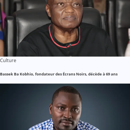
Culture
Bassek Ba Kobhio, fondateur des Écrans Noirs, décède à 69 ans