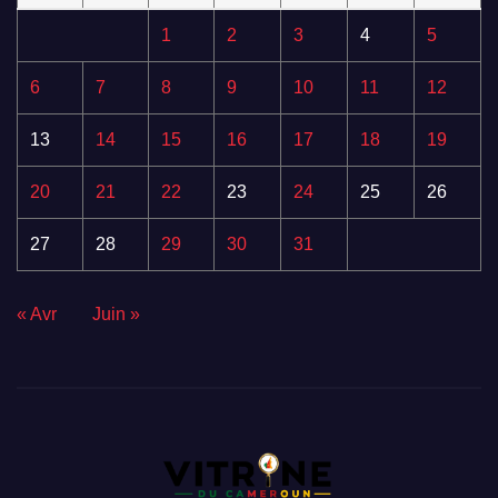
1
2
3
4
5
6
7
8
9
10
11
12
13
14
15
16
17
18
19
20
21
22
23
24
25
26
27
28
29
30
31
« Avr
Juin »