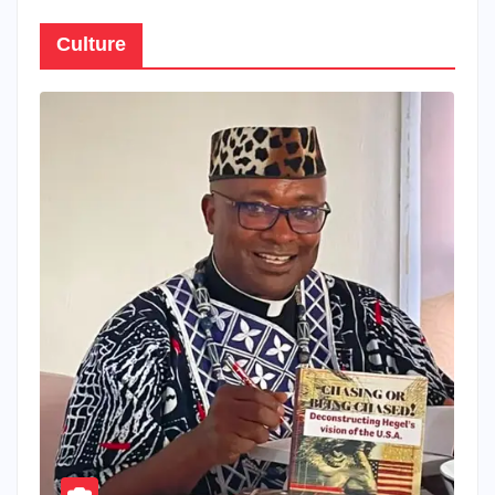
Culture