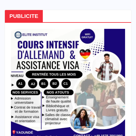
PUBLICITE