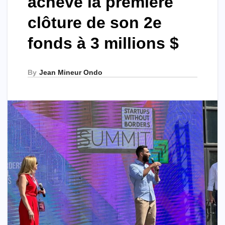
achève la première
clôture de son 2e
fonds à 3 millions $
By
Jean Mineur Ondo