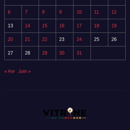
6
7
8
9
10
11
12
13
14
15
16
17
18
19
20
21
22
23
24
25
26
27
28
29
30
31
« Avr
Juin »