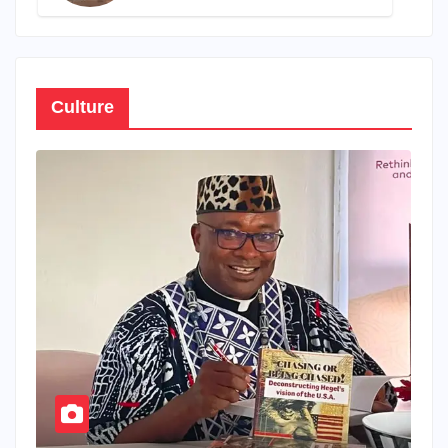
propre patrimoine
Culture