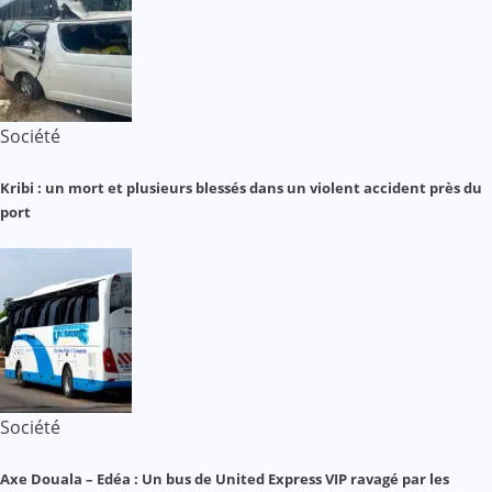
Société
Kribi : un mort et plusieurs blessés dans un violent accident près du
port
Société
Axe Douala – Edéa : Un bus de United Express VIP ravagé par les