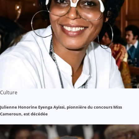
Culture
Julienne Honorine Eyenga Ayissi, pionnière du concours Miss
Cameroun, est décédée