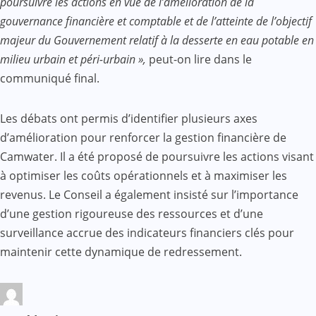
poursuivre les actions en vue de l’amélioration de la
gouvernance financière et comptable et de l’atteinte de l’objectif
majeur du Gouvernement relatif à la desserte en eau potable en
milieu urbain et péri-urbain »,
peut-on lire dans le
communiqué final.
Les débats ont permis d’identifier plusieurs axes
d’amélioration pour renforcer la gestion financière de
Camwater. Il a été proposé de poursuivre les actions visant
à optimiser les coûts opérationnels et à maximiser les
revenus. Le Conseil a également insisté sur l’importance
d’une gestion rigoureuse des ressources et d’une
surveillance accrue des indicateurs financiers clés pour
maintenir cette dynamique de redressement.