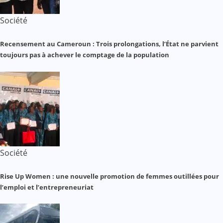
Société
Recensement au Cameroun : Trois prolongations, l’État ne parvient
toujours pas à achever le comptage de la population
Société
Rise Up Women : une nouvelle promotion de femmes outillées pour
l’emploi et l’entrepreneuriat