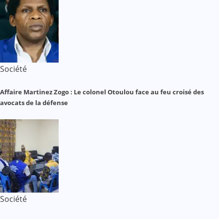
Société
Affaire Martinez Zogo : Le colonel Otoulou face au feu croisé des
avocats de la défense
Société