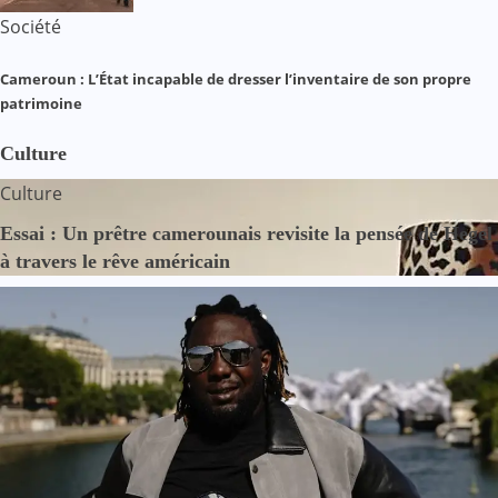
Société
Cameroun : L’État incapable de dresser l’inventaire de son propre
patrimoine
Culture
Culture
Essai : Un prêtre camerounais revisite la pensée de Hegel
à travers le rêve américain