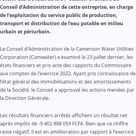
Conseil d’Administration de cette entreprise, en charge
de l’exploitation du service public de production,
transport et distribution de l’eau potable en milieu
urbain et périurbain.
Le Conseil d’Administration de la Cameroon Water Utilities
Corporation (Camwater) a examiné le 23 juillet dernier, les
états financiers et pris acte des rapports du Commissaire
aux comptes de l’exercice 2022. Ayant pris connaissance de
l’état général des immobilisations et des amortissements
de la Société, le Conseil a approuvé les actions menées par
la Direction Générale.
Les résultats financiers arrêtés affichent un résultat net
après impôts de -9 402 888 059 FCFA. Bien que ce chiffre
reste négatif, il est en amélioration par rapport à l’exercice