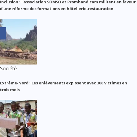
Inclusion : l’association SOMSO et Promhandicam militent en faveur
d’une réforme des formations en hôtellerie-restauration
Société
Extrême-Nord : Les enlèvements explosent avec 308 victimes en
trois mois