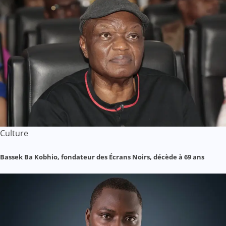
Culture
Bassek Ba Kobhio, fondateur des Écrans Noirs, décède à 69 ans