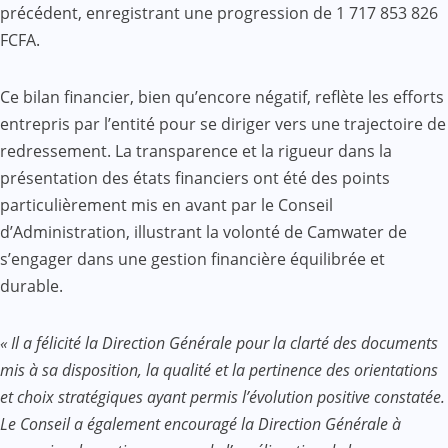
précédent, enregistrant une progression de 1 717 853 826
FCFA.
Ce bilan financier, bien qu’encore négatif, reflète les efforts
entrepris par l’entité pour se diriger vers une trajectoire de
redressement. La transparence et la rigueur dans la
présentation des états financiers ont été des points
particulièrement mis en avant par le Conseil
d’Administration, illustrant la volonté de Camwater de
s’engager dans une gestion financière équilibrée et
durable.
« Il a félicité la Direction Générale pour la clarté des documents
mis à sa disposition, la qualité et la pertinence des orientations
et choix stratégiques ayant permis l’évolution positive constatée.
Le Conseil a également encouragé la Direction Générale à