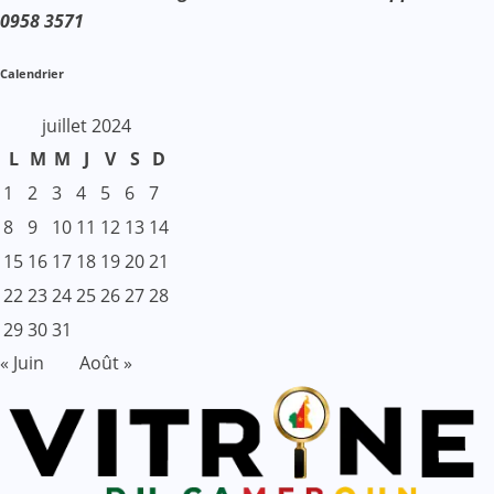
0958 3571
Calendrier
juillet 2024
L
M
M
J
V
S
D
1
2
3
4
5
6
7
8
9
10
11
12
13
14
15
16
17
18
19
20
21
22
23
24
25
26
27
28
29
30
31
« Juin
Août »