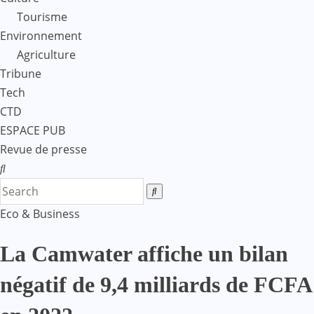
Tourisme
Environnement
Agriculture
Tribune
Tech
CTD
ESPACE PUB
Revue de presse
Eco & Business
La Camwater affiche un bilan
négatif de 9,4 milliards de FCFA