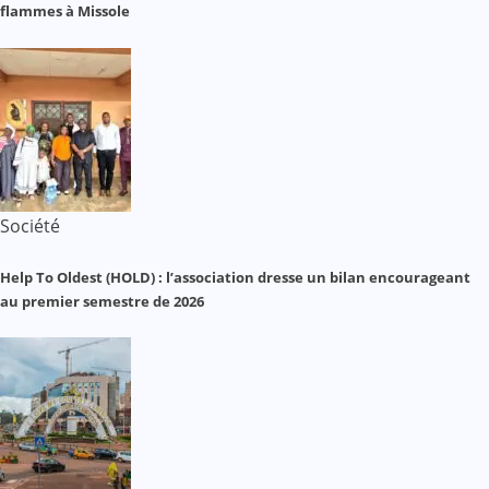
flammes à Missole
Société
Help To Oldest (HOLD) : l’association dresse un bilan encourageant
au premier semestre de 2026