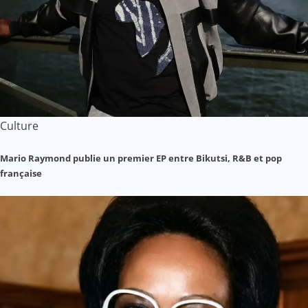
Culture
Mario Raymond publie un premier EP entre Bikutsi, R&B et pop
française