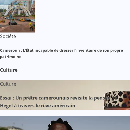
Société
Cameroun : L’État incapable de dresser l’inventaire de son propre
patrimoine
Culture
Culture
Essai : Un prêtre camerounais revisite la pensée de
Hegel à travers le rêve américain