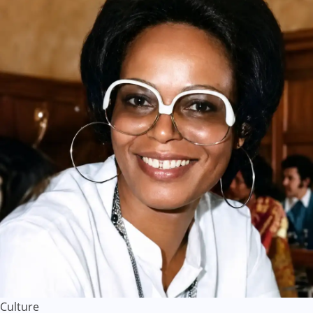
Culture