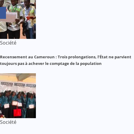
Société
Recensement au Cameroun : Trois prolongations, l’État ne parvient
toujours pas à achever le comptage de la population
Société