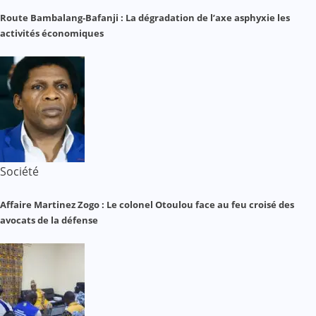
Route Bambalang-Bafanji : La dégradation de l’axe asphyxie les
activités économiques
Société
Affaire Martinez Zogo : Le colonel Otoulou face au feu croisé des
avocats de la défense