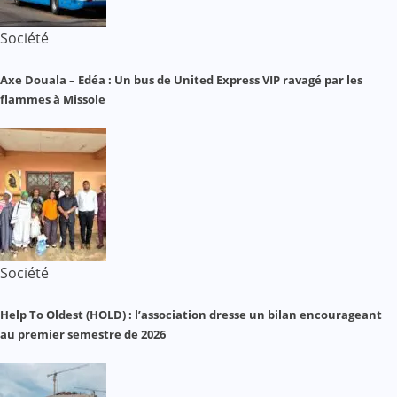
Société
Axe Douala – Edéa : Un bus de United Express VIP ravagé par les
flammes à Missole
Société
Help To Oldest (HOLD) : l’association dresse un bilan encourageant
au premier semestre de 2026