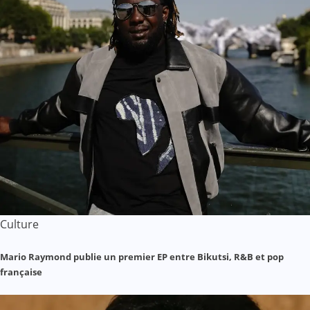
Culture
Mario Raymond publie un premier EP entre Bikutsi, R&B et pop
française