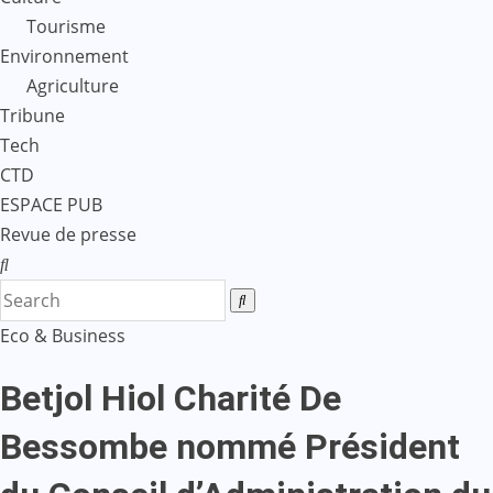
Tourisme
Environnement
Agriculture
Tribune
Tech
CTD
ESPACE PUB
Revue de presse
Eco & Business
Betjol Hiol Charité De
Bessombe nommé Président