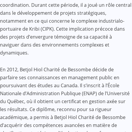
coordination. Durant cette période, il a joué un rôle central
dans le développement de projets stratégiques,
notamment en ce qui concerne le complexe industrialo-
portuaire de Kribi (CIPK). Cette implication précoce dans
des projets d’envergure témoigne de sa capacité à
naviguer dans des environnements complexes et
dynamiques.
En 2012, Betjol Hiol Charité de Bessombe décide de
parfaire ses connaissances en management public en
poursuivant des études au Canada. Il s’inscrit à l’École
Nationale d’Administration Publique (ENAP) de l’Université
du Québec, où il obtient un certificat en gestion axée sur
les résultats. Ce diplôme, reconnu pour sa rigueur
académique, a permis à Betjol Hiol Charité de Bessombe
d’acquérir des compétences avancées en matière de