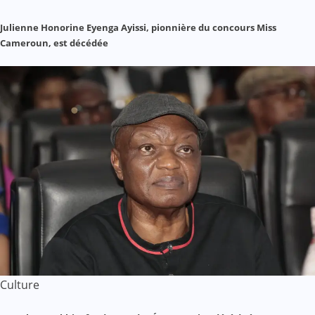
Julienne Honorine Eyenga Ayissi, pionnière du concours Miss
Cameroun, est décédée
Culture