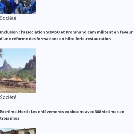
Société
Inclusion : l’association SOMSO et Promhandicam militent en faveur
d’une réforme des formations en hôtellerie-restauration
Société
Extrême-Nord : Les enlèvements explosent avec 308 victimes en
trois mois