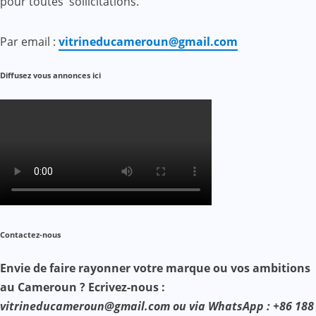
pour toutes sollicitations.
Par email :
vitrineducameroun@gmail.com
Diffusez vous annonces ici
Contactez-nous
Envie de faire rayonner votre marque ou vos ambitions
au Cameroun ? Ecrivez-nous :
vitrineducameroun@gmail.com ou via WhatsApp : +86 188