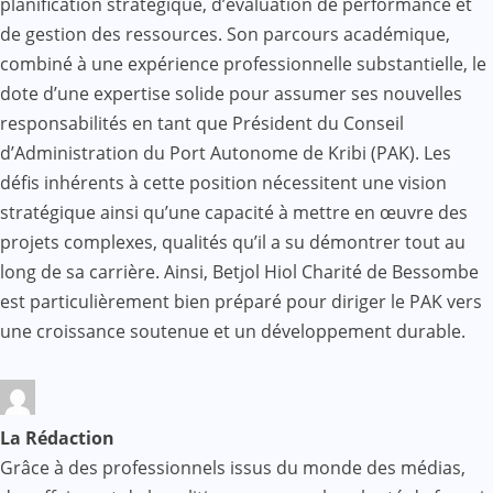
planification stratégique, d’évaluation de performance et
de gestion des ressources. Son parcours académique,
combiné à une expérience professionnelle substantielle, le
dote d’une expertise solide pour assumer ses nouvelles
responsabilités en tant que Président du Conseil
d’Administration du Port Autonome de Kribi (PAK). Les
défis inhérents à cette position nécessitent une vision
stratégique ainsi qu’une capacité à mettre en œuvre des
projets complexes, qualités qu’il a su démontrer tout au
long de sa carrière. Ainsi, Betjol Hiol Charité de Bessombe
est particulièrement bien préparé pour diriger le PAK vers
une croissance soutenue et un développement durable.
La Rédaction
Grâce à des professionnels issus du monde des médias,