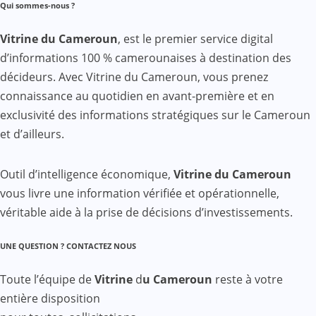
Qui sommes-nous ?
Vitrine du Cameroun
, est le premier service digital
d’informations 100 % camerounaises à destination des
décideurs. Avec Vitrine du Cameroun, vous prenez
connaissance au quotidien en avant-première et en
exclusivité des informations stratégiques sur le Cameroun
et d’ailleurs.
Outil d’intelligence économique,
Vitrine du Cameroun
vous livre une information vérifiée et opérationnelle,
véritable aide à la prise de décisions d’investissements.
UNE QUESTION ? CONTACTEZ NOUS
Toute l’équipe de
Vitrine
d
u Cameroun
reste à votre
entière disposition