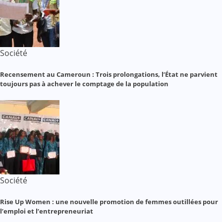
Société
Recensement au Cameroun : Trois prolongations, l’État ne parvient
toujours pas à achever le comptage de la population
Société
Rise Up Women : une nouvelle promotion de femmes outillées pour
l’emploi et l’entrepreneuriat