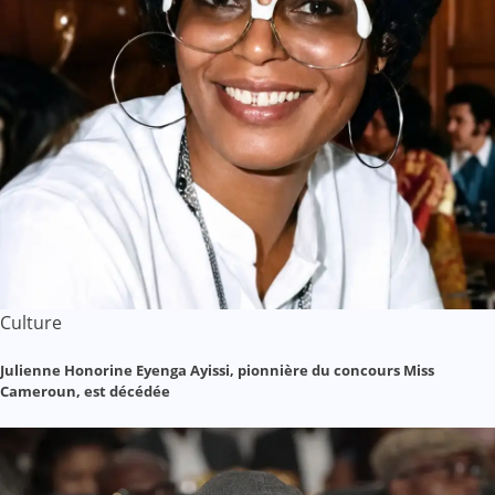
Culture
Julienne Honorine Eyenga Ayissi, pionnière du concours Miss
Cameroun, est décédée