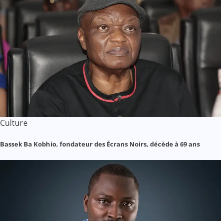
Culture
Bassek Ba Kobhio, fondateur des Écrans Noirs, décède à 69 ans