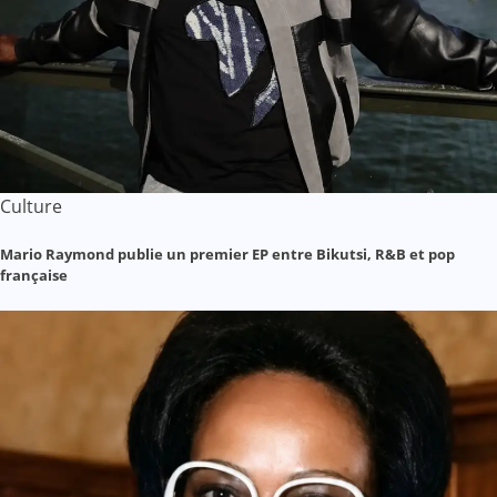
Culture
Mario Raymond publie un premier EP entre Bikutsi, R&B et pop
française