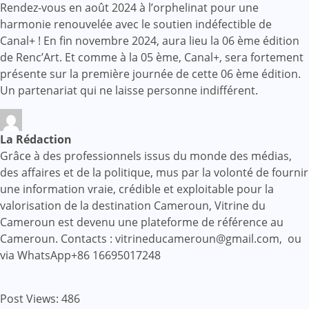
Rendez-vous en août 2024 à l’orphelinat pour une
harmonie renouvelée avec le soutien indéfectible de
Canal+ ! En fin novembre 2024, aura lieu la 06 ème édition
de Renc’Art. Et comme à la 05 ème, Canal+, sera fortement
présente sur la première journée de cette 06 ème édition.
Un partenariat qui ne laisse personne indifférent.
La Rédaction
Grâce à des professionnels issus du monde des médias,
des affaires et de la politique, mus par la volonté de fournir
une information vraie, crédible et exploitable pour la
valorisation de la destination Cameroun, Vitrine du
Cameroun est devenu une plateforme de référence au
Cameroun. Contacts : vitrineducameroun@gmail.com, ou
via WhatsApp+86 16695017248
Post Views:
486