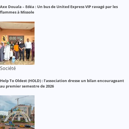
Axe Douala – Edéa : Un bus de United Express VIP ravagé par les
flammes à Missole
Société
Help To Oldest (HOLD) : l’association dresse un bilan encourageant
au premier semestre de 2026