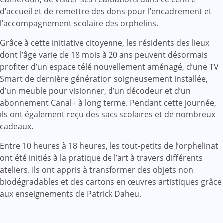
d’accueil et de remettre des dons pour l’encadrement et
l’accompagnement scolaire des orphelins.
Grâce à cette initiative citoyenne, les résidents des lieux
dont l’âge varie de 18 mois à 20 ans peuvent désormais
profiter d’un espace télé nouvellement aménagé, d’une TV
Smart de dernière génération soigneusement installée,
d’un meuble pour visionner, d’un décodeur et d’un
abonnement Canal+ à long terme. Pendant cette journée,
ils ont également reçu des sacs scolaires et de nombreux
cadeaux.
Entre 10 heures à 18 heures, les tout-petits de l’orphelinat
ont été initiés à la pratique de l’art à travers différents
ateliers. Ils ont appris à transformer des objets non
biodégradables et des cartons en œuvres artistiques grâce
aux enseignements de Patrick Daheu.