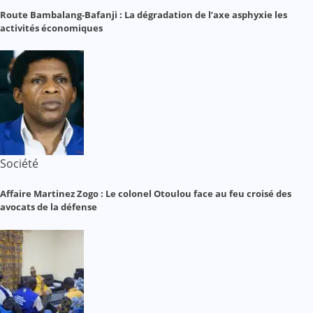
Route Bambalang-Bafanji : La dégradation de l’axe asphyxie les
activités économiques
Société
Affaire Martinez Zogo : Le colonel Otoulou face au feu croisé des
avocats de la défense