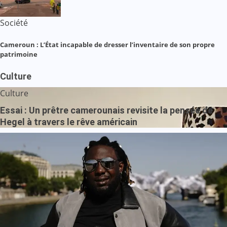
Société
Cameroun : L’État incapable de dresser l’inventaire de son propre
patrimoine
Culture
Culture
Essai : Un prêtre camerounais revisite la pensée de
Hegel à travers le rêve américain