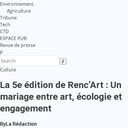
Environnement
Agriculture
Tribune
Tech
CTD
ESPACE PUB
Revue de presse
Culture
La 5e édition de Renc’Art : Un
mariage entre art, écologie et
engagement
By
La Rédaction