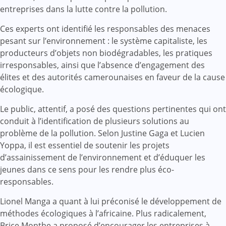
entreprises dans la lutte contre la pollution.
Ces experts ont identifié les responsables des menaces
pesant sur l’environnement : le système capitaliste, les
producteurs d’objets non biodégradables, les pratiques
irresponsables, ainsi que l’absence d’engagement des
élites et des autorités camerounaises en faveur de la cause
écologique.
Le public, attentif, a posé des questions pertinentes qui ont
conduit à l’identification de plusieurs solutions au
problème de la pollution. Selon Justine Gaga et Lucien
Yoppa, il est essentiel de soutenir les projets
d’assainissement de l’environnement et d’éduquer les
jeunes dans ce sens pour les rendre plus éco-
responsables.
Lionel Manga a quant à lui préconisé le développement de
méthodes écologiques à l’africaine. Plus radicalement,
Brice Monthe a proposé d’encourager les entreprises à