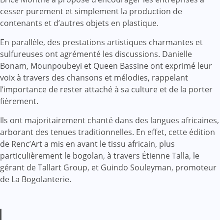
cesser purement et simplement la production de
contenants et d’autres objets en plastique.
En parallèle, des prestations artistiques charmantes et
sulfureuses ont agrémenté les discussions. Danielle
Bonam, Mounpoubeyi et Queen Bassine ont exprimé leur
voix à travers des chansons et mélodies, rappelant
l’importance de rester attaché à sa culture et de la porter
fièrement.
Ils ont majoritairement chanté dans des langues africaines,
arborant des tenues traditionnelles. En effet, cette édition
de Renc’Art a mis en avant le tissu africain, plus
particulièrement le bogolan, à travers Étienne Talla, le
gérant de Tallart Group, et Guindo Souleyman, promoteur
de La Bogolanterie.