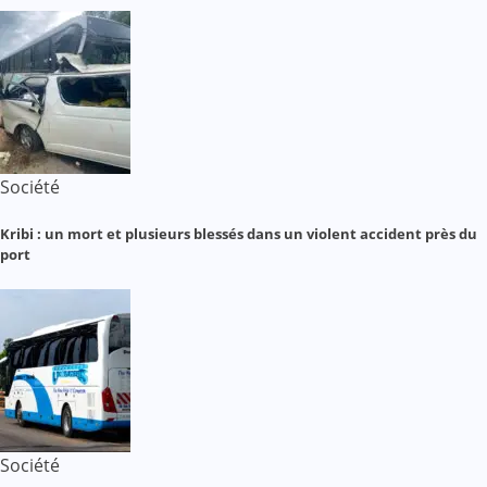
Société
Kribi : un mort et plusieurs blessés dans un violent accident près du
port
Société