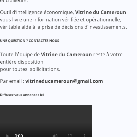
et d’ailleurs.
Outil d’intelligence économique,
Vitrine du Cameroun
vous livre une information vérifiée et opérationnelle,
véritable aide à la prise de décisions d’investissements.
UNE QUESTION ? CONTACTEZ NOUS
Toute l’équipe de
Vitrine
d
u Cameroun
reste à votre
entière disposition
pour toutes sollicitations.
Par email :
vitrineducameroun@gmail.com
Diffusez vous annonces ici