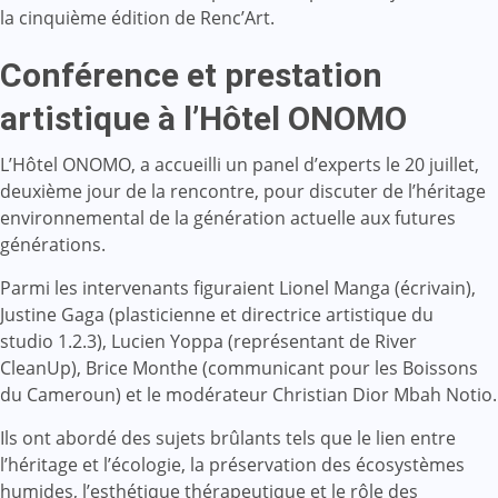
la cinquième édition de Renc’Art.
Conférence
et prestation
artistique à l’Hôtel ONOMO
L’Hôtel ONOMO, a accueilli un panel d’experts le 20 juillet,
deuxième jour de la rencontre, pour discuter de l’héritage
environnemental de la génération actuelle aux futures
générations.
Parmi les intervenants figuraient Lionel Manga (écrivain),
Justine Gaga (plasticienne et directrice artistique du
studio 1.2.3), Lucien Yoppa (représentant de River
CleanUp), Brice Monthe (communicant pour les Boissons
du Cameroun) et le modérateur Christian Dior Mbah Notio.
Ils ont abordé des sujets brûlants tels que le lien entre
l’héritage et l’écologie, la préservation des écosystèmes
humides, l’esthétique thérapeutique et le rôle des