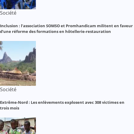
Société
Inclusion : l’association SOMSO et Promhandicam militent en faveur
d’une réforme des formations en hôtellerie-restauration
Société
Extrême-Nord : Les enlèvements explosent avec 308 victimes en
trois mois