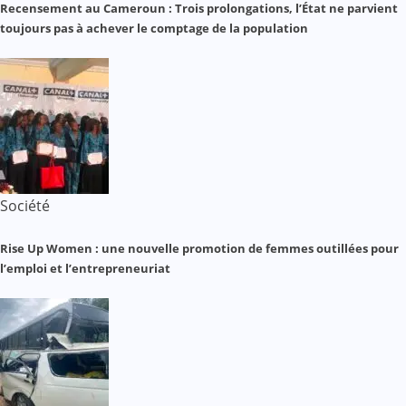
Recensement au Cameroun : Trois prolongations, l’État ne parvient
toujours pas à achever le comptage de la population
Société
Rise Up Women : une nouvelle promotion de femmes outillées pour
l’emploi et l’entrepreneuriat