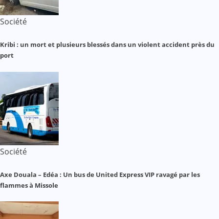
Société
Kribi : un mort et plusieurs blessés dans un violent accident près du
port
Société
Axe Douala – Edéa : Un bus de United Express VIP ravagé par les
flammes à Missole