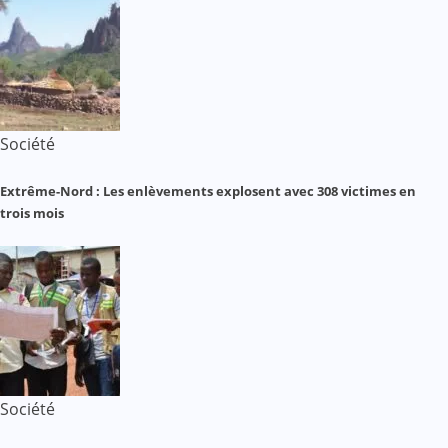
Société
Extrême-Nord : Les enlèvements explosent avec 308 victimes en
trois mois
Société