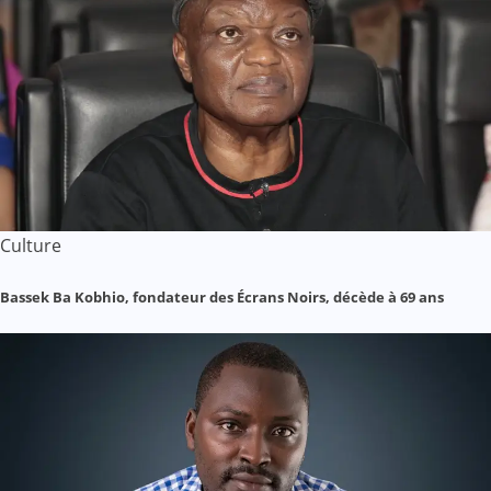
Culture
Bassek Ba Kobhio, fondateur des Écrans Noirs, décède à 69 ans