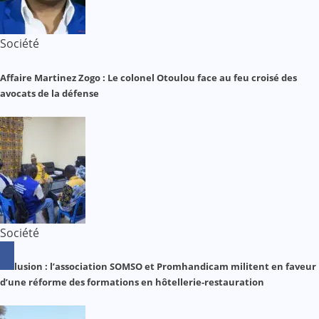
Société
Affaire Martinez Zogo : Le colonel Otoulou face au feu croisé des
avocats de la défense
Société
Inclusion : l’association SOMSO et Promhandicam militent en faveur
d’une réforme des formations en hôtellerie-restauration