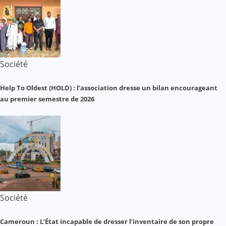
Société
Help To Oldest (HOLD) : l’association dresse un bilan encourageant
au premier semestre de 2026
Société
Cameroun : L’État incapable de dresser l’inventaire de son propre