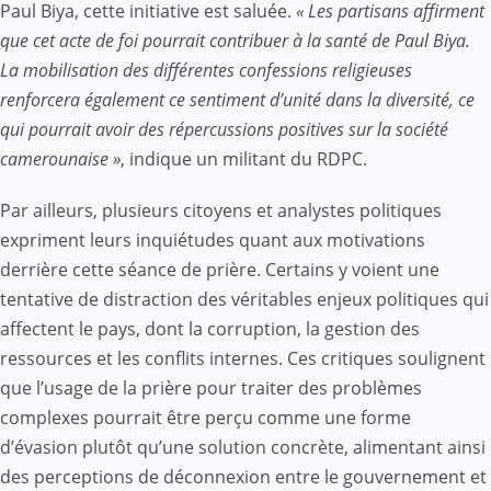
Paul Biya, cette initiative est saluée.
« Les partisans affirment
que cet acte de foi pourrait contribuer à la santé de Paul Biya.
La mobilisation des différentes confessions religieuses
renforcera également ce sentiment d’unité dans la diversité, ce
qui pourrait avoir des répercussions positives sur la société
camerounaise »
, indique un militant du RDPC.
Par ailleurs, plusieurs citoyens et analystes politiques
expriment leurs inquiétudes quant aux motivations
derrière cette séance de prière. Certains y voient une
tentative de distraction des véritables enjeux politiques qui
affectent le pays, dont la corruption, la gestion des
ressources et les conflits internes. Ces critiques soulignent
que l’usage de la prière pour traiter des problèmes
complexes pourrait être perçu comme une forme
d’évasion plutôt qu’une solution concrète, alimentant ainsi
des perceptions de déconnexion entre le gouvernement et