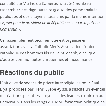
consulté par Vitrine du Cameroun, la cérémonie va
rassembler des dignitaires religieux, des personnalités
publiques et des citoyens, tous unis par la même intention
:
« prier pour le président de la République et pour la paix au
Cameroun »
.
Ce rassemblement œcuménique est organisé en
association avec la Catholic Men’s Association, l’union
catholique des hommes fils de Saint Joseph, ainsi que
d’autres communautés chrétiennes et musulmanes.
Réactions du public
L’initiative de séance de prière interreligieuse pour Paul
Biya, proposée par Henri Eyebe Ayissi, a suscité un éventail
de réactions parmi les citoyens et les leaders d’opinion au
Cameroun. Dans les rangs du Rdpc, formation politique de