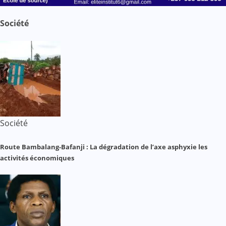
Société
Société
Route Bambalang-Bafanji : La dégradation de l’axe asphyxie les
activités économiques