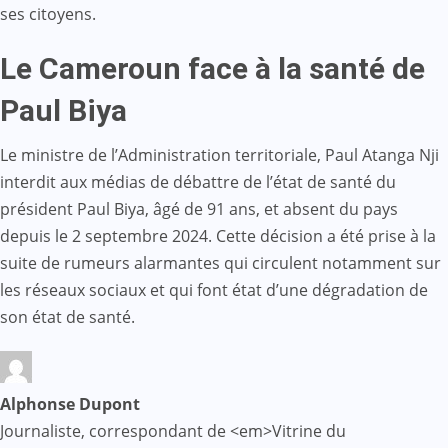
ses citoyens.
Le Cameroun face à la santé de
Paul Biya
Le ministre de l’Administration territoriale, Paul Atanga Nji
interdit aux médias de débattre de l’état de santé du
président Paul Biya, âgé de 91 ans, et absent du pays
depuis le 2 septembre 2024. Cette décision a été prise à la
suite de rumeurs alarmantes qui circulent notamment sur
les réseaux sociaux et qui font état d’une dégradation de
son état de santé.
Alphonse Dupont
Journaliste, correspondant de <em>Vitrine du