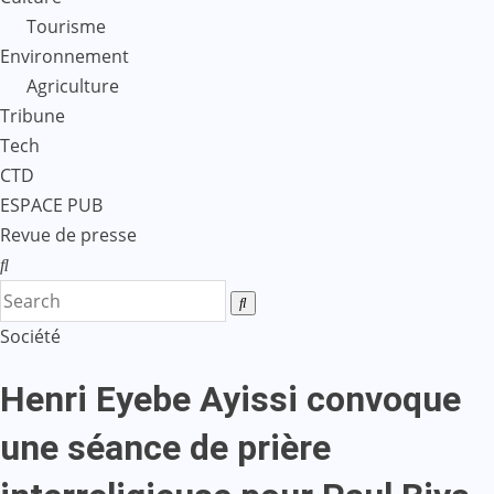
Tourisme
Environnement
Agriculture
Tribune
Tech
CTD
ESPACE PUB
Revue de presse
Société
Henri Eyebe Ayissi convoque
une séance de prière