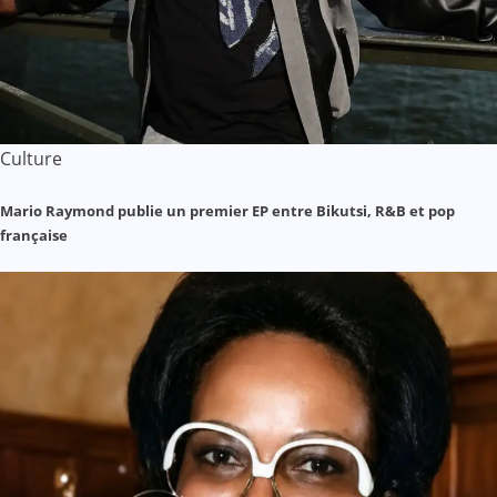
Culture
Mario Raymond publie un premier EP entre Bikutsi, R&B et pop
française