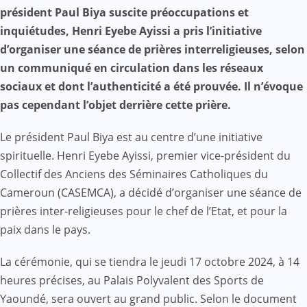
Mail
président Paul Biya suscite préoccupations et
inquiétudes, Henri Eyebe Ayissi a pris l’initiative
d’organiser une séance de prières interreligieuses, selon
un communiqué en circulation dans les réseaux
sociaux et dont l’authenticité a été prouvée. Il n’évoque
pas cependant l’objet derrière cette prière.
Le président Paul Biya est au centre d’une initiative
spirituelle. Henri Eyebe Ayissi, premier vice-président du
Collectif des Anciens des Séminaires Catholiques du
Cameroun (CASEMCA), a décidé d’organiser une séance de
prières inter-religieuses pour le chef de l’Etat, et pour la
paix dans le pays.
La cérémonie, qui se tiendra le jeudi 17 octobre 2024, à 14
heures précises, au Palais Polyvalent des Sports de
Yaoundé, sera ouvert au grand public. Selon le document