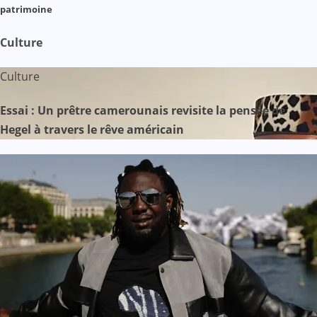
patrimoine
Culture
Culture
Essai : Un prêtre camerounais revisite la pensée de
Hegel à travers le rêve américain