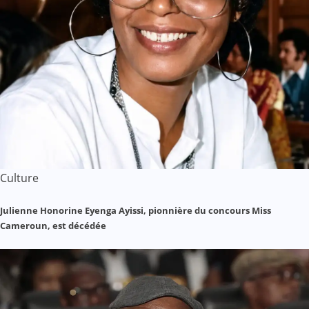
Culture
Julienne Honorine Eyenga Ayissi, pionnière du concours Miss
Cameroun, est décédée