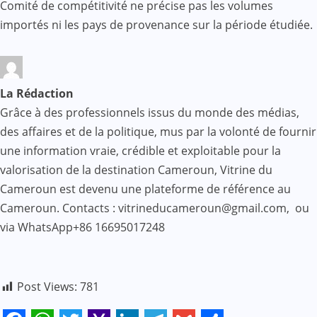
Comité de compétitivité ne précise pas les volumes
importés ni les pays de provenance sur la période étudiée.
La Rédaction
Grâce à des professionnels issus du monde des médias,
des affaires et de la politique, mus par la volonté de fournir
une information vraie, crédible et exploitable pour la
valorisation de la destination Cameroun, Vitrine du
Cameroun est devenu une plateforme de référence au
Cameroun. Contacts : vitrineducameroun@gmail.com, ou
via WhatsApp+86 16695017248
Post Views:
781