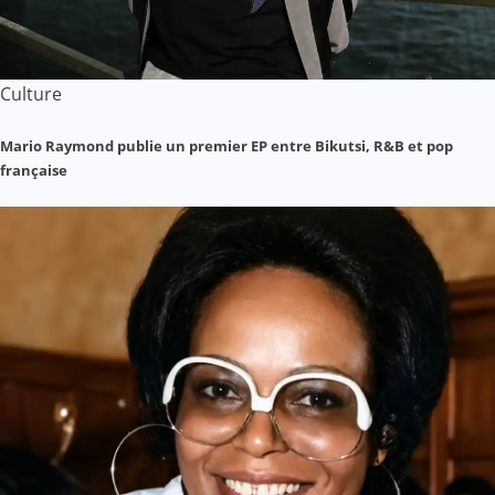
Culture
Mario Raymond publie un premier EP entre Bikutsi, R&B et pop
française