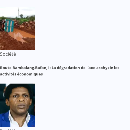
Société
Route Bambalang-Bafanji : La dégradation de l’axe asphyxie les
activités économiques