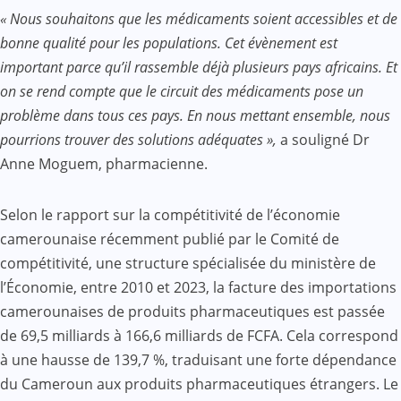
« Nous souhaitons que les médicaments soient accessibles et de
bonne qualité pour les populations. Cet évènement est
important parce qu’il rassemble déjà plusieurs pays africains. Et
on se rend compte que le circuit des médicaments pose un
problème dans tous ces pays. En nous mettant ensemble, nous
pourrions trouver des solutions adéquates »,
a souligné Dr
Anne Moguem, pharmacienne.
Selon le rapport sur la compétitivité de l’économie
camerounaise récemment publié par le Comité de
compétitivité, une structure spécialisée du ministère de
l’Économie, entre 2010 et 2023, la facture des importations
camerounaises de produits pharmaceutiques est passée
de 69,5 milliards à 166,6 milliards de FCFA. Cela correspond
à une hausse de 139,7 %, traduisant une forte dépendance
du Cameroun aux produits pharmaceutiques étrangers. Le