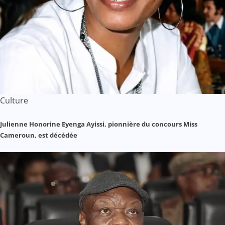
Culture
Julienne Honorine Eyenga Ayissi, pionnière du concours Miss
Cameroun, est décédée