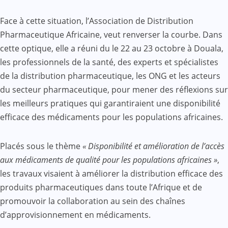
Face à cette situation, l’Association de Distribution
Pharmaceutique Africaine, veut renverser la courbe. Dans
cette optique, elle a réuni du le 22 au 23 octobre à Douala,
les professionnels de la santé, des experts et spécialistes
de la distribution pharmaceutique, les ONG et les acteurs
du secteur pharmaceutique, pour mener des réflexions sur
les meilleurs pratiques qui garantiraient une disponibilité
efficace des médicaments pour les populations africaines.
Placés sous le thème
« Disponibilité et amélioration de l’accès
aux médicaments de qualité pour les populations africaines »
,
les travaux visaient à améliorer la distribution efficace des
produits pharmaceutiques dans toute l’Afrique et de
promouvoir la collaboration au sein des chaînes
d’approvisionnement en médicaments.