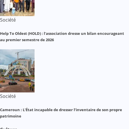
Société
Help To Oldest (HOLD) : l’association dresse un bilan encourageant
au premier semestre de 2026
Société
Cameroun : L’État incapable de dresser l’inventaire de son propre
patrimoine