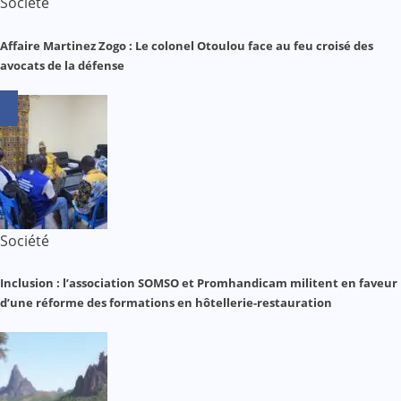
Société
Affaire Martinez Zogo : Le colonel Otoulou face au feu croisé des
avocats de la défense
Société
Inclusion : l’association SOMSO et Promhandicam militent en faveur
d’une réforme des formations en hôtellerie-restauration