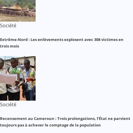
Société
Extrême-Nord : Les enlèvements explosent avec 308 victimes en
trois mois
Société
Recensement au Cameroun : Trois prolongations, l’État ne parvient
toujours pas à achever le comptage de la population