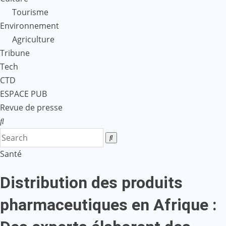
Tourisme
Environnement
Agriculture
Tribune
Tech
CTD
ESPACE PUB
Revue de presse
Santé
Distribution des produits
pharmaceutiques en Afrique :