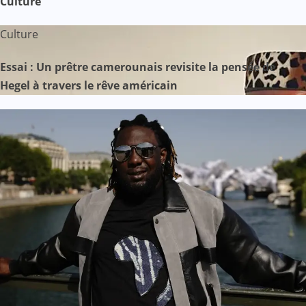
Culture
Culture
Essai : Un prêtre camerounais revisite la pensée de
Hegel à travers le rêve américain