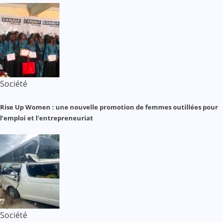
Société
Rise Up Women : une nouvelle promotion de femmes outillées pour
l’emploi et l’entrepreneuriat
Société