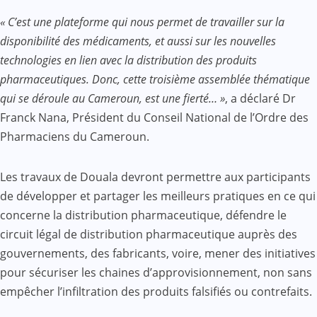
« C’est une plateforme qui nous permet de travailler sur la
disponibilité des médicaments, et aussi sur les nouvelles
technologies en lien avec la distribution des produits
pharmaceutiques. Donc, cette troisième assemblée thématique
qui se déroule au Cameroun, est une fierté… »
, a déclaré Dr
Franck Nana, Président du Conseil National de l’Ordre des
Pharmaciens du Cameroun.
Les travaux de Douala devront permettre aux participants
de développer et partager les meilleurs pratiques en ce qui
concerne la distribution pharmaceutique, défendre le
circuit légal de distribution pharmaceutique auprès des
gouvernements, des fabricants, voire, mener des initiatives
pour sécuriser les chaines d’approvisionnement, non sans
empêcher l’infiltration des produits falsifiés ou contrefaits.