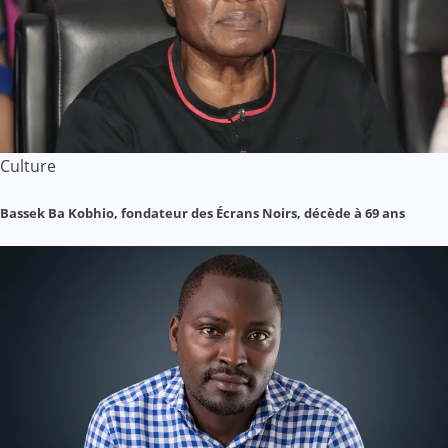
Culture
Bassek Ba Kobhio, fondateur des Écrans Noirs, décède à 69 ans