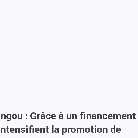
ngou : Grâce à un financement
ntensifient la promotion de