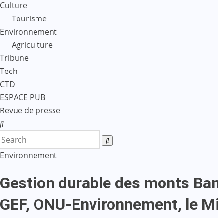
Culture
Tourisme
Environnement
Agriculture
Tribune
Tech
CTD
ESPACE PUB
Revue de presse
Environnement
Gestion durable des monts Ba
GEF, ONU-Environnement, le Min