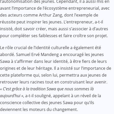
l’autonomisation des jeunes. Cependant, il a aussi mis en
avant l’importance de l’écosystème entrepreneurial, avec
des acteurs comme Arthur Zang, dont l’exemple de
réussite peut inspirer les jeunes. L’entrepreneur, a-t-il
insisté, doit savoir créer, mais aussi s’associer à d’autres
pour compléter ses faiblesses et faire croître son projet.
Le rôle crucial de l’identité culturelle a également été
abordé. Samuel Ervé Mandeng a encouragé les jeunes
Sawa à s’affirmer dans leur identité, à être fiers de leurs
origines et de leur héritage. Il a insisté sur l’importance de
cette plateforme qui, selon lui, permettra aux jeunes de
retrouver leurs racines tout en construisant leur avenir.
« C’est grâce à la tradition Sawa que nous sommes là
aujourd’hui »
, a-t-il souligné, appelant à un réveil de la
conscience collective des jeunes Sawa pour qu’ils
deviennent les moteurs du changement.