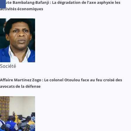
Route Bambalang-Bafanji : La dégradation de l’axe asphyxie les
activités économiques
Société
Affaire Martinez Zogo : Le colonel Otoulou face au feu croisé des
avocats de la défense