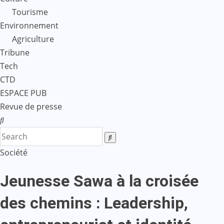
Tourisme
Environnement
Agriculture
Tribune
Tech
CTD
ESPACE PUB
Revue de presse
Société
Jeunesse Sawa à la croisée
des chemins : Leadership,