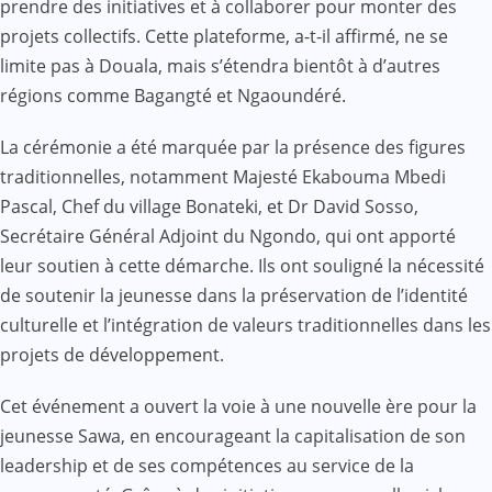
prendre des initiatives et à collaborer pour monter des
projets collectifs. Cette plateforme, a-t-il affirmé, ne se
limite pas à Douala, mais s’étendra bientôt à d’autres
régions comme Bagangté et Ngaoundéré.
La cérémonie a été marquée par la présence des figures
traditionnelles, notamment Majesté Ekabouma Mbedi
Pascal, Chef du village Bonateki, et Dr David Sosso,
Secrétaire Général Adjoint du Ngondo, qui ont apporté
leur soutien à cette démarche. Ils ont souligné la nécessité
de soutenir la jeunesse dans la préservation de l’identité
culturelle et l’intégration de valeurs traditionnelles dans les
projets de développement.
Cet événement a ouvert la voie à une nouvelle ère pour la
jeunesse Sawa, en encourageant la capitalisation de son
leadership et de ses compétences au service de la