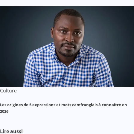
Culture
Les origines de 5 expressions et mots camfranglais à connaître en
2026
Lire aussi