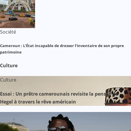
Société
Cameroun : L’État incapable de dresser l’inventaire de son propre
patrimoine
Culture
Culture
Essai : Un prêtre camerounais revisite la pensée de
Hegel à travers le rêve américain