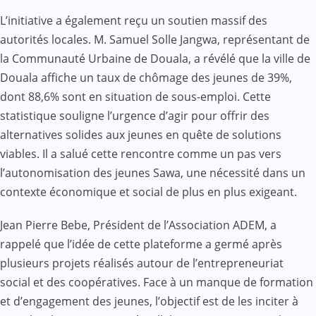
L’initiative a également reçu un soutien massif des
autorités locales. M. Samuel Solle Jangwa, représentant de
la Communauté Urbaine de Douala, a révélé que la ville de
Douala affiche un taux de chômage des jeunes de 39%,
dont 88,6% sont en situation de sous-emploi. Cette
statistique souligne l’urgence d’agir pour offrir des
alternatives solides aux jeunes en quête de solutions
viables. Il a salué cette rencontre comme un pas vers
l’autonomisation des jeunes Sawa, une nécessité dans un
contexte économique et social de plus en plus exigeant.
Jean Pierre Bebe, Président de l’Association ADEM, a
rappelé que l’idée de cette plateforme a germé après
plusieurs projets réalisés autour de l’entrepreneuriat
social et des coopératives. Face à un manque de formation
et d’engagement des jeunes, l’objectif est de les inciter à