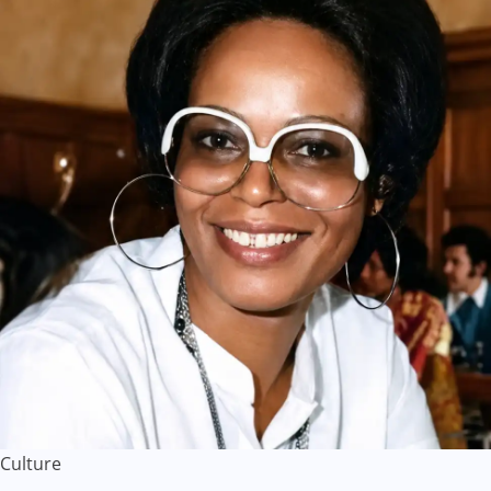
Culture