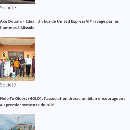
Société
Axe Douala – Edéa : Un bus de United Express VIP ravagé par les
flammes à Missole
Société
Help To Oldest (HOLD) : l’association dresse un bilan encourageant
au premier semestre de 2026