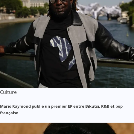
Culture
Mario Raymond publie un premier EP entre Bikutsi, R&B et pop
française