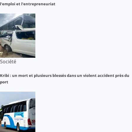
l’emploi et l’entrepreneuriat
Société
Kribi : un mort et plusieurs blessés dans un violent accident près du
port