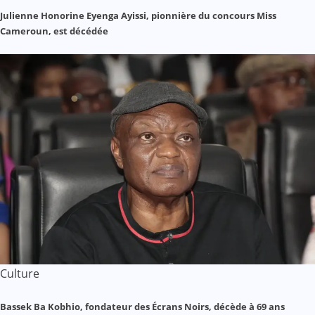
Julienne Honorine Eyenga Ayissi, pionnière du concours Miss
Cameroun, est décédée
Culture
Bassek Ba Kobhio, fondateur des Écrans Noirs, décède à 69 ans