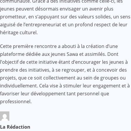
communauté. Grâce à des initiatives comme celle-ci, les
jeunes peuvent désormais envisager un avenir plus
prometteur, en s’appuyant sur des valeurs solides, un sens
aiguisé de l’entrepreneuriat et un profond respect de leur
héritage culturel.
Cette première rencontre a abouti à la création d’une
plateforme dédiée aux jeunes Sawa et assimilés. Dont
l’objectif de cette initiative étant d’encourager les jeunes à
prendre des initiatives, à se regrouper, et à concevoir des
projets, que ce soit collectivement au sein de groupes ou
individuellement. Cela vise à stimuler leur engagement et à
favoriser leur développement tant personnel que
professionnel.
La Rédaction