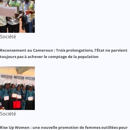
Société
Recensement au Cameroun : Trois prolongations, l’État ne parvient
toujours pas à achever le comptage de la population
Société
Rise Up Women : une nouvelle promotion de femmes outillées pour