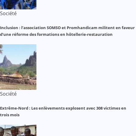
Société
Inclusion : l’association SOMSO et Promhandicam militent en faveur
d’une réforme des formations en hôtellerie-restauration
Société
Extrême-Nord : Les enlèvements explosent avec 308 victimes en
trois mois