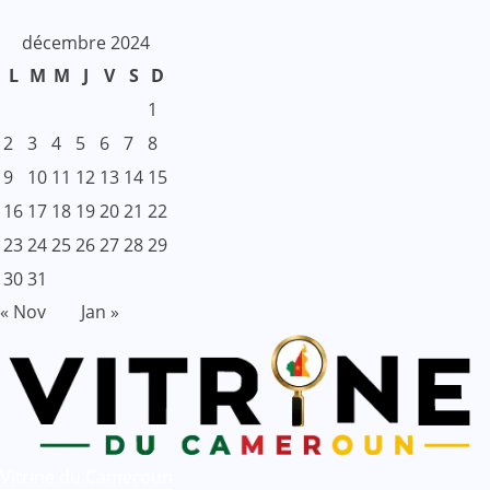
décembre 2024
L
M
M
J
V
S
D
1
2
3
4
5
6
7
8
9
10
11
12
13
14
15
16
17
18
19
20
21
22
23
24
25
26
27
28
29
30
31
« Nov
Jan »
Vitrine du Cameroun