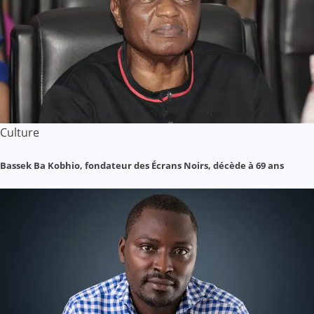
Culture
Bassek Ba Kobhio, fondateur des Écrans Noirs, décède à 69 ans