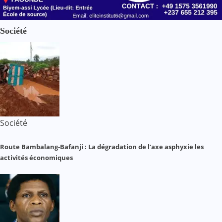
Société
Société
Route Bambalang-Bafanji : La dégradation de l’axe asphyxie les
activités économiques