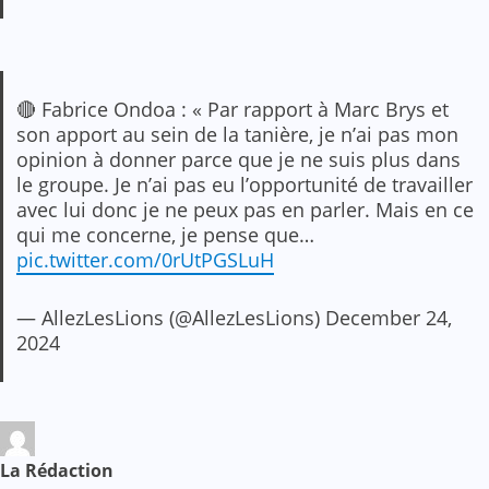
🔴 Fabrice Ondoa : « Par rapport à Marc Brys et
son apport au sein de la tanière, je n’ai pas mon
opinion à donner parce que je ne suis plus dans
le groupe. Je n’ai pas eu l’opportunité de travailler
avec lui donc je ne peux pas en parler. Mais en ce
qui me concerne, je pense que…
pic.twitter.com/0rUtPGSLuH
— AllezLesLions (@AllezLesLions)
December 24,
2024
La Rédaction