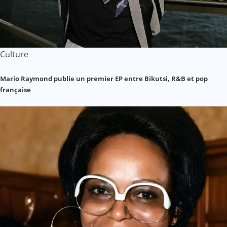
Culture
Mario Raymond publie un premier EP entre Bikutsi, R&B et pop
française