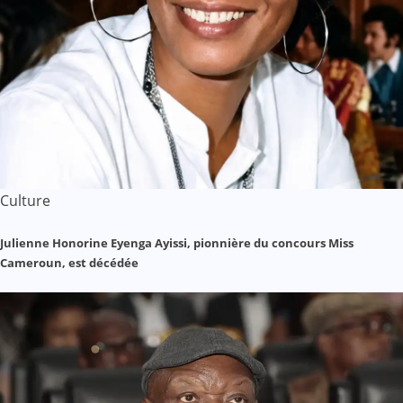
Culture
Julienne Honorine Eyenga Ayissi, pionnière du concours Miss
Cameroun, est décédée