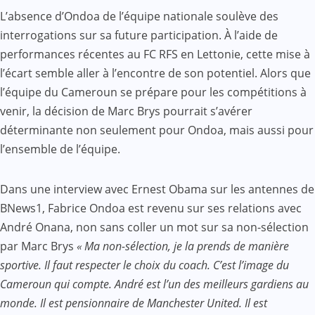
L’absence d’Ondoa de l’équipe nationale soulève des
interrogations sur sa future participation. À l’aide de
performances récentes au FC RFS en Lettonie, cette mise à
l’écart semble aller à l’encontre de son potentiel. Alors que
l’équipe du Cameroun se prépare pour les compétitions à
venir, la décision de Marc Brys pourrait s’avérer
déterminante non seulement pour Ondoa, mais aussi pour
l’ensemble de l’équipe.
Dans une interview avec Ernest Obama sur les antennes de
BNews1, Fabrice Ondoa est revenu sur ses relations avec
André Onana, non sans coller un mot sur sa non-sélection
par Marc Brys
« Ma non-sélection, je la prends de manière
sportive. Il faut respecter le choix du coach. C’est l’image du
Cameroun qui compte. André est l’un des meilleurs gardiens au
monde. Il est pensionnaire de Manchester United. Il est