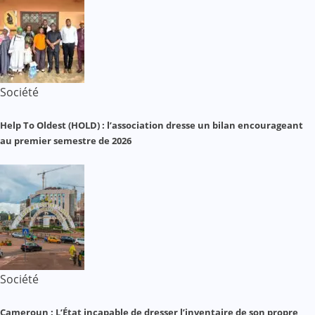
Société
Help To Oldest (HOLD) : l’association dresse un bilan encourageant
au premier semestre de 2026
Société
Cameroun : L’État incapable de dresser l’inventaire de son propre