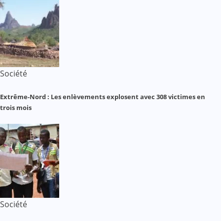
Société
Extrême-Nord : Les enlèvements explosent avec 308 victimes en
trois mois
Société