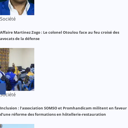
Société
Affaire Martinez Zogo : Le colonel Otoulou face au feu croisé des
avocats de la défense
Société
Inclusion : l’association SOMSO et Promhandicam militent en faveur
d’une réforme des formations en hôtellerie-restauration