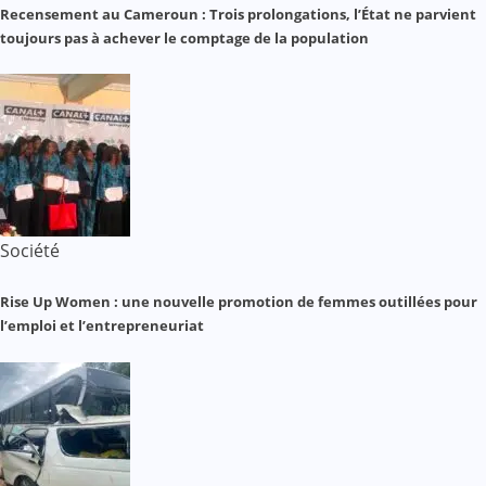
Recensement au Cameroun : Trois prolongations, l’État ne parvient
toujours pas à achever le comptage de la population
Société
Rise Up Women : une nouvelle promotion de femmes outillées pour
l’emploi et l’entrepreneuriat