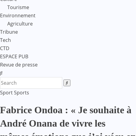
Tourisme
Environnement
Agriculture
Tribune
Tech
CTD
ESPACE PUB
Revue de presse
Sport
Sports
Fabrice Ondoa : « Je souhaite à
André Onana de vivre les