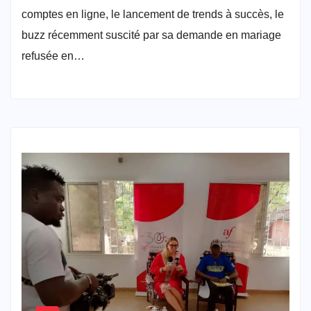
comptes en ligne, le lancement de trends à succès, le
buzz récemment suscité par sa demande en mariage
refusée en…