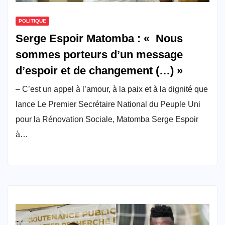
POLITIQUE
Serge Espoir Matomba : « Nous
sommes porteurs d’un message
d’espoir et de changement (…) »
– C’est un appel à l’amour, à la paix et à la dignité que
lance Le Premier Secrétaire National du Peuple Uni
pour la Rénovation Sociale, Matomba Serge Espoir
à…