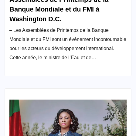
Banque Mondiale et du FMI à
Washington D.C.
– Les Assemblées de Printemps de la Banque
Mondiale et du FMI sont un événement incontournable
pour les acteurs du développement international.
Cette année, le ministre de l’Eau et de…