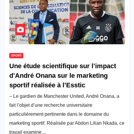
SPORT
Une étude scientifique sur l’impact
d’André Onana sur le marketing
sportif réalisée à l’Esstic
– Le gardien de Manchester United, André Onana, a
fait l’objet d’une recherche universitaire
particulièrement pertinente dans le domaine du
marketing sportif. Réalisée par Abdon Lilian Nkada, ce
travail examine…