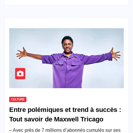
CULTURE
Entre polémiques et trend à succès :
Tout savoir de Maxwell Tricago
– Avec près de 7 millions d’abonnés cumulés sur ses