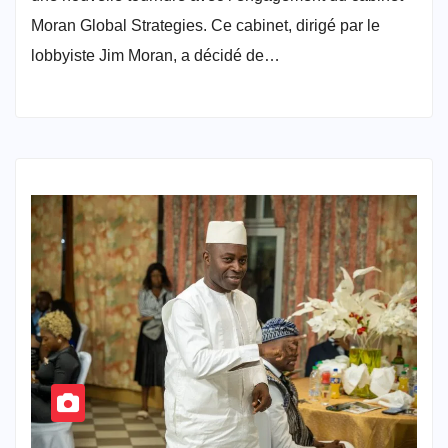
Moran Global Strategies. Ce cabinet, dirigé par le
lobbyiste Jim Moran, a décidé de…