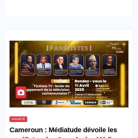
SOCIÉTÉ
Cameroun : Médiatude dévoile les