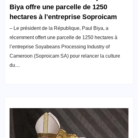
Biya offre une parcelle de 1250
hectares à l’entreprise Soproicam
– Le président de la République, Paul Biya, a
récemment offert une parcelle de 1250 hectares à
l’entreprise Soyabeans Processing Industry of
Cameroon (Soproicam SA) pour relancer la culture
du…