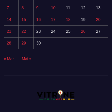
7
8
9
10
11
12
13
14
15
16
17
18
19
20
21
22
23
24
25
26
27
28
29
30
« Mar
Mai »