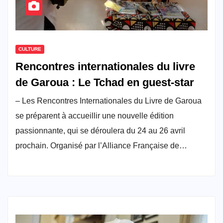
CULTURE
Rencontres internationales du livre
de Garoua : Le Tchad en guest-star
– Les Rencontres Internationales du Livre de Garoua
se préparent à accueillir une nouvelle édition
passionnante, qui se déroulera du 24 au 26 avril
prochain. Organisé par l’Alliance Française de…