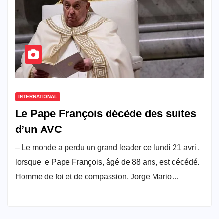
INTERNATIONAL
Le Pape François décède des suites
d’un AVC
– Le monde a perdu un grand leader ce lundi 21 avril,
lorsque le Pape François, âgé de 88 ans, est décédé.
Homme de foi et de compassion, Jorge Mario…