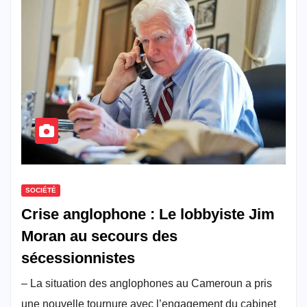
SOCIÉTÉ
Crise anglophone : Le lobbyiste Jim
Moran au secours des
sécessionnistes
– La situation des anglophones au Cameroun a pris
une nouvelle tournure avec l’engagement du cabinet