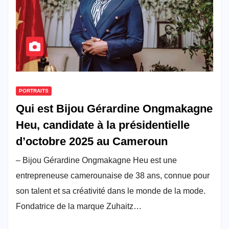
PORTRAITS
Qui est Bijou Gérardine Ongmakagne
Heu, candidate à la présidentielle
d’octobre 2025 au Cameroun
– Bijou Gérardine Ongmakagne Heu est une
entrepreneuse camerounaise de 38 ans, connue pour
son talent et sa créativité dans le monde de la mode.
Fondatrice de la marque Zuhaitz…