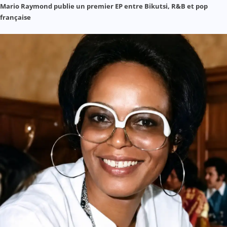
Mario Raymond publie un premier EP entre Bikutsi, R&B et pop
française