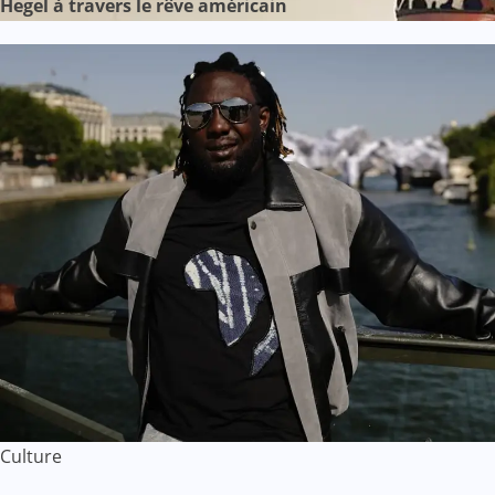
Hegel à travers le rêve américain
Culture