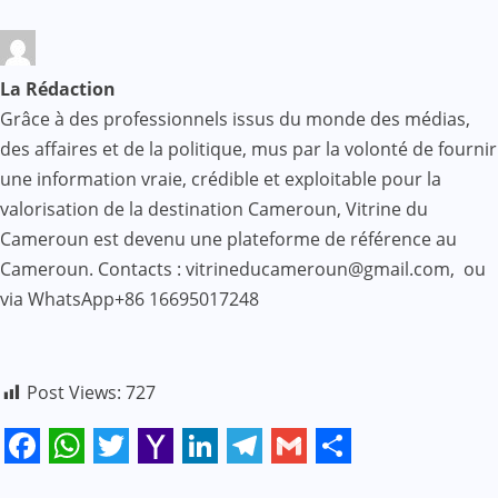
La Rédaction
Grâce à des professionnels issus du monde des médias,
des affaires et de la politique, mus par la volonté de fournir
une information vraie, crédible et exploitable pour la
valorisation de la destination Cameroun, Vitrine du
Cameroun est devenu une plateforme de référence au
Cameroun. Contacts : vitrineducameroun@gmail.com, ou
via WhatsApp+86 16695017248
Post Views:
727
Facebook
WhatsApp
Twitter
Yahoo
LinkedIn
Telegram
Gmail
Share