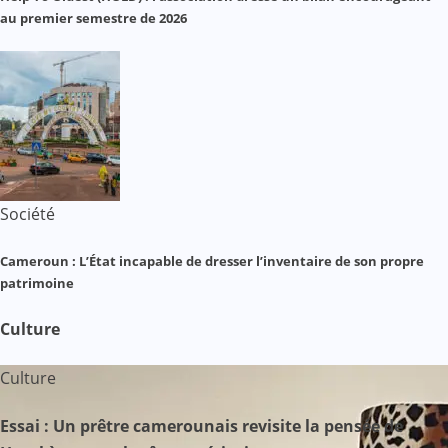
au premier semestre de 2026
Société
Cameroun : L’État incapable de dresser l’inventaire de son propre
patrimoine
Culture
Culture
Essai : Un prêtre camerounais revisite la pensée de