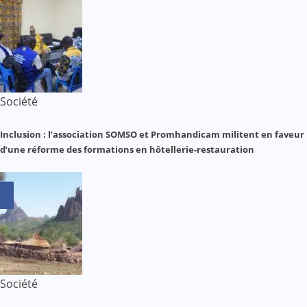
Société
Inclusion : l’association SOMSO et Promhandicam militent en faveur
d’une réforme des formations en hôtellerie-restauration
Société