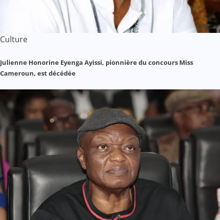
Culture
Julienne Honorine Eyenga Ayissi, pionnière du concours Miss
Cameroun, est décédée