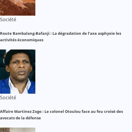
Société
Route Bambalang-Bafanji : La dégradation de l’axe asphyxie les
activités économiques
Société
Affaire Martinez Zogo : Le colonel Otoulou face au feu croisé des
avocats de la défense