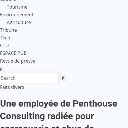
Tourisme
Environnement
Agriculture
Tribune
Tech
CTD
ESPACE PUB
Revue de presse
Faits divers
Une employée de Penthouse
Consulting radiée pour