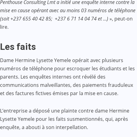
Penthouse Consulting Lmt a initié une enquête interne contre la
mise en cause opérant avec au moins 03 numéros de téléphone
(soit +237 655 40 42 85; +237 6 71 14 04 74 et …)
», peut-on
lire.
Les faits
Dame Hermine Lysette Yemele opérait avec plusieurs
numéros de téléphone pour escroquer les étudiants et les
parents. Les enquêtes internes ont révélé des
communications malveillantes, des paiements frauduleux
et des factures fictives émises par la mise en cause.
L’entreprise a déposé une plainte contre dame Hermine
Lysette Yemele pour les faits susmentionnés, qui, après
enquête, a abouti à son interpellation.