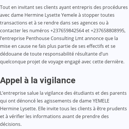
Tout en invitant ses clients ayant entrepris des procédures
avec dame Hermine Lysette Yemele à stopper toutes
transactions et à se rendre dans ses agences ou à
contacter les numéros +237659842564 et +237658808995,
l’entreprise Penthouse Consulting Lmt annonce que la
mise en cause ne fais plus partie de ses effectifs et se
dédouane de toute responsabilité résultante d’un
quelconque projet de voyage engagé avec cette dernière.
Appel à la vigilance
L’entreprise salue la vigilance des étudiants et des parents
qui ont dénoncé les agissements de dame YEMELE
Hermine Lysette. Elle invite tous les clients à être prudents
et à vérifier les informations avant de prendre des
décisions.