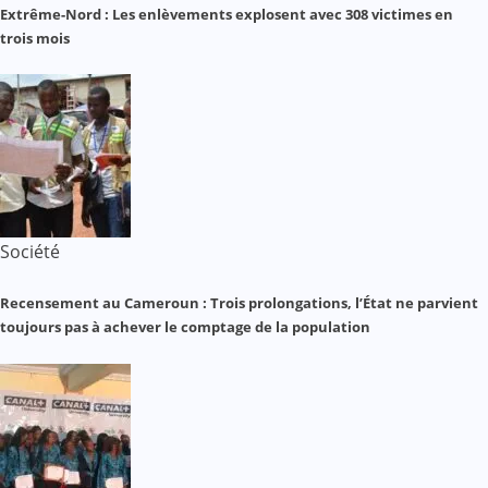
Extrême-Nord : Les enlèvements explosent avec 308 victimes en
trois mois
Société
Recensement au Cameroun : Trois prolongations, l’État ne parvient
toujours pas à achever le comptage de la population