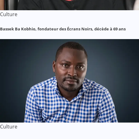
Culture
Bassek Ba Kobhio, fondateur des Écrans Noirs, décède à 69 ans
Culture