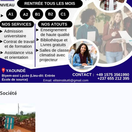
Société