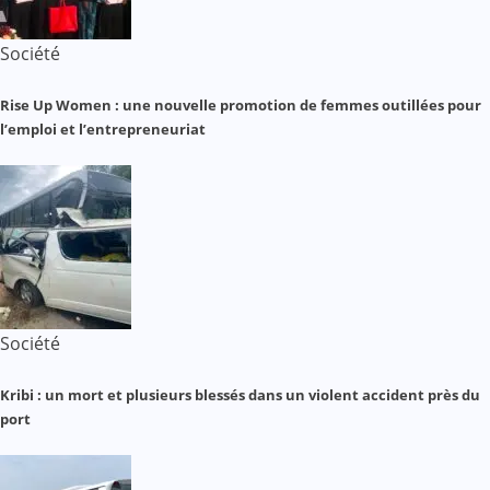
Société
Rise Up Women : une nouvelle promotion de femmes outillées pour
l’emploi et l’entrepreneuriat
Société
Kribi : un mort et plusieurs blessés dans un violent accident près du
port