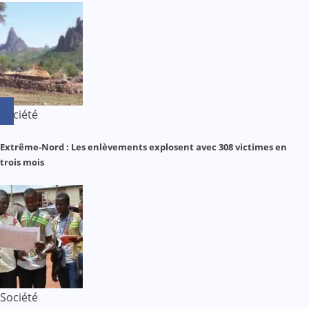
Société
Extrême-Nord : Les enlèvements explosent avec 308 victimes en
trois mois
Société