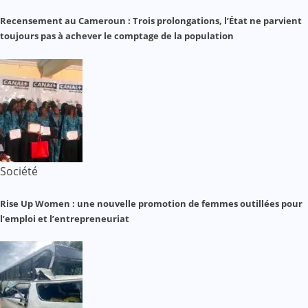
Recensement au Cameroun : Trois prolongations, l’État ne parvient
toujours pas à achever le comptage de la population
Société
Rise Up Women : une nouvelle promotion de femmes outillées pour
l’emploi et l’entrepreneuriat