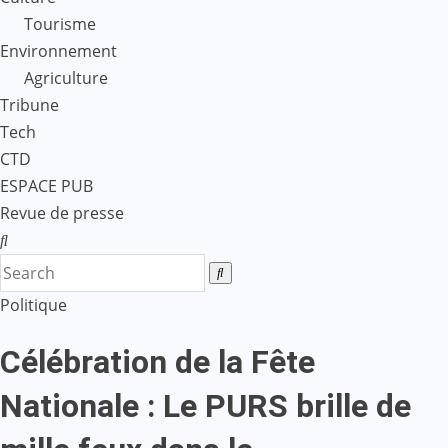
Tourisme
Environnement
Agriculture
Tribune
Tech
CTD
ESPACE PUB
Revue de presse
Politique
Célébration de la Fête
Nationale : Le PURS brille de