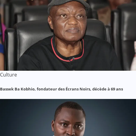
Culture
Bassek Ba Kobhio, fondateur des Écrans Noirs, décède à 69 ans