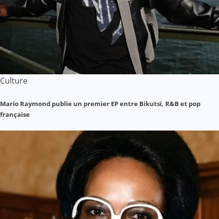
Culture
Mario Raymond publie un premier EP entre Bikutsi, R&B et pop
française