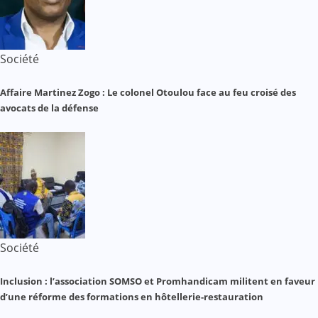
Société
Affaire Martinez Zogo : Le colonel Otoulou face au feu croisé des
avocats de la défense
Société
Inclusion : l’association SOMSO et Promhandicam militent en faveur
d’une réforme des formations en hôtellerie-restauration