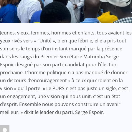
Jeunes, vieux, femmes, hommes et enfants, tous avaient les
yeux rivés vers « l’Unité », bien que fébrile, elle a pris tout
son sens le temps d’un instant marqué par la présence
dans les rangs du Premier Secrétaire Matomba Serge
Espoir désigné par son parti, candidat pour l’élection
prochaine. L’homme politique n’a pas manqué de donner
un discours d’encouragement « à ceux qui croient en la
vision » qu’il porte. « Le PURS n’est pas juste un sigle, c’est
un engagement, une vision qui nous unit, c’est un état
d’esprit. Ensemble nous pouvons construire un avenir
meilleur. » dixit le leader du parti, Serge Espoir.