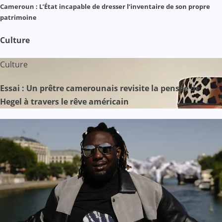
Cameroun : L’État incapable de dresser l’inventaire de son propre
patrimoine
Culture
Culture
Essai : Un prêtre camerounais revisite la pensée de
Hegel à travers le rêve américain