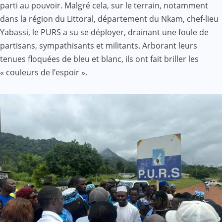
parti au pouvoir. Malgré cela, sur le terrain, notamment
dans la région du Littoral, département du Nkam, chef-lieu
Yabassi, le PURS a su se déployer, drainant une foule de
partisans, sympathisants et militants. Arborant leurs
tenues floquées de bleu et blanc, ils ont fait briller les
« couleurs de l’espoir ».