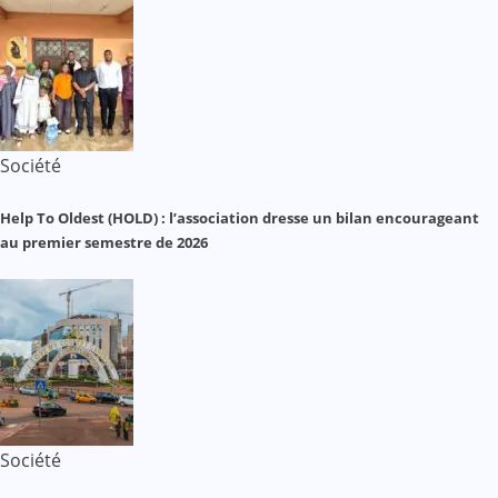
Société
Help To Oldest (HOLD) : l’association dresse un bilan encourageant
au premier semestre de 2026
Société