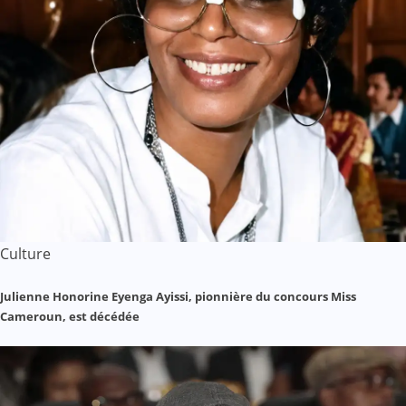
Culture
Julienne Honorine Eyenga Ayissi, pionnière du concours Miss
Cameroun, est décédée