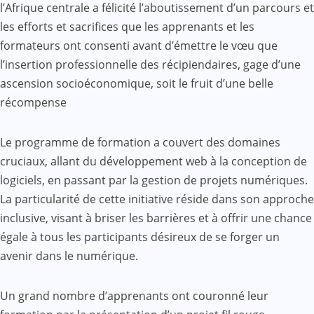
l’Afrique centrale a félicité l’aboutissement d’un parcours et
les efforts et sacrifices que les apprenants et les
formateurs ont consenti avant d’émettre le vœu que
l’insertion professionnelle des récipiendaires, gage d’une
ascension socioéconomique, soit le fruit d’une belle
récompense
Le programme de formation a couvert des domaines
cruciaux, allant du développement web à la conception de
logiciels, en passant par la gestion de projets numériques.
La particularité de cette initiative réside dans son approche
inclusive, visant à briser les barrières et à offrir une chance
égale à tous les participants désireux de se forger un
avenir dans le numérique.
Un grand nombre d’apprenants ont couronné leur