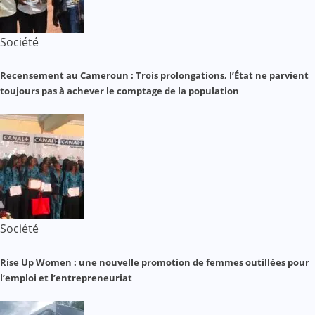
Société
Recensement au Cameroun : Trois prolongations, l’État ne parvient
toujours pas à achever le comptage de la population
Société
Rise Up Women : une nouvelle promotion de femmes outillées pour
l’emploi et l’entrepreneuriat