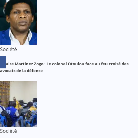
Société
Affaire Martinez Zogo : Le colonel Otoulou face au feu croisé des
avocats de la défense
Société