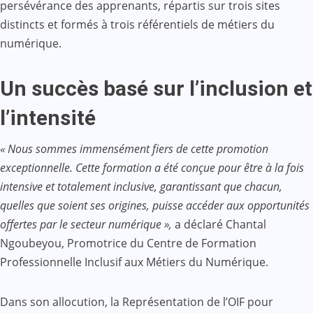
persévérance des apprenants, répartis sur trois sites
distincts et formés à trois référentiels de métiers du
numérique.
Un succès basé sur l’inclusion et
l’intensité
« Nous sommes immensément fiers de cette promotion
exceptionnelle. Cette formation a été conçue pour être à la fois
intensive et totalement inclusive, garantissant que chacun,
quelles que soient ses origines, puisse accéder aux opportunités
offertes par le secteur numérique »,
a déclaré Chantal
Ngoubeyou, Promotrice du Centre de Formation
Professionnelle Inclusif aux Métiers du Numérique.
Dans son allocution, la Représentation de l’OIF pour