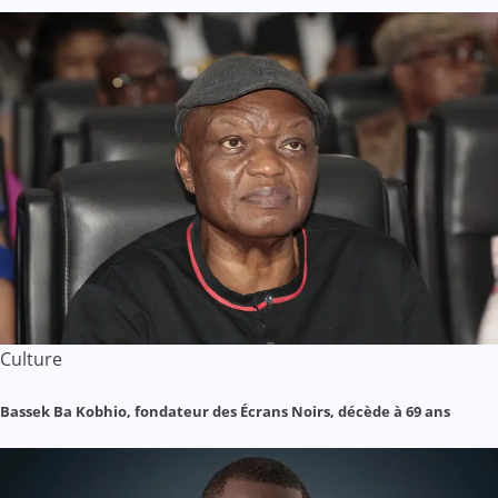
Culture
Bassek Ba Kobhio, fondateur des Écrans Noirs, décède à 69 ans