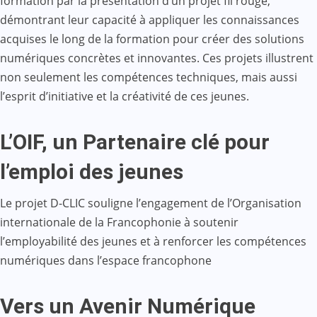
formation par la présentation d’un projet fil rouge,
démontrant leur capacité à appliquer les connaissances
acquises le long de la formation pour créer des solutions
numériques concrètes et innovantes. Ces projets illustrent
non seulement les compétences techniques, mais aussi
l’esprit d’initiative et la créativité de ces jeunes.
L’OIF, un Partenaire clé pour
l’emploi des jeunes
Le projet D-CLIC souligne l’engagement de l’Organisation
internationale de la Francophonie à soutenir
l’employabilité des jeunes et à renforcer les compétences
numériques dans l’espace francophone
Vers un Avenir Numérique