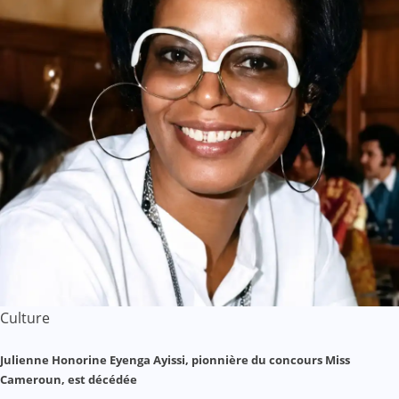
Culture
Julienne Honorine Eyenga Ayissi, pionnière du concours Miss
Cameroun, est décédée