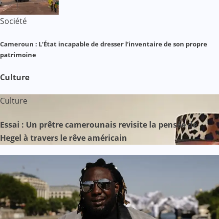
Société
Cameroun : L’État incapable de dresser l’inventaire de son propre
patrimoine
Culture
Culture
Essai : Un prêtre camerounais revisite la pensée de
Hegel à travers le rêve américain