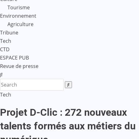
Tourisme
Environnement
Agriculture
Tribune
Tech
CTD
ESPACE PUB
Revue de presse
Tech
Projet D-Clic : 272 nouveaux
talents formés aux métiers du