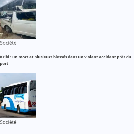
Société
Kribi : un mort et plusieurs blessés dans un violent accident près du
port
Société