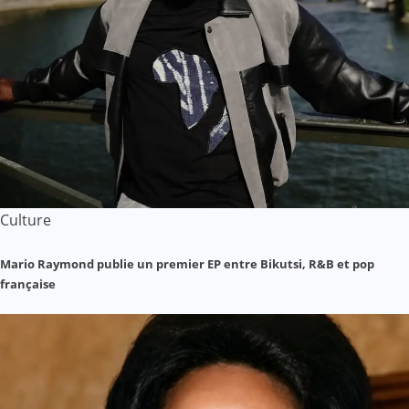
Culture
Mario Raymond publie un premier EP entre Bikutsi, R&B et pop
française