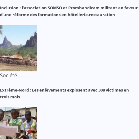
Inclusion : l’association SOMSO et Promhandicam militent en faveur
d’une réforme des formations en hôtellerie-restauration
Société
Extrême-Nord : Les enlèvements explosent avec 308 victimes en
trois mois