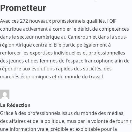
Prometteur
Avec ces 272 nouveaux professionnels qualifiés, l’OIF
contribue activement à combler le déficit de compétences
dans le secteur numérique au Cameroun et dans la sous-
région Afrique centrale. Elle participe également à
renforcer les expertises individuelles et professionnelles
des jeunes et des femmes de l’espace francophone afin de
répondre aux évolutions rapides des sociétés, des
marchés économiques et du monde du travail.
La Rédaction
Grâce à des professionnels issus du monde des médias,
des affaires et de la politique, mus par la volonté de fournir
une information vraie, crédible et exploitable pour la