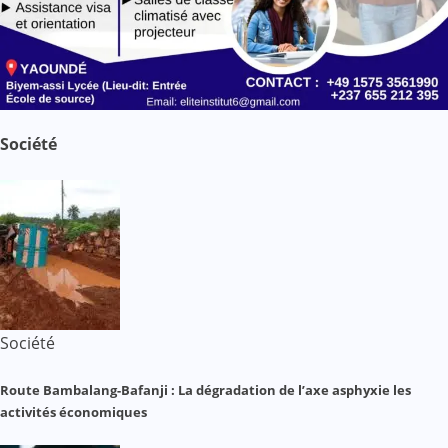
Société
Société
Route Bambalang-Bafanji : La dégradation de l’axe asphyxie les
activités économiques