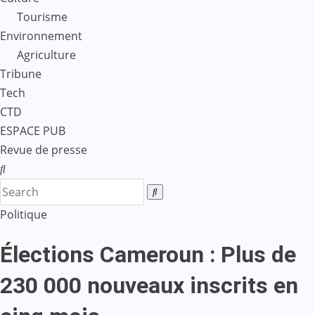
Tourisme
Environnement
Agriculture
Tribune
Tech
CTD
ESPACE PUB
Revue de presse
Politique
Élections Cameroun : Plus de
230 000 nouveaux inscrits en