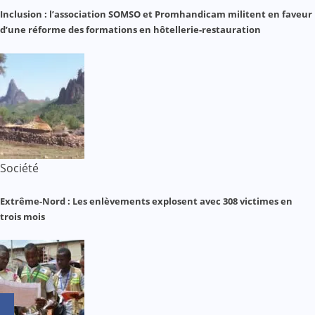
Inclusion : l’association SOMSO et Promhandicam militent en faveur
d’une réforme des formations en hôtellerie-restauration
Société
Extrême-Nord : Les enlèvements explosent avec 308 victimes en
trois mois