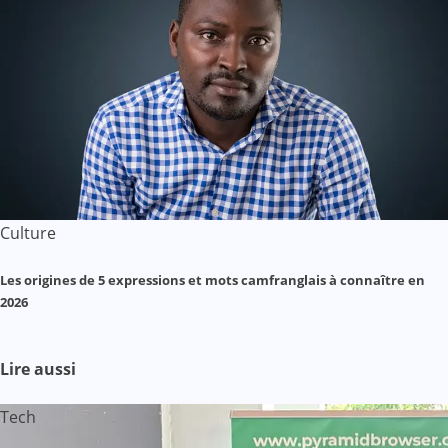
Culture
Les origines de 5 expressions et mots camfranglais à connaître en
2026
Lire aussi
Tech