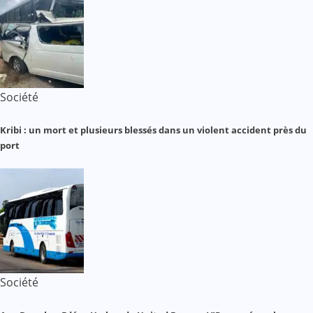
Société
Kribi : un mort et plusieurs blessés dans un violent accident près du
port
Société