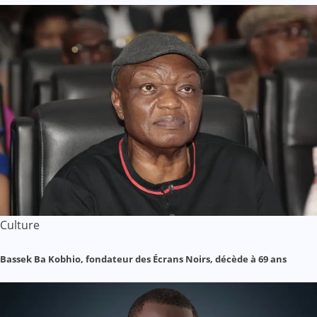
Culture
Bassek Ba Kobhio, fondateur des Écrans Noirs, décède à 69 ans