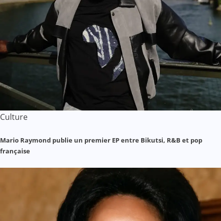
Culture
Mario Raymond publie un premier EP entre Bikutsi, R&B et pop
française