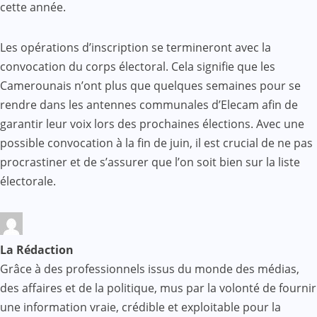
cette année.
Les opérations d’inscription se termineront avec la
convocation du corps électoral. Cela signifie que les
Camerounais n’ont plus que quelques semaines pour se
rendre dans les antennes communales d’Elecam afin de
garantir leur voix lors des prochaines élections. Avec une
possible convocation à la fin de juin, il est crucial de ne pas
procrastiner et de s’assurer que l’on soit bien sur la liste
électorale.
La Rédaction
Grâce à des professionnels issus du monde des médias,
des affaires et de la politique, mus par la volonté de fournir
une information vraie, crédible et exploitable pour la