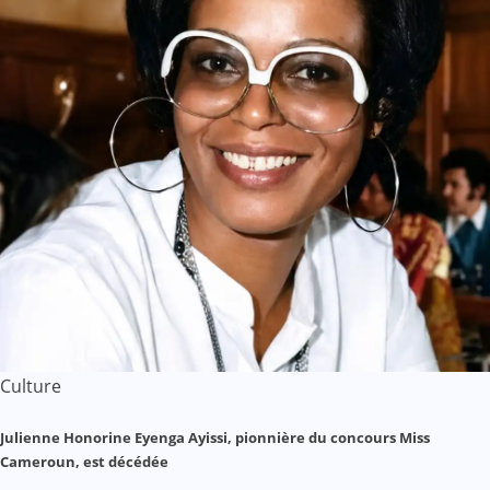
Culture
Julienne Honorine Eyenga Ayissi, pionnière du concours Miss
Cameroun, est décédée