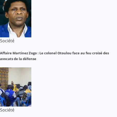
Société
Affaire Martinez Zogo : Le colonel Otoulou face au feu croisé des
avocats de la défense
Société