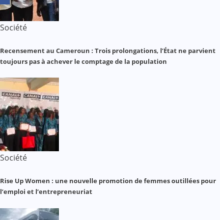
Société
Recensement au Cameroun : Trois prolongations, l’État ne parvient
toujours pas à achever le comptage de la population
Société
Rise Up Women : une nouvelle promotion de femmes outillées pour
l’emploi et l’entrepreneuriat