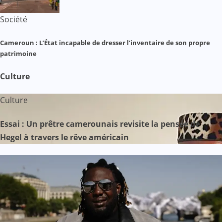
Société
Cameroun : L’État incapable de dresser l’inventaire de son propre
patrimoine
Culture
Culture
Essai : Un prêtre camerounais revisite la pensée de
Hegel à travers le rêve américain