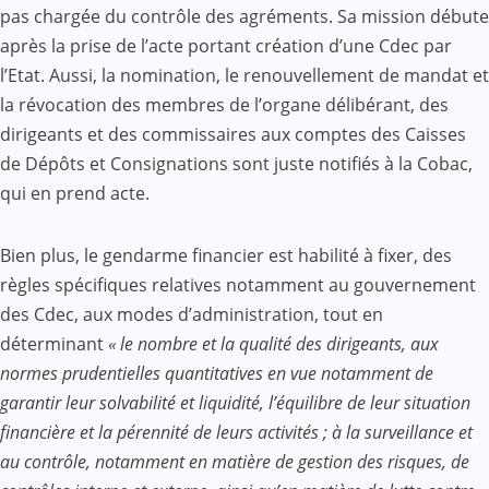
pas chargée du contrôle des agréments. Sa mission débute
après la prise de l’acte portant création d’une Cdec par
l’Etat. Aussi, la nomination, le renouvellement de mandat et
la révocation des membres de l’organe délibérant, des
dirigeants et des commissaires aux comptes des Caisses
de Dépôts et Consignations sont juste notifiés à la Cobac,
qui en prend acte.
Bien plus, le gendarme financier est habilité à fixer, des
règles spécifiques relatives notamment au gouvernement
des Cdec, aux modes d’administration, tout en
déterminant
« le nombre et la qualité des dirigeants, aux
normes prudentielles quantitatives en vue notamment de
garantir leur solvabilité et liquidité, l’équilibre de leur situation
financière et la pérennité de leurs activités ; à la surveillance et
au contrôle, notamment en matière de gestion des risques, de