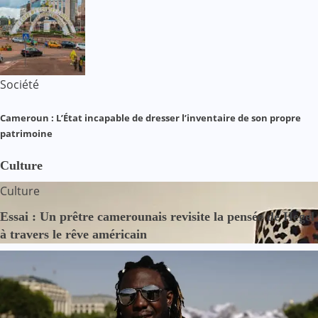
Société
Cameroun : L’État incapable de dresser l’inventaire de son propre
patrimoine
Culture
Culture
Essai : Un prêtre camerounais revisite la pensée de Hegel
à travers le rêve américain