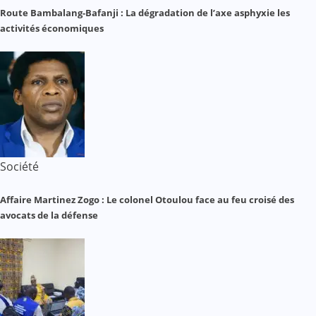
Route Bambalang-Bafanji : La dégradation de l’axe asphyxie les
activités économiques
Société
Affaire Martinez Zogo : Le colonel Otoulou face au feu croisé des
avocats de la défense