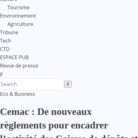
Tourisme
Environnement
Agriculture
Tribune
Tech
CTD
ESPACE PUB
Revue de presse
Eco & Business
Cemac : De nouveaux
règlements pour encadrer