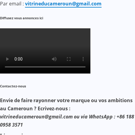
Par email :
vitrineducameroun@gmail.com
Diffusez vous annonces ici
Contactez-nous
Envie de faire rayonner votre marque ou vos ambitions
au Cameroun ? Ecrivez-nous :
vitrineducameroun@gmail.com ou via WhatsApp : +86 188
0958 3571