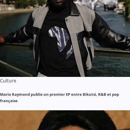
Culture
Mario Raymond publie un premier EP entre Bikutsi, R&B et pop
française