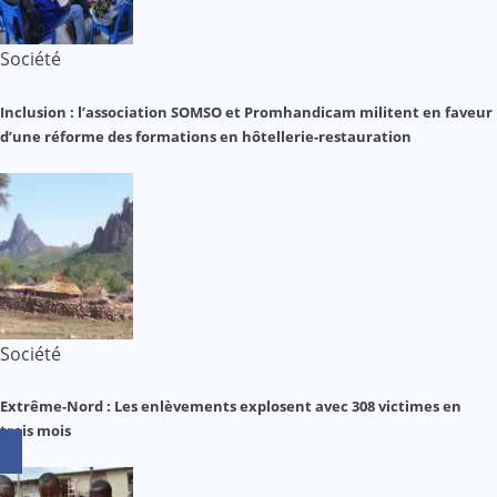
Société
Inclusion : l’association SOMSO et Promhandicam militent en faveur
d’une réforme des formations en hôtellerie-restauration
Société
Extrême-Nord : Les enlèvements explosent avec 308 victimes en
trois mois