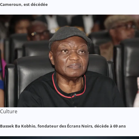
Cameroun, est décédée
Culture
Bassek Ba Kobhio, fondateur des Écrans Noirs, décède à 69 ans