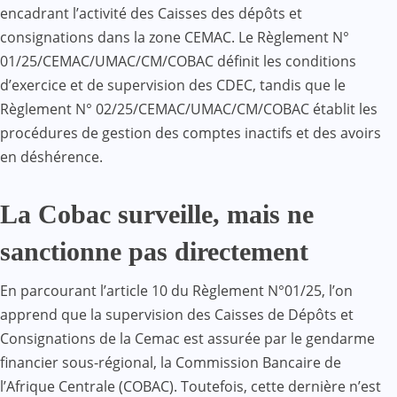
encadrant l’activité des Caisses des dépôts et
consignations dans la zone CEMAC. Le Règlement N°
01/25/CEMAC/UMAC/CM/COBAC définit les conditions
d’exercice et de supervision des CDEC, tandis que le
Règlement N° 02/25/CEMAC/UMAC/CM/COBAC établit les
procédures de gestion des comptes inactifs et des avoirs
en déshérence.
La Cobac surveille, mais ne
sanctionne pas directement
En parcourant l’article 10 du Règlement N°01/25, l’on
apprend que la supervision des Caisses de Dépôts et
Consignations de la Cemac est assurée par le gendarme
financier sous-régional, la Commission Bancaire de
l’Afrique Centrale (COBAC). Toutefois, cette dernière n’est