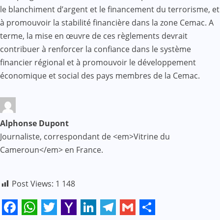
le blanchiment d’argent et le financement du terrorisme, et
à promouvoir la stabilité financière dans la zone Cemac. A
terme, la mise en œuvre de ces règlements devrait
contribuer à renforcer la confiance dans le système
financier régional et à promouvoir le développement
économique et social des pays membres de la Cemac.
Alphonse Dupont
Journaliste, correspondant de <em>Vitrine du
Cameroun</em> en France.
Post Views:
1 148