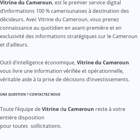
Vitrine du Cameroun
, est le premier service digital
d’informations 100 % camerounaises à destination des
décideurs. Avec Vitrine du Cameroun, vous prenez
connaissance au quotidien en avant-première et en
exclusivité des informations stratégiques sur le Cameroun
et d’ailleurs.
Outil d’intelligence économique,
Vitrine du Cameroun
vous livre une information vérifiée et opérationnelle,
véritable aide à la prise de décisions d’investissements.
UNE QUESTION ? CONTACTEZ NOUS
Toute l’équipe de
Vitrine
d
u Cameroun
reste à votre
entière disposition
pour toutes sollicitations.