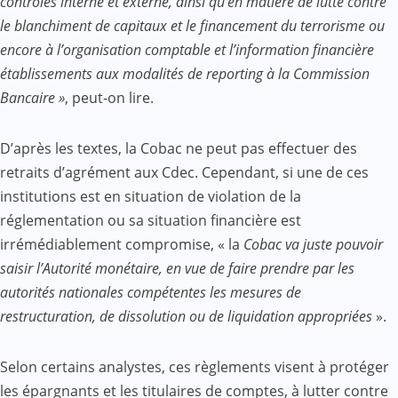
contrôles interne et externe, ainsi qu’en matière de lutte contre
le blanchiment de capitaux et le financement du terrorisme ou
encore à l’organisation comptable et l’information financière
établissements aux modalités de reporting à la Commission
Bancaire »
, peut-on lire.
D’après les textes, la Cobac ne peut pas effectuer des
retraits d’agrément aux Cdec. Cependant, si une de ces
institutions est en situation de violation de la
réglementation ou sa situation financière est
irrémédiablement compromise, « la
Cobac va juste pouvoir
saisir l’Autorité monétaire, en vue de faire prendre par les
autorités nationales compétentes les mesures de
restructuration, de dissolution ou de liquidation appropriées
».
Selon certains analystes, ces règlements visent à protéger
les épargnants et les titulaires de comptes, à lutter contre