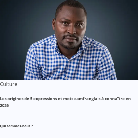
Culture
Les origines de 5 expressions et mots camfranglais à connaître en
2026
Qui sommes-nous ?