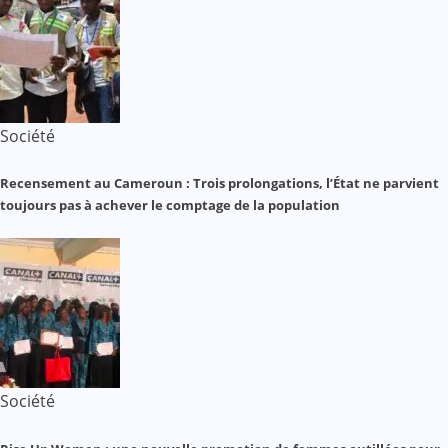
Société
Recensement au Cameroun : Trois prolongations, l’État ne parvient
toujours pas à achever le comptage de la population
Société