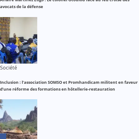
avocats de la défense
Société
Inclusion : l’association SOMSO et Promhandicam militent en faveur
d’une réforme des formations en hôtellerie-restauration