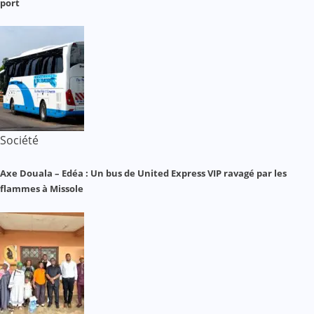
port
Société
Axe Douala – Edéa : Un bus de United Express VIP ravagé par les
flammes à Missole