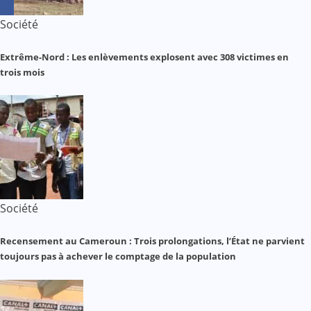
Société
Extrême-Nord : Les enlèvements explosent avec 308 victimes en
trois mois
Société
Recensement au Cameroun : Trois prolongations, l’État ne parvient
toujours pas à achever le comptage de la population