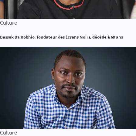
Culture
Bassek Ba Kobhio, fondateur des Écrans Noirs, décède à 69 ans
Culture