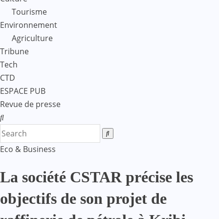
Tourisme
Environnement
Agriculture
Tribune
Tech
CTD
ESPACE PUB
Revue de presse
Eco & Business
La société CSTAR précise les
objectifs de son projet de