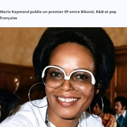
Mario Raymond publie un premier EP entre Bikutsi, R&B et pop
française