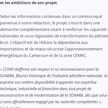
et les ambitions de son projet.
Selon les informations contenues dans un communiqué
parvenue à notre rédaction, le projet s’inscrit dans une
démarche complémentaire visant à renforcer les capacités
nationales et sous-régionales de transformation du pétrole
brut. L’objectif est de réduire la dépendance aux
importations et de mieux sécuriser l’approvisionnement
énergétique du Cameroun et de la zone CEMAC.
« CSTAR réaffirme son respect et sa reconnaissance pour la
SONARA, fleuron historique de l’industrie pétrolière nationale, et
exprime son entière disponibilité à apporter son expertise
technique, industrielle et financière dans tout projet de
reconstruction et de modernisation de la SONARA, dès que celui-
ci sera officiellement engagé par les autorités compétentes »,