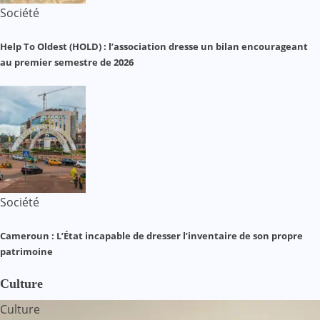
Société
Help To Oldest (HOLD) : l’association dresse un bilan encourageant
au premier semestre de 2026
Société
Cameroun : L’État incapable de dresser l’inventaire de son propre
patrimoine
Culture
Culture