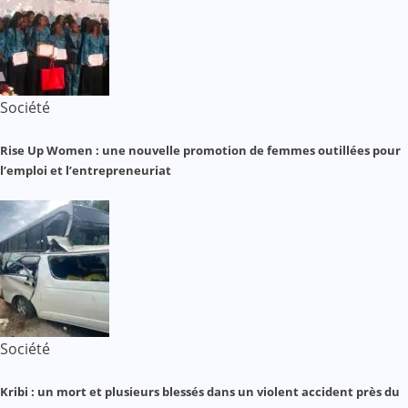
Société
Rise Up Women : une nouvelle promotion de femmes outillées pour
l’emploi et l’entrepreneuriat
Société
Kribi : un mort et plusieurs blessés dans un violent accident près du