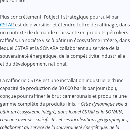
peut-on lire.
Plus concrètement, l’objectif stratégique poursuivi par
CSTAR
est de diversifier et étendre l’offre de raffinage, dans
un contexte de demande croissante en produits pétroliers
raffinés. La société vise à bâtir un écosystème intégré, dans
lequel CSTAR et la SONARA collaborent au service de la
souveraineté énergétique, de la compétitivité industrielle
et du développement national.
La raffinerie CSTAR est une installation industrielle d’une
capacité de production de 30 000 barils par jour (bpj),
conçue pour raffiner le brut camerounais et produire une
gamme complète de produits finis.
« Cette dynamique vise à
bâtir un écosystème intégré, dans lequel CSTAR et la SONARA,
chacune avec ses spécificités et ses localisations géographiques,
collaborent au service de la souveraineté énergétique, de la