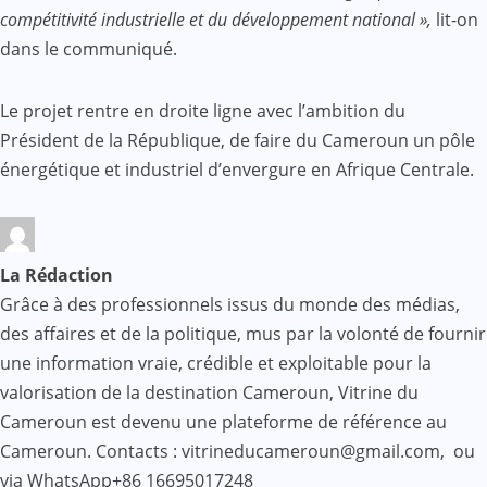
compétitivité industrielle et du développement national »,
lit-on
dans le communiqué.
Le projet rentre en droite ligne avec l’ambition du
Président de la République, de faire du Cameroun un pôle
énergétique et industriel d’envergure en Afrique Centrale.
La Rédaction
Grâce à des professionnels issus du monde des médias,
des affaires et de la politique, mus par la volonté de fournir
une information vraie, crédible et exploitable pour la
valorisation de la destination Cameroun, Vitrine du
Cameroun est devenu une plateforme de référence au
Cameroun. Contacts : vitrineducameroun@gmail.com, ou
via WhatsApp+86 16695017248