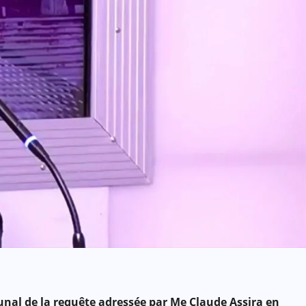
nal de la requête adressée par Me Claude Assira en