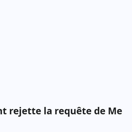
t rejette la requête de Me