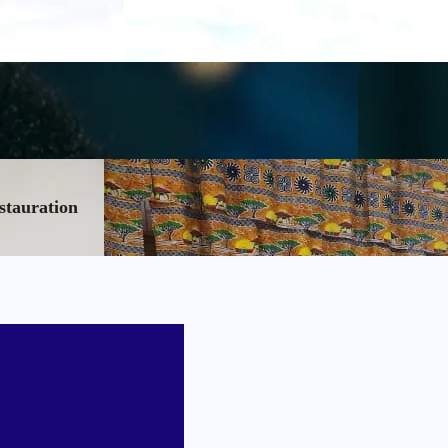
stauration