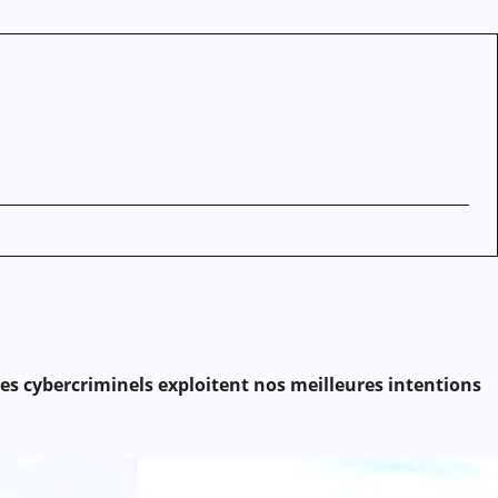
 Les cybercriminels exploitent nos meilleures intentions