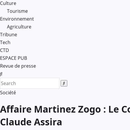
Culture
Tourisme
Environnement
Agriculture
Tribune
Tech
CTD
ESPACE PUB
Revue de presse
Société
Affaire Martinez Zogo : Le
Claude Assira