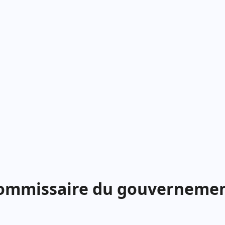
 Commissaire du gouvernemen