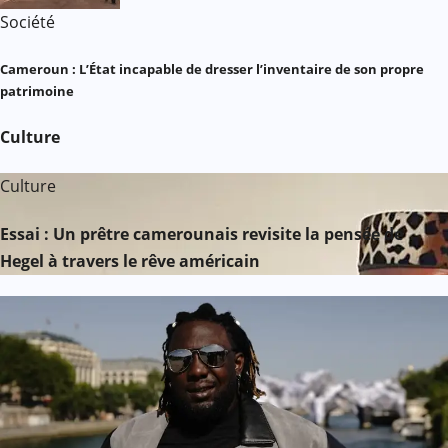
Société
Cameroun : L’État incapable de dresser l’inventaire de son propre
patrimoine
Culture
Culture
Essai : Un prêtre camerounais revisite la pensée de
Hegel à travers le rêve américain