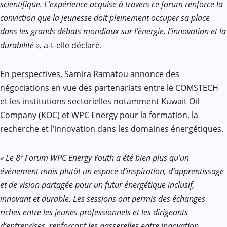
scientifique. L’expérience acquise à travers ce forum renforce la
conviction que la jeunesse doit pleinement occuper sa place
dans les grands débats mondiaux sur l’énergie, l’innovation et la
durabilité »,
a-t-elle déclaré.
En perspectives, Samira Ramatou annonce des
négociations en vue des partenariats entre le COMSTECH
et les institutions sectorielles notamment Kuwait Oil
Company (KOC) et WPC Energy pour la formation, la
recherche et l’innovation dans les domaines énergétiques.
« Le 8ᵉ Forum WPC Energy Youth a été bien plus qu’un
événement mais plutôt un espace d’inspiration, d’apprentissage
et de vision partagée pour un futur énergétique inclusif,
innovant et durable. Les sessions ont permis des échanges
riches entre les jeunes professionnels et les dirigeants
d’entreprises, renforçant les passerelles entre innovation,