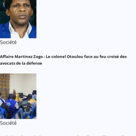
Société
Affaire Martinez Zogo : Le colonel Otoulou face au feu croisé des
avocats de la défense
Société