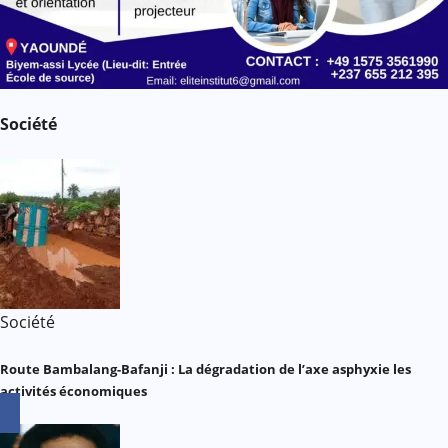
Société
Société
Route Bambalang-Bafanji : La dégradation de l’axe asphyxie les
activités économiques