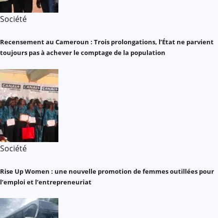
Société
Recensement au Cameroun : Trois prolongations, l’État ne parvient
toujours pas à achever le comptage de la population
Société
Rise Up Women : une nouvelle promotion de femmes outillées pour
l’emploi et l’entrepreneuriat