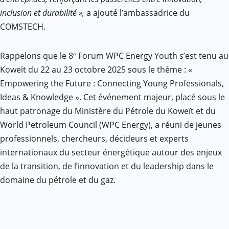
inclusion et durabilité »,
a ajouté l’ambassadrice du
COMSTECH.
Rappelons que le 8ᵉ Forum WPC Energy Youth s’est tenu au
Koweït du 22 au 23 octobre 2025 sous le thème : «
Empowering the Future : Connecting Young Professionals,
Ideas & Knowledge ». Cet événement majeur, placé sous le
haut patronage du Ministère du Pétrole du Koweït et du
World Petroleum Council (WPC Energy), a réuni de jeunes
professionnels, chercheurs, décideurs et experts
internationaux du secteur énergétique autour des enjeux
de la transition, de l’innovation et du leadership dans le
domaine du pétrole et du gaz.