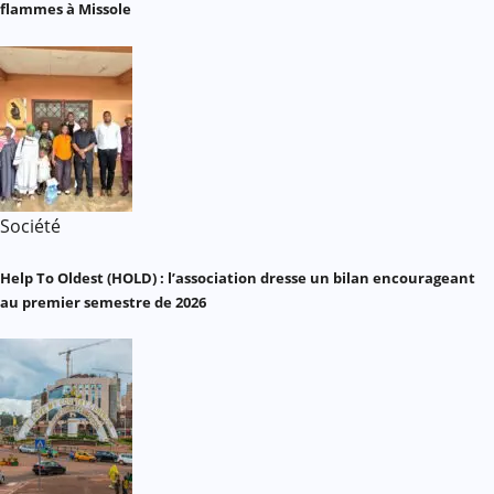
flammes à Missole
Société
Help To Oldest (HOLD) : l’association dresse un bilan encourageant
au premier semestre de 2026