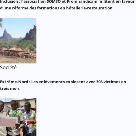
Inclusion : l’association SOMSO et Promhandicam militent en faveur
d’une réforme des formations en hôtellerie-restauration
Société
Extrême-Nord : Les enlèvements explosent avec 308 victimes en
trois mois