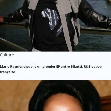
Culture
Mario Raymond publie un premier EP entre Bikutsi, R&B et pop
française