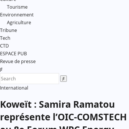
Tourisme
Environnement
Agriculture
Tribune
Tech
CTD
ESPACE PUB
Revue de presse
International
Koweït : Samira Ramatou
représente l’OIC-COMSTECH