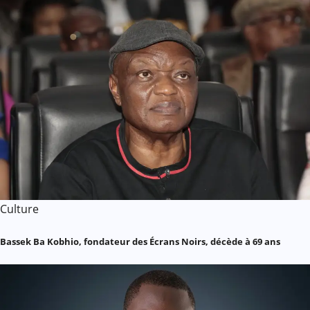
Culture
Bassek Ba Kobhio, fondateur des Écrans Noirs, décède à 69 ans