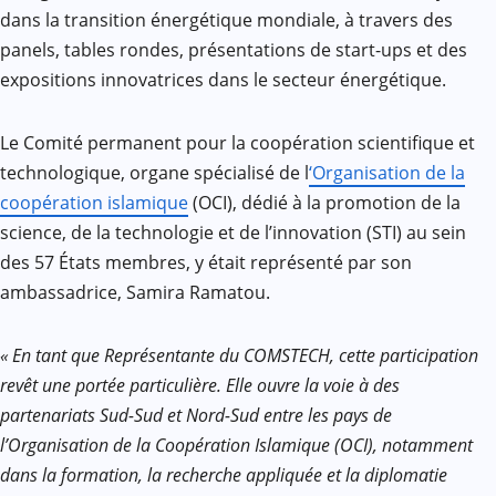
dans la transition énergétique mondiale, à travers des
panels, tables rondes, présentations de start-ups et des
expositions innovatrices dans le secteur énergétique.
Le Comité permanent pour la coopération scientifique et
technologique, organe spécialisé de l
‘Organisation de la
coopération islamique
(OCI), dédié à la promotion de la
science, de la technologie et de l’innovation (STI) au sein
des 57 États membres, y était représenté par son
ambassadrice, Samira Ramatou.
« En tant que Représentante du COMSTECH, cette participation
revêt une portée particulière. Elle ouvre la voie à des
partenariats Sud-Sud et Nord-Sud entre les pays de
l’Organisation de la Coopération Islamique (OCI), notamment
dans la formation, la recherche appliquée et la diplomatie