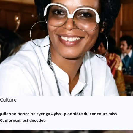
Culture
Julienne Honorine Eyenga Ayissi, pionnière du concours Miss
Cameroun, est décédée