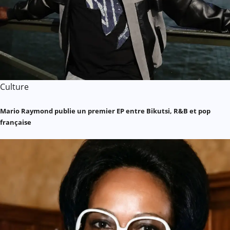
Culture
Mario Raymond publie un premier EP entre Bikutsi, R&B et pop
française