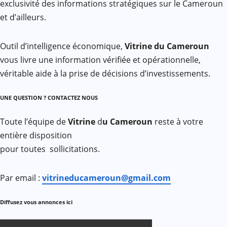
exclusivité des informations stratégiques sur le Cameroun
et d’ailleurs.
Outil d’intelligence économique,
Vitrine du Cameroun
vous livre une information vérifiée et opérationnelle,
véritable aide à la prise de décisions d’investissements.
UNE QUESTION ? CONTACTEZ NOUS
Toute l’équipe de
Vitrine
d
u Cameroun
reste à votre
entière disposition
pour toutes sollicitations.
Par email :
vitrineducameroun@gmail.com
Diffusez vous annonces ici