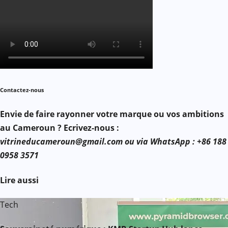
Contactez-nous
Envie de faire rayonner votre marque ou vos ambitions
au Cameroun ? Ecrivez-nous :
vitrineducameroun@gmail.com ou via WhatsApp : +86 188
0958 3571
Lire aussi
Tech