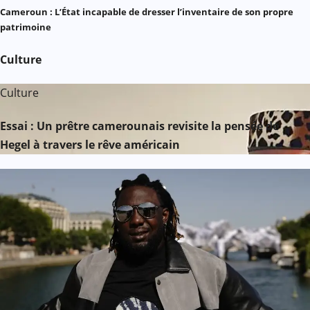
Cameroun : L’État incapable de dresser l’inventaire de son propre
patrimoine
Culture
Culture
Essai : Un prêtre camerounais revisite la pensée de
Hegel à travers le rêve américain