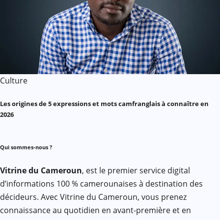
Culture
Les origines de 5 expressions et mots camfranglais à connaître en
2026
Qui sommes-nous ?
Vitrine du Cameroun
, est le premier service digital
d’informations 100 % camerounaises à destination des
décideurs. Avec Vitrine du Cameroun, vous prenez
connaissance au quotidien en avant-première et en