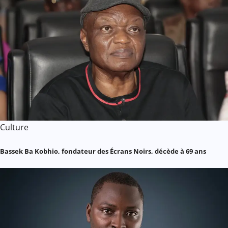
Culture
Bassek Ba Kobhio, fondateur des Écrans Noirs, décède à 69 ans