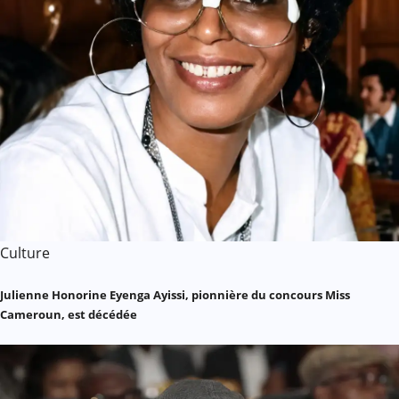
Culture
Julienne Honorine Eyenga Ayissi, pionnière du concours Miss
Cameroun, est décédée