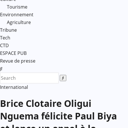
Tourisme
Environnement
Agriculture
Tribune
Tech
CTD
ESPACE PUB
Revue de presse
International
Brice Clotaire Oligui
Nguema félicite Paul Biya