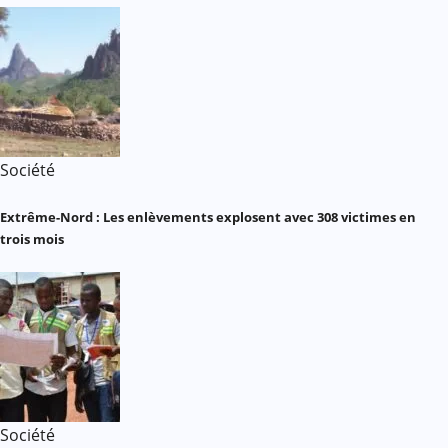
Société
Extrême-Nord : Les enlèvements explosent avec 308 victimes en
trois mois
Société