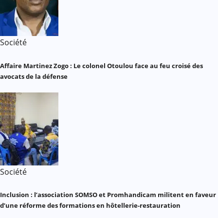
Société
Affaire Martinez Zogo : Le colonel Otoulou face au feu croisé des
avocats de la défense
Société
Inclusion : l’association SOMSO et Promhandicam militent en faveur
d’une réforme des formations en hôtellerie-restauration