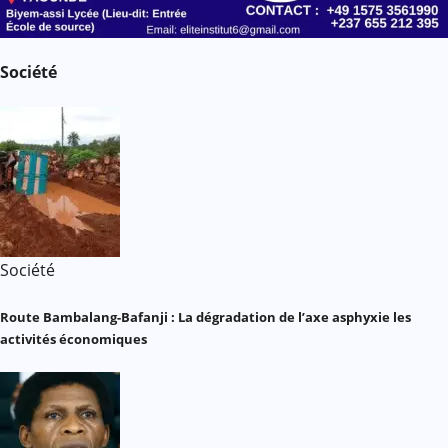
Société
Société
Route Bambalang-Bafanji : La dégradation de l’axe asphyxie les
activités économiques