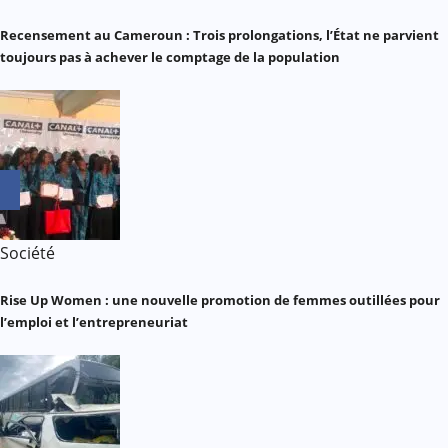
Recensement au Cameroun : Trois prolongations, l’État ne parvient
toujours pas à achever le comptage de la population
Société
Rise Up Women : une nouvelle promotion de femmes outillées pour
l’emploi et l’entrepreneuriat