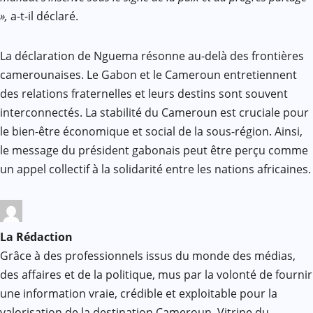
»,
a-t-il déclaré.
La déclaration de Nguema résonne au-delà des frontières
camerounaises. Le Gabon et le Cameroun entretiennent
des relations fraternelles et leurs destins sont souvent
interconnectés. La stabilité du Cameroun est cruciale pour
le bien-être économique et social de la sous-région. Ainsi,
le message du président gabonais peut être perçu comme
un appel collectif à la solidarité entre les nations africaines.
La Rédaction
Grâce à des professionnels issus du monde des médias,
des affaires et de la politique, mus par la volonté de fournir
une information vraie, crédible et exploitable pour la
valorisation de la destination Cameroun, Vitrine du