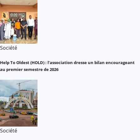
Société
Help To Oldest (HOLD) : l’association dresse un bilan encourageant
au premier semestre de 2026
Société