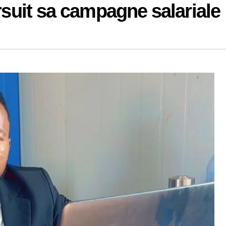
rsuit sa campagne salariale