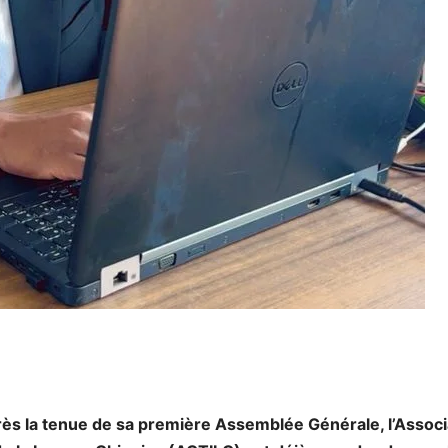
ès la tenue de sa première Assemblée Générale, l’Associ