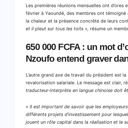
Les premières réunions mensuelles ont d’ores et
février à Yaoundé, des membres ont témoigné a
la chaleur et la présence concrète de leurs con
et il pleut sur tous les toits »,
résume un membre
650 000 FCFA : un mot d’
Nzoufo entend graver dans
L’autre grand axe de travail du président est la
revalorisation salariale. Le message est clair, 
traducteur-interprète en langue chinoise doit 
« Il est important de savoir que les employeurs 
différents projets d’investissement pour lesquel
jouent un rôle capital dans la réalisation et le