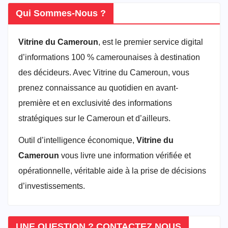
Qui Sommes-Nous ?
Vitrine du Cameroun
, est le premier service digital
d’informations 100 % camerounaises à destination
des décideurs. Avec Vitrine du Cameroun, vous
prenez connaissance au quotidien en avant-
première et en exclusivité des informations
stratégiques sur le Cameroun et d’ailleurs.
Outil d’intelligence économique,
Vitrine du
Cameroun
vous livre une information vérifiée et
opérationnelle, véritable aide à la prise de décisions
d’investissements.
UNE QUESTION ? CONTACTEZ NOUS