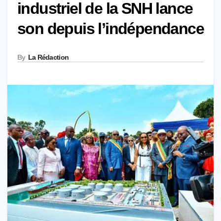
industriel de la SNH lance
son depuis l’indépendance
By
La Rédaction