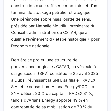
construction d’une raffinerie modulaire et d’un
terminal de stockage pétrolier stratégique.
Une cérémonie sobre mais lourde de sens,
présidée par Nathalie Moudiki, présidente du
Conseil d’administration de CSTAR, qui a
qualifié l’événement d’« étape historique » pour
l’économie nationale.
Derrière ce projet, une structure de
gouvernance originale : CSTAR, un véhicule à
usage spécial (SPV) constitué le 25 avril 2025
à Dubaï, réunissant la SNH, sa filiale TRADEX
S.A. et le consortium Ariana Energy/RCG. La
SNH détient 20 % du capital, TRADEX 31 %,
tandis qu’Ariana Energy apporte 49 % en
contrepartie de sa mobilisation de 70 % du