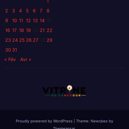
1
2
3
4
5
6
7
8
9
10
11
12
13
14
15
16
17
18
19
20
21
22
23
24
25
26
27
28
29
30
31
« Fév
Avr »
Proudly powered by WordPress
|
Theme:
Newsbes
by
Themeansar
.