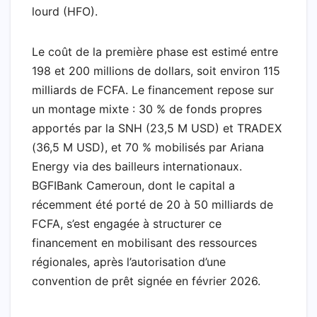
lourd (HFO).
Le coût de la première phase est estimé entre
198 et 200 millions de dollars, soit environ 115
milliards de FCFA. Le financement repose sur
un montage mixte : 30 % de fonds propres
apportés par la SNH (23,5 M USD) et TRADEX
(36,5 M USD), et 70 % mobilisés par Ariana
Energy via des bailleurs internationaux.
BGFIBank Cameroun, dont le capital a
récemment été porté de 20 à 50 milliards de
FCFA, s’est engagée à structurer ce
financement en mobilisant des ressources
régionales, après l’autorisation d’une
convention de prêt signée en février 2026.