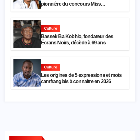
pionnière du concours Miss
Cameroun, est décédée
Culture
Bassek Ba Kobhio, fondateur des
Écrans Noirs, décède à 69 ans
Culture
Les origines de 5 expressions et mots
camfranglais à connaître en 2026