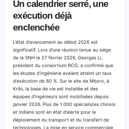
Un calendrier serré, une
exécution déjà
enclenchée
L’état d’avancement au début 2026 est
significatif. Lors d’une réunion tenue au siège
de la SNH le 27 février 2026, Georges Li,
président du consortium RCG, a confirmé que
les études d’ingénierie avaient atteint un taux
d’exécution de 80 %. Sur le site de Mboro, à
Kribi, la base de vie est installée et des
équipes d’ingénieurs sont mobilisées depuis
janvier 2026. Plus de 1 000 spécialistes chinois
et indiens sont en état d’alerte pour le
déploiement du transport et du transfert de
technologies. La mise en service commerciale