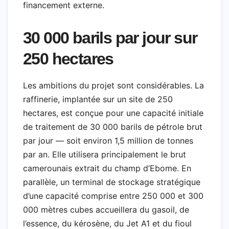
financement externe.
30 000 barils par jour sur
250 hectares
Les ambitions du projet sont considérables. La
raffinerie, implantée sur un site de 250
hectares, est conçue pour une capacité initiale
de traitement de 30 000 barils de pétrole brut
par jour — soit environ 1,5 million de tonnes
par an. Elle utilisera principalement le brut
camerounais extrait du champ d’Ebome. En
parallèle, un terminal de stockage stratégique
d’une capacité comprise entre 250 000 et 300
000 mètres cubes accueillera du gasoil, de
l’essence, du kérosène, du Jet A1 et du fioul