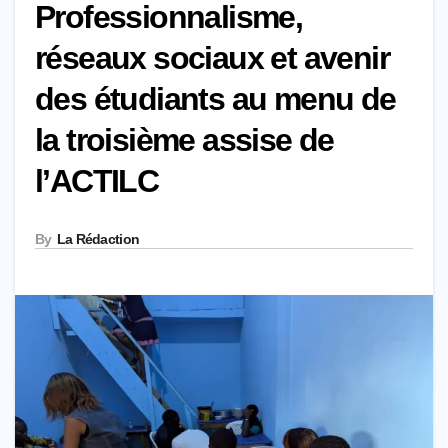
Professionnalisme,
réseaux sociaux et avenir
des étudiants au menu de
la troisième assise de
l’ACTILC
By
La Rédaction