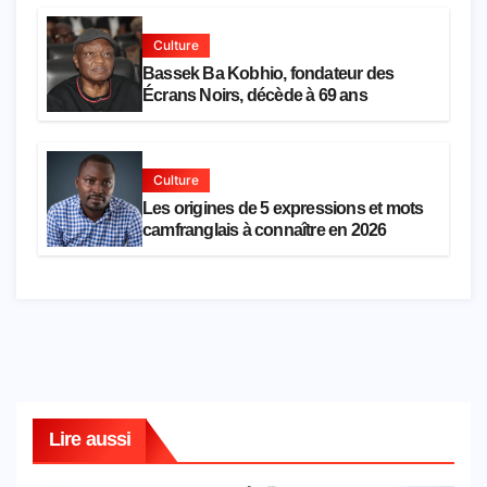
Culture
Bassek Ba Kobhio, fondateur des
Écrans Noirs, décède à 69 ans
Culture
Les origines de 5 expressions et mots
camfranglais à connaître en 2026
Lire aussi