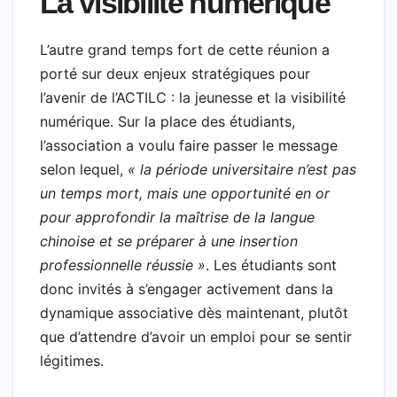
La visibilité numérique
L’autre grand temps fort de cette réunion a
porté sur deux enjeux stratégiques pour
l’avenir de l’ACTILC : la jeunesse et la visibilité
numérique. Sur la place des étudiants,
l’association a voulu faire passer le message
selon lequel,
« la période universitaire n’est pas
un temps mort, mais une opportunité en or
pour approfondir la maîtrise de la langue
chinoise et se préparer à une insertion
professionnelle réussie »
. Les étudiants sont
donc invités à s’engager activement dans la
dynamique associative dès maintenant, plutôt
que d’attendre d’avoir un emploi pour se sentir
légitimes.