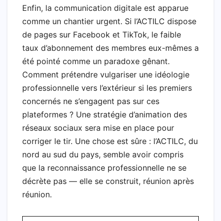
Enfin, la communication digitale est apparue
comme un chantier urgent. Si l’ACTILC dispose
de pages sur Facebook et TikTok, le faible
taux d’abonnement des membres eux-mêmes a
été pointé comme un paradoxe gênant.
Comment prétendre vulgariser une idéologie
professionnelle vers l’extérieur si les premiers
concernés ne s’engagent pas sur ces
plateformes ? Une stratégie d’animation des
réseaux sociaux sera mise en place pour
corriger le tir. Une chose est sûre : l’ACTILC, du
nord au sud du pays, semble avoir compris
que la reconnaissance professionnelle ne se
décrète pas — elle se construit, réunion après
réunion.