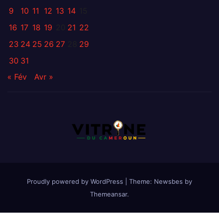
9
10
11
12
13
14
15
16
17
18
19
20
21
22
23
24
25
26
27
28
29
30
31
« Fév
Avr »
Proudly powered by WordPress
|
Theme:
Newsbes
by
Themeansar
.