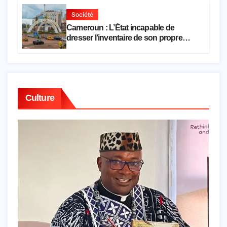
Société
Cameroun : L’État incapable de
dresser l’inventaire de son propre
patrimoine
Culture