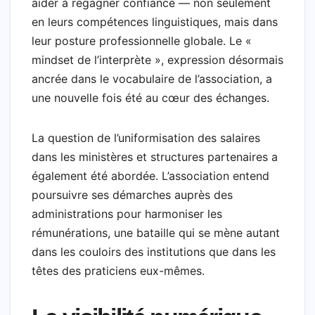
aider à regagner confiance — non seulement
en leurs compétences linguistiques, mais dans
leur posture professionnelle globale. Le «
mindset de l’interprète », expression désormais
ancrée dans le vocabulaire de l’association, a
une nouvelle fois été au cœur des échanges.
La question de l’uniformisation des salaires
dans les ministères et structures partenaires a
également été abordée. L’association entend
poursuivre ses démarches auprès des
administrations pour harmoniser les
rémunérations, une bataille qui se mène autant
dans les couloirs des institutions que dans les
têtes des praticiens eux-mêmes.