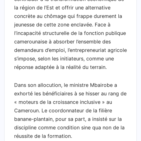
la région de l’Est et offrir une alternative
concrète au chômage qui frappe durement la
jeunesse de cette zone enclavée. Face à
l’incapacité structurelle de la fonction publique
camerounaise à absorber l’ensemble des
demandeurs d’emploi, l’entrepreneuriat agricole
s’impose, selon les initiateurs, comme une
réponse adaptée à la réalité du terrain.
Dans son allocution, le ministre Mbairobe a
exhorté les bénéficiaires à se hisser au rang de
« moteurs de la croissance inclusive » au
Cameroun. Le coordonnateur de la filière
banane-plantain, pour sa part, a insisté sur la
discipline comme condition sine qua non de la
réussite de la formation.