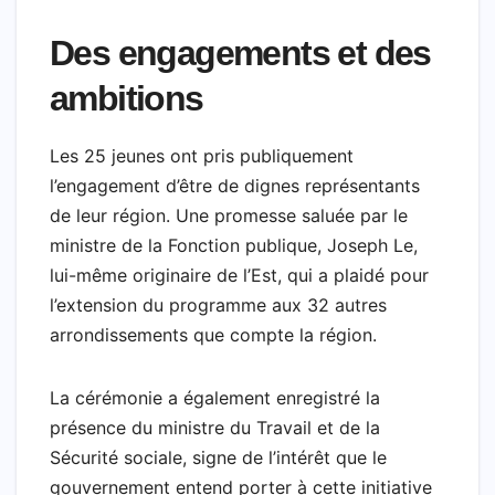
Des engagements et des
ambitions
Les 25 jeunes ont pris publiquement
l’engagement d’être de dignes représentants
de leur région. Une promesse saluée par le
ministre de la Fonction publique, Joseph Le,
lui-même originaire de l’Est, qui a plaidé pour
l’extension du programme aux 32 autres
arrondissements que compte la région.
La cérémonie a également enregistré la
présence du ministre du Travail et de la
Sécurité sociale, signe de l’intérêt que le
gouvernement entend porter à cette initiative