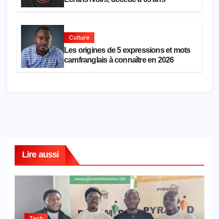
Culture
Les origines de 5 expressions et mots
camfranglais à connaître en 2026
Lire aussi
Tech