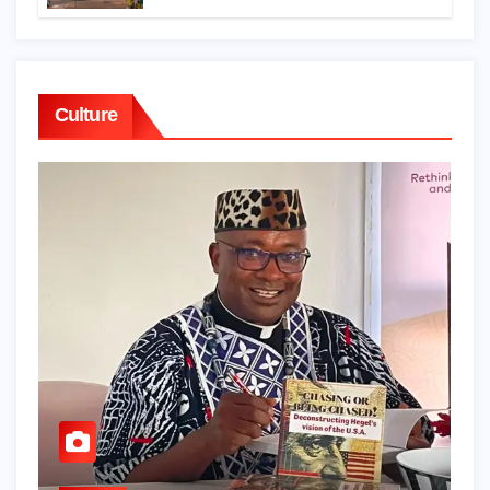
patrimoine
Culture