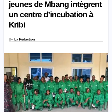
jeunes de Mbang intègrent
un centre d’incubation à
Kribi
By
La Rédaction