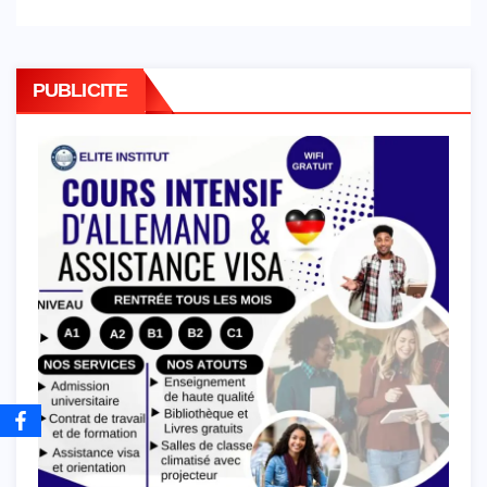
PUBLICITE