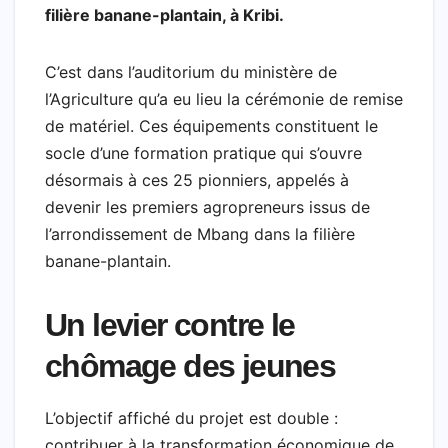
filière banane-plantain, à Kribi.
C’est dans l’auditorium du ministère de
l’Agriculture qu’a eu lieu la cérémonie de remise
de matériel. Ces équipements constituent le
socle d’une formation pratique qui s’ouvre
désormais à ces 25 pionniers, appelés à
devenir les premiers agropreneurs issus de
l’arrondissement de Mbang dans la filière
banane-plantain.
Un levier contre le
chômage des jeunes
L’objectif affiché du projet est double :
contribuer à la transformation économique de