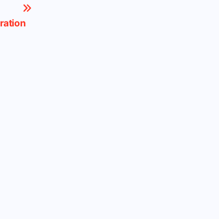
ration