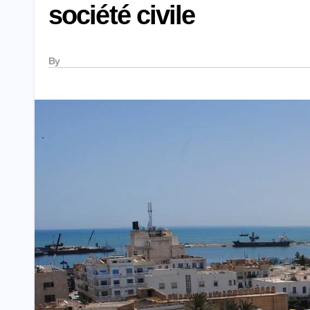
société civile
By