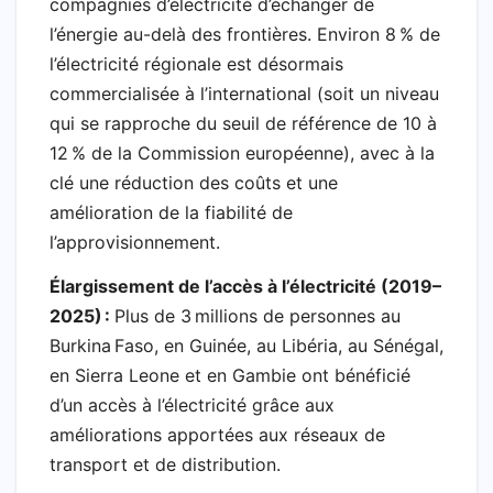
compagnies d’électricité d’échanger de
l’énergie au-delà des frontières. Environ 8 % de
l’électricité régionale est désormais
commercialisée à l’international (soit un niveau
qui se rapproche du seuil de référence de 10 à
12 % de la Commission européenne), avec à la
clé une réduction des coûts et une
amélioration de la fiabilité de
l’approvisionnement.
Élargissement de l’accès à l’électricité (2019–
2025) :
Plus de 3 millions de personnes au
Burkina Faso, en Guinée, au Libéria, au Sénégal,
en Sierra Leone et en Gambie ont bénéficié
d’un accès à l’électricité grâce aux
améliorations apportées aux réseaux de
transport et de distribution.