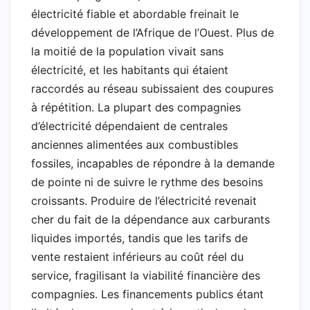
électricité fiable et abordable freinait le
développement de l’Afrique de l’Ouest. Plus de
la moitié de la population vivait sans
électricité, et les habitants qui étaient
raccordés au réseau subissaient des coupures
à répétition. La plupart des compagnies
d’électricité dépendaient de centrales
anciennes alimentées aux combustibles
fossiles, incapables de répondre à la demande
de pointe ni de suivre le rythme des besoins
croissants. Produire de l’électricité revenait
cher du fait de la dépendance aux carburants
liquides importés, tandis que les tarifs de
vente restaient inférieurs au coût réel du
service, fragilisant la viabilité financière des
compagnies. Les financements publics étant