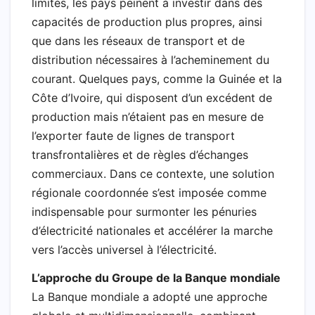
limités, les pays peinent à investir dans des
capacités de production plus propres, ainsi
que dans les réseaux de transport et de
distribution nécessaires à l’acheminement du
courant. Quelques pays, comme la Guinée et la
Côte d’Ivoire, qui disposent d’un excédent de
production mais n’étaient pas en mesure de
l’exporter faute de lignes de transport
transfrontalières et de règles d’échanges
commerciaux. Dans ce contexte, une solution
régionale coordonnée s’est imposée comme
indispensable pour surmonter les pénuries
d’électricité nationales et accélérer la marche
vers l’accès universel à l’électricité.
L’approche du Groupe de la Banque mondiale
La Banque mondiale a adopté une approche