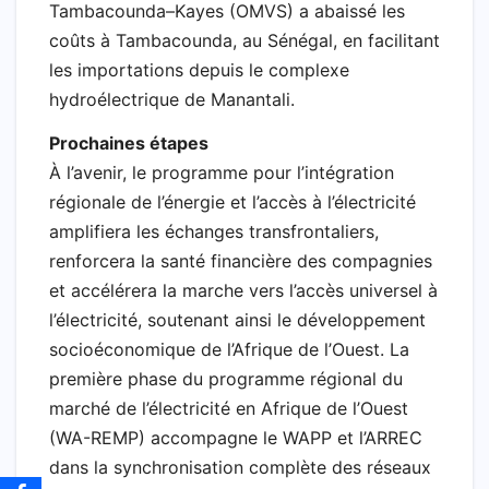
Tambacounda–Kayes (OMVS) a abaissé les
coûts à Tambacounda, au Sénégal, en facilitant
les importations depuis le complexe
hydroélectrique de Manantali.
Prochaines étapes
À l’avenir, le programme pour l’intégration
régionale de l’énergie et l’accès à l’électricité
amplifiera les échanges transfrontaliers,
renforcera la santé financière des compagnies
et accélérera la marche vers l’accès universel à
l’électricité, soutenant ainsi le développement
socioéconomique de l’Afrique de l’Ouest. La
première phase du programme régional du
marché de l’électricité en Afrique de l’Ouest
(WA-REMP) accompagne le WAPP et l’ARREC
dans la synchronisation complète des réseaux