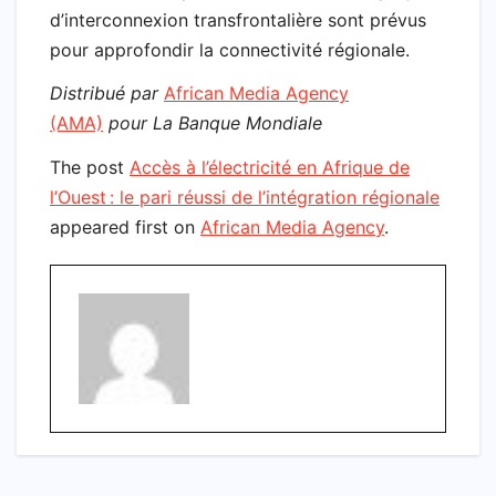
d’interconnexion transfrontalière sont prévus
pour approfondir la connectivité régionale.
Distribué par
African Media Agency
(AMA)
pour La Banque Mondiale
The post
Accès à l’électricité en Afrique de
l’Ouest : le pari réussi de l’intégration régionale​
appeared first on
African Media Agency
.