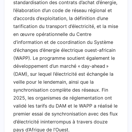
standardisation des contrats d’achat d’énergie,
l’élaboration d’un code de réseau régional et
d’accords d’exploitation, la définition d’une
tarification du transport d’électricité, et la mise
en œuvre opérationnelle du Centre
d’information et de coordination du Système
d’échanges d’énergie électrique ouest-africain
(WAPP). Le programme soutient également le
développement d’un marché « day-ahead »
(DAM), sur lequel l’électricité est échangée la
veille pour le lendemain, ainsi que la
synchronisation complète des réseaux. Fin
2025, les organismes de réglementation ont
validé les tarifs du DAM et le WAPP a réalisé le
premier essai de synchronisation avec des flux
d’électricité ininterrompus à travers douze
pays d’Afrique de l’Ouest.