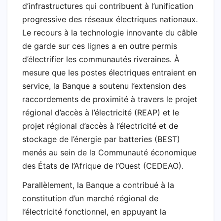
d’infrastructures qui contribuent à l’unification
progressive des réseaux électriques nationaux.
Le recours à la technologie innovante du câble
de garde sur ces lignes a en outre permis
d’électrifier les communautés riveraines. À
mesure que les postes électriques entraient en
service, la Banque a soutenu l’extension des
raccordements de proximité à travers le projet
régional d’accès à l’électricité (REAP) et le
projet régional d’accès à l’électricité et de
stockage de l’énergie par batteries (BEST)
menés au sein de la Communauté économique
des États de l’Afrique de l’Ouest (CEDEAO).
Parallèlement, la Banque a contribué à la
constitution d’un marché régional de
l’électricité fonctionnel, en appuyant la