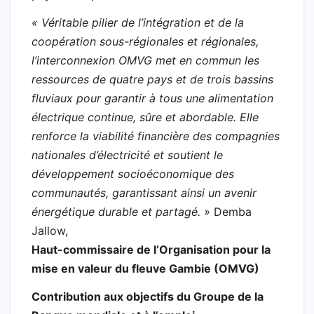
« Véritable pilier de l’intégration et de la
coopération sous-régionales et régionales,
l’interconnexion OMVG met en commun les
ressources de quatre pays et de trois bassins
fluviaux pour garantir à tous une alimentation
électrique continue, sûre et abordable. Elle
renforce la viabilité financière des compagnies
nationales d’électricité et soutient le
développement socioéconomique des
communautés, garantissant ainsi un avenir
énergétique durable et partagé. »
Demba
Jallow,
Haut-commissaire de l’Organisation pour la
mise en valeur du fleuve Gambie (OMVG)
Contribution aux objectifs du Groupe de la