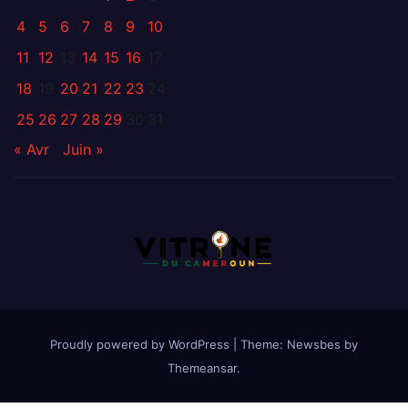
4
5
6
7
8
9
10
11
12
13
14
15
16
17
18
19
20
21
22
23
24
25
26
27
28
29
30
31
« Avr
Juin »
Proudly powered by WordPress
|
Theme:
Newsbes
by
Themeansar
.