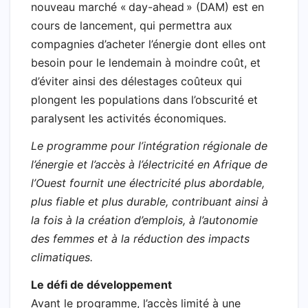
nouveau marché « day-ahead » (DAM) est en
cours de lancement, qui permettra aux
compagnies d’acheter l’énergie dont elles ont
besoin pour le lendemain à moindre coût, et
d’éviter ainsi des délestages coûteux qui
plongent les populations dans l’obscurité et
paralysent les activités économiques.​
Le programme pour l’intégration régionale de
l’énergie et l’accès à l’électricité en Afrique de
l’Ouest fournit une électricité plus abordable,
plus fiable et plus durable, contribuant ainsi à
la fois à la création d’emplois, à l’autonomie
des femmes et à la réduction des impacts
climatiques.
Le défi de développement
Avant le programme, l’accès limité à une