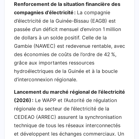
​Renforcement de la situation financière des
compagnies d’électricité :
La compagnie
d’électricité de la Guinée-Bissau (EAGB) est
passée d’un déficit mensuel d’environ 1 million
de dollars à un solde positif. Celle de la
Gambie (NAWEC) est redevenue rentable, avec
des économies de coûts de l’ordre de 42 %,
grâce aux importantes ressources
hydroélectriques de la Guinée et à la boucle
d’interconnexion régionale.
Lancement du marché régional de l’électricité
(2026) :
Le WAPP et l’Autorité de régulation
régionale du secteur de l’électricité de la
CEDEAO (ARREC) assurent la synchronisation
technique de tous les réseaux interconnectés
et développent les échanges commerciaux. Un