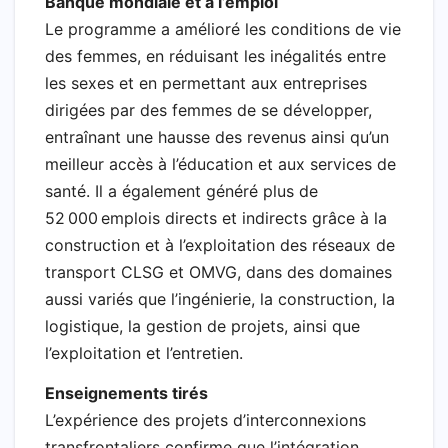
Banque mondiale et à l’emploi
​​Le programme a amélioré les conditions de vie
des femmes, en réduisant les inégalités entre
les sexes et en permettant aux entreprises
dirigées par des femmes de se développer,
entraînant une hausse des revenus ainsi qu’un
meilleur accès à l’éducation et aux services de
santé. Il a également généré plus de
52 000 emplois directs et indirects grâce à la
construction et à l’exploitation des réseaux de
transport CLSG et OMVG, dans des domaines
aussi variés que l’ingénierie, la construction, la
logistique, la gestion de projets, ainsi que
l’exploitation et l’entretien.​
Enseignements tirés
L’expérience des projets d’interconnexions
transfrontaliers confirme que l’intégration