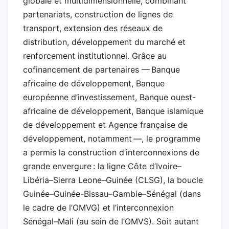
globale et multidimensionnelle, combinant
partenariats, construction de lignes de
transport, extension des réseaux de
distribution, développement du marché et
renforcement institutionnel. Grâce au
cofinancement de partenaires — Banque
africaine de développement, Banque
européenne d’investissement, Banque ouest-
africaine de développement, Banque islamique
de développement et Agence française de
développement, notamment —, le programme
a permis la construction d’interconnexions de
grande envergure : la ligne Côte d’Ivoire–
Libéria–Sierra Leone–Guinée (CLSG), la boucle
Guinée–Guinée-Bissau–Gambie–Sénégal (dans
le cadre de l’OMVG) et l’interconnexion
Sénégal–Mali (au sein de l’OMVS). Soit autant