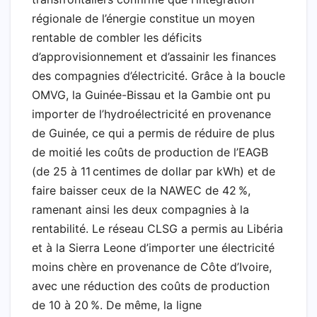
régionale de l’énergie constitue un moyen
rentable de combler les déficits
d’approvisionnement et d’assainir les finances
des compagnies d’électricité. Grâce à la boucle
OMVG, la Guinée-Bissau et la Gambie ont pu
importer de l’hydroélectricité en provenance
de Guinée, ce qui a permis de réduire de plus
de moitié les coûts de production de l’EAGB
(de 25 à 11 centimes de dollar par kWh) et de
faire baisser ceux de la NAWEC de 42 %,
ramenant ainsi les deux compagnies à la
rentabilité. Le réseau CLSG a permis au Libéria
et à la Sierra Leone d’importer une électricité
moins chère en provenance de Côte d’Ivoire,
avec une réduction des coûts de production
de 10 à 20 %. De même, la ligne