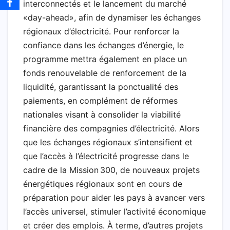
interconnectés et le lancement du marché
«day-ahead», afin de dynamiser les échanges
régionaux d’électricité. Pour renforcer la
confiance dans les échanges d’énergie, le
programme mettra également en place un
fonds renouvelable de renforcement de la
liquidité, garantissant la ponctualité des
paiements, en complément de réformes
nationales visant à consolider la viabilité
financière des compagnies d’électricité. Alors
que les échanges régionaux s’intensifient et
que l’accès à l’électricité progresse dans le
cadre de la Mission 300, de nouveaux projets
énergétiques régionaux sont en cours de
préparation pour aider les pays à avancer vers
l’accès universel, stimuler l’activité économique
et créer des emplois. À terme, d’autres projets