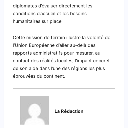
diplomates d’évaluer directement les
conditions d’accueil et les besoins
humanitaires sur place.
Cette mission de terrain illustre la volonté de
l’Union Européenne d’aller au-delà des
rapports administratifs pour mesurer, au
contact des réalités locales, l’impact concret
de son aide dans l’une des régions les plus
éprouvées du continent.
La Rédaction