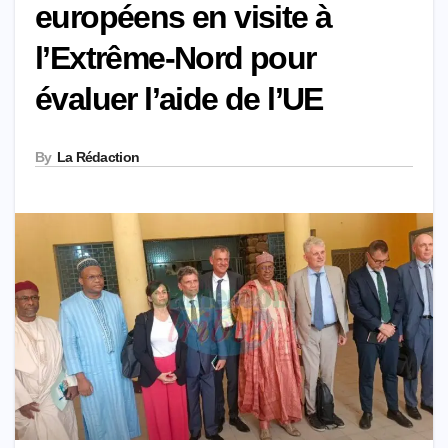
européens en visite à
l’Extrême-Nord pour
évaluer l’aide de l’UE
By
La Rédaction