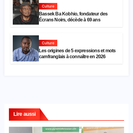
Culture
Bassek Ba Kobhio, fondateur des
Écrans Noirs, décède à 69 ans
Culture
Les origines de 5 expressions et mots
camfranglais à connaître en 2026
Lire aussi