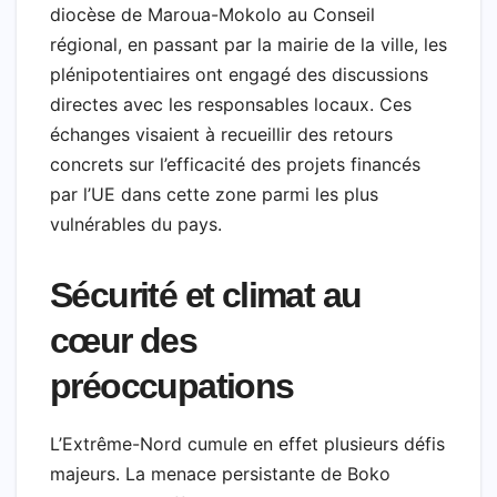
diocèse de Maroua-Mokolo au Conseil
régional, en passant par la mairie de la ville, les
plénipotentiaires ont engagé des discussions
directes avec les responsables locaux. Ces
échanges visaient à recueillir des retours
concrets sur l’efficacité des projets financés
par l’UE dans cette zone parmi les plus
vulnérables du pays.
Sécurité et climat au
cœur des
préoccupations
L’Extrême-Nord cumule en effet plusieurs défis
majeurs. La menace persistante de Boko