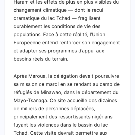
Haram et les effets de plus en plus visibles du
changement climatique — dont le recul
dramatique du lac Tchad — fragilisent
durablement les conditions de vie des
populations. Face à cette réalité, l’Union
Européenne entend renforcer son engagement
et adapter ses programmes d’appui aux
besoins réels du terrain.
Après Maroua, la délégation devait poursuivre
sa mission ce mardi en se rendant au camp de
réfugiés de Minawao, dans le département du
Mayo-Tsanaga. Ce site accueille des dizaines
de milliers de personnes déplacées,
principalement des ressortissants nigérians
fuyant les violences dans le bassin du lac
Tchad. Cette visite devrait permettre aux