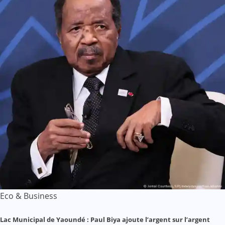
Eco & Business
Lac Municipal de Yaoundé : Paul Biya ajoute l’argent sur l’argent