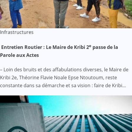
Infrastructures
e
Entretien Routier : Le Maire de Kribi 2
passe de la
Parole aux Actes
– Loin des bruits et des affabulations diverses, le Maire de
Kribi 2e, Théorine Flavie Noale Epse Ntoutoum, reste
constante dans sa démarche et sa vision : faire de Kribi…