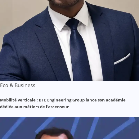
Eco & Business
Mobilité verticale : BTE Engineering Group lance son académie
dédiée aux métiers de l’ascenseur