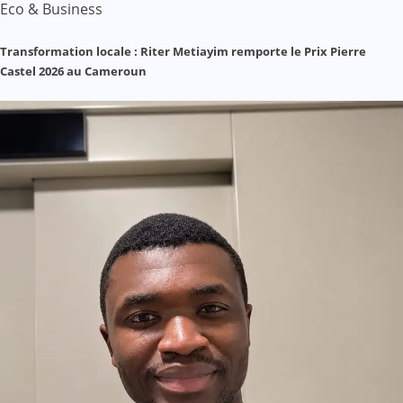
Eco & Business
Transformation locale : Riter Metiayim remporte le Prix Pierre
Castel 2026 au Cameroun