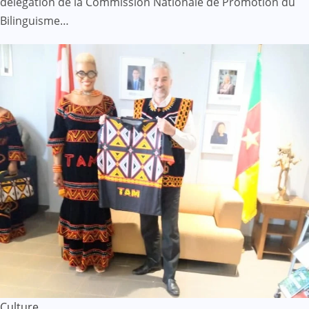
délégation de la Commission Nationale de Promotion du
Bilinguisme…
Culture