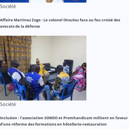
Société
Affaire Martinez Zogo : Le colonel Otoulou face au feu croisé des
avocats de la défense
Société
Inclusion : l’association SOMSO et Promhandicam militent en faveur
d’une réforme des formations en hôtellerie-restauration