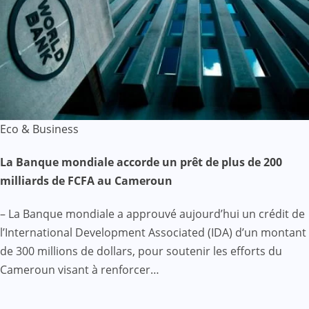
Eco & Business
La Banque mondiale accorde un prêt de plus de 200
milliards de FCFA au Cameroun
– La Banque mondiale a approuvé aujourd’hui un crédit de
l’International Development Associated (IDA) d’un montant
de 300 millions de dollars, pour soutenir les efforts du
Cameroun visant à renforcer…