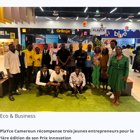
Eco & Business
PlaYce Cameroun récompense trois jeunes entrepreneurs pour la
1ère édition de son Prix Innovation