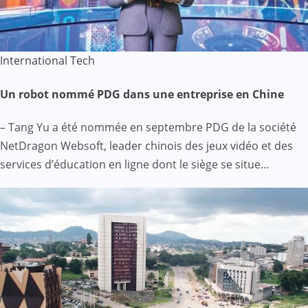
International
Tech
Un robot nommé PDG dans une entreprise en Chine
– Tang Yu a été nommée en septembre PDG de la société
NetDragon Websoft, leader chinois des jeux vidéo et des
services d’éducation en ligne dont le siège se situe…