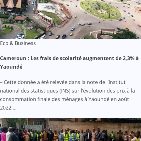
Eco & Business
Cameroun : Les frais de scolarité augmentent de 2,3% à
Yaoundé
– Cette donnée a été relevée dans la note de l’Institut
national des statistiques (INS) sur l’évolution des prix à la
consommation finale des ménages à Yaoundé en août
2022,…