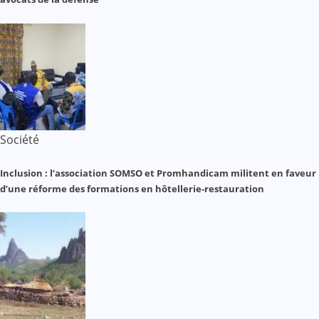
Société
Inclusion : l’association SOMSO et Promhandicam militent en faveur
d’une réforme des formations en hôtellerie-restauration