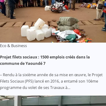
Eco & Business
Projet filets sociaux : 1500 emplois créés dans la
commune de Yaoundé 7
– Rendu à la sixième année de sa mise en œuvre, le Projet
Filets Sociaux (PFS) lancé en 2016, a entamé son 10ème
programme du volet de ses Travaux à…