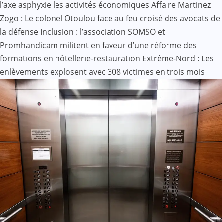
l’axe asphyxie les activités économiques
Affaire Martinez
Zogo : Le colonel Otoulou face au feu croisé des avocats de
la défense
Inclusion : l’association SOMSO et
Promhandicam militent en faveur d’une réforme des
formations en hôtellerie-restauration
Extrême-Nord : Les
enlèvements explosent avec 308 victimes en trois mois