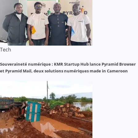
Tech
Souveraineté numérique : KMR Startup Hub lance Pyramid Browser
et Pyramid Mail, deux solutions numériques made in Cameroon