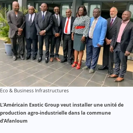
Eco & Business
Infrastructures
L’Américain Exotic Group veut installer une unité de
production agro-industrielle dans la commune
d’Afanloum