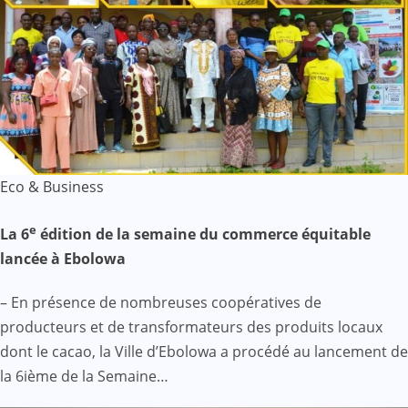
Eco & Business
e
La 6
édition de la semaine du commerce équitable
lancée à Ebolowa
– En présence de nombreuses coopératives de
producteurs et de transformateurs des produits locaux
dont le cacao, la Ville d’Ebolowa a procédé au lancement de
la 6ième de la Semaine…