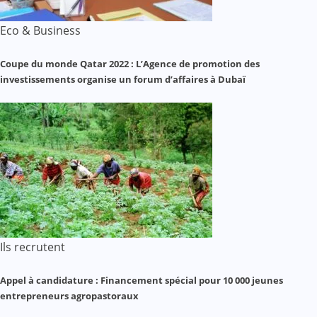
Eco & Business
Coupe du monde Qatar 2022 : L’Agence de promotion des
investissements organise un forum d’affaires à Dubaï
Ils recrutent
Appel à candidature : Financement spécial pour 10 000 jeunes
entrepreneurs agropastoraux