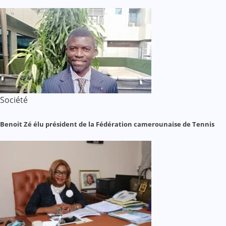
Société
Benoit Zé élu président de la Fédération camerounaise de Tennis