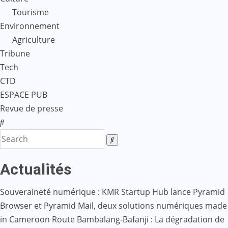
Tourisme
Environnement
Agriculture
Tribune
Tech
CTD
ESPACE PUB
Revue de presse
Actualités
Souveraineté numérique : KMR Startup Hub lance Pyramid
Browser et Pyramid Mail, deux solutions numériques made
in Cameroon
Route Bambalang-Bafanji : La dégradation de