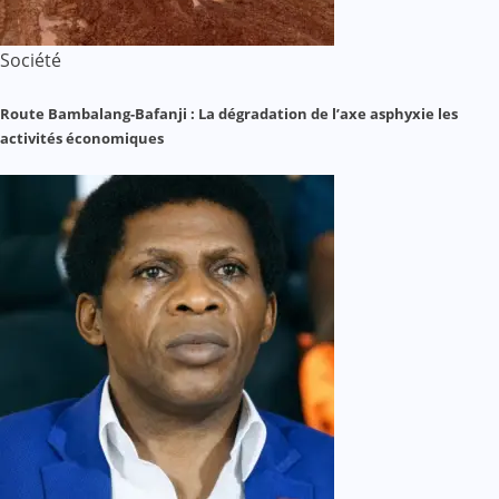
Société
Route Bambalang-Bafanji : La dégradation de l’axe asphyxie les
activités économiques