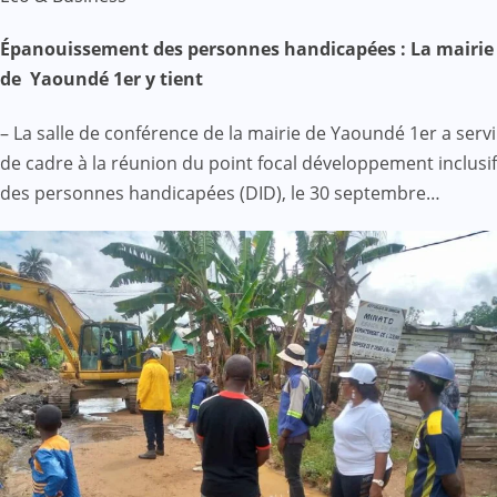
Épanouissement des personnes handicapées : La mairie
de Yaoundé 1er y tient
– La salle de conférence de la mairie de Yaoundé 1er a servi
de cadre à la réunion du point focal développement inclusif
des personnes handicapées (DID), le 30 septembre…