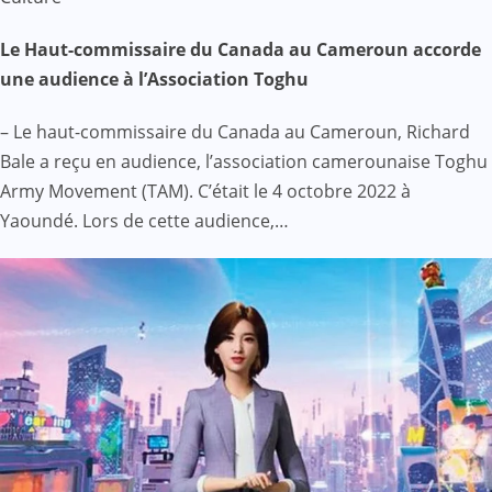
Le Haut-commissaire du Canada au Cameroun accorde
une audience à l’Association Toghu
– Le haut-commissaire du Canada au Cameroun, Richard
Bale a reçu en audience, l’association camerounaise Toghu
Army Movement (TAM). C’était le 4 octobre 2022 à
Yaoundé. Lors de cette audience,…