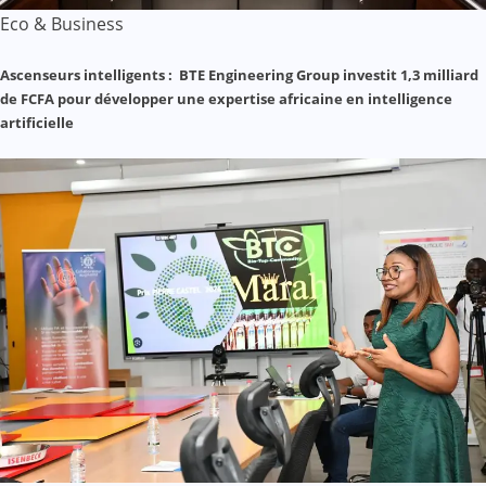
Eco & Business
Ascenseurs intelligents : BTE Engineering Group investit 1,3 milliard
de FCFA pour développer une expertise africaine en intelligence
artificielle