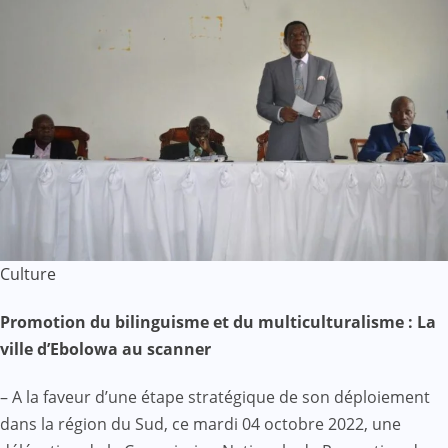
Culture
Promotion du bilinguisme et du multiculturalisme : La
ville d’Ebolowa au scanner
– A la faveur d’une étape stratégique de son déploiement
dans la région du Sud, ce mardi 04 octobre 2022, une