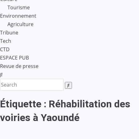
Tourisme
Environnement
Agriculture
Tribune
Tech
CTD
ESPACE PUB
Revue de presse
Étiquette :
Réhabilitation des
voiries à Yaoundé