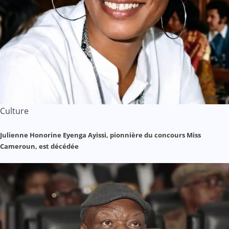
Culture
Julienne Honorine Eyenga Ayissi, pionnière du concours Miss
Cameroun, est décédée