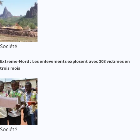
Société
Extrême-Nord : Les enlèvements explosent avec 308 victimes en
trois mois
Société