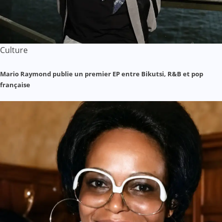
Culture
Mario Raymond publie un premier EP entre Bikutsi, R&B et pop
française