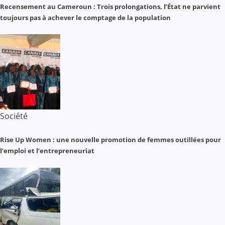
Recensement au Cameroun : Trois prolongations, l’État ne parvient
toujours pas à achever le comptage de la population
Société
Rise Up Women : une nouvelle promotion de femmes outillées pour
l’emploi et l’entrepreneuriat