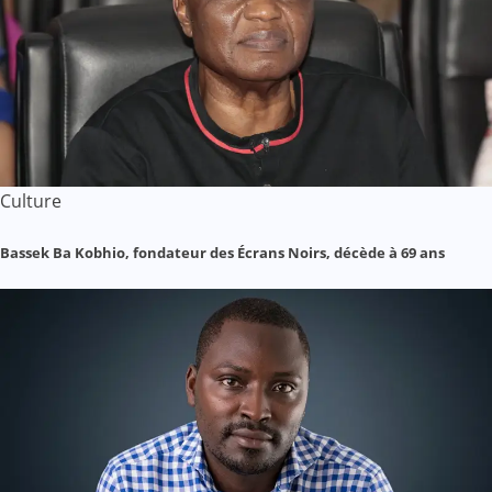
Culture
Bassek Ba Kobhio, fondateur des Écrans Noirs, décède à 69 ans