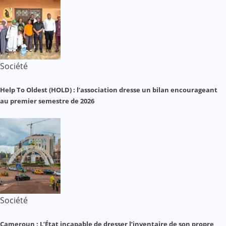
Société
Help To Oldest (HOLD) : l’association dresse un bilan encourageant
au premier semestre de 2026
Société
Cameroun : L’État incapable de dresser l’inventaire de son propre