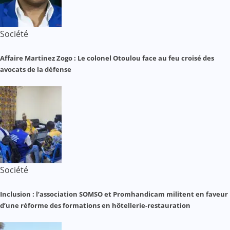
Société
Affaire Martinez Zogo : Le colonel Otoulou face au feu croisé des
avocats de la défense
Société
Inclusion : l’association SOMSO et Promhandicam militent en faveur
d’une réforme des formations en hôtellerie-restauration