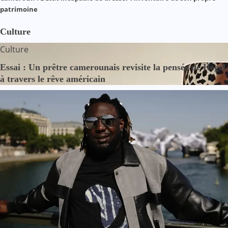
patrimoine
Culture
Culture
Essai : Un prêtre camerounais revisite la pensée de Hegel
à travers le rêve américain