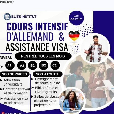
PUBLICITE