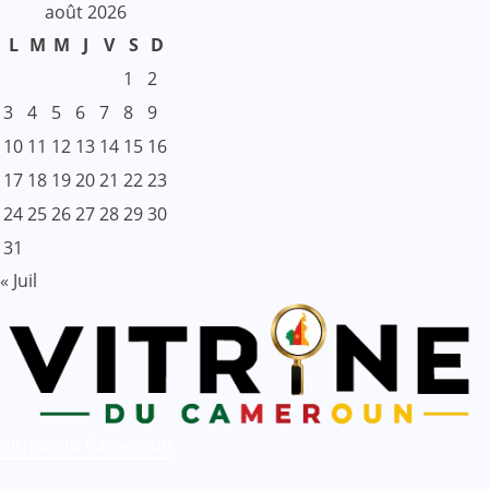
août 2026
L
M
M
J
V
S
D
1
2
3
4
5
6
7
8
9
10
11
12
13
14
15
16
17
18
19
20
21
22
23
24
25
26
27
28
29
30
31
« Juil
Vitrine du Cameroun