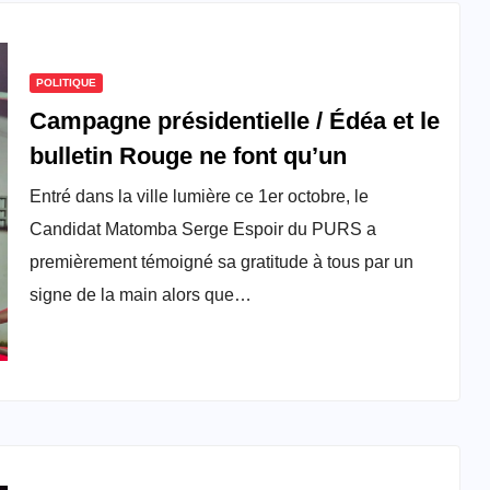
POLITIQUE
Campagne présidentielle / Édéa et le
bulletin Rouge ne font qu’un
Entré dans la ville lumière ce 1er octobre, le
Candidat Matomba Serge Espoir du PURS a
premièrement témoigné sa gratitude à tous par un
signe de la main alors que…