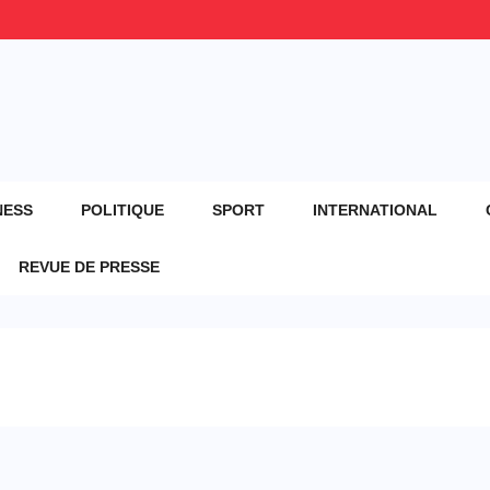
NESS
POLITIQUE
SPORT
INTERNATIONAL
REVUE DE PRESSE