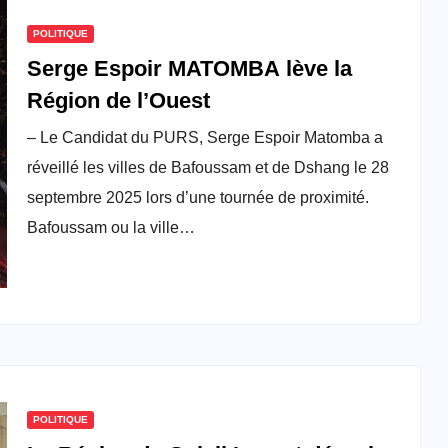
POLITIQUE
Serge Espoir MATOMBA lève la
Région de l’Ouest
– Le Candidat du PURS, Serge Espoir Matomba a
réveillé les villes de Bafoussam et de Dshang le 28
septembre 2025 lors d’une tournée de proximité.
Bafoussam ou la ville…
POLITIQUE