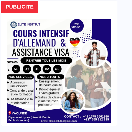
PUBLICITE