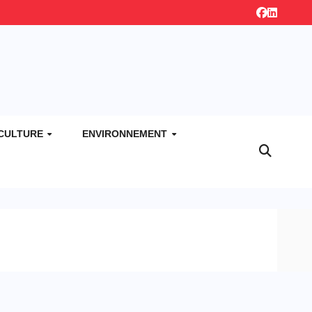
CULTURE
ENVIRONNEMENT