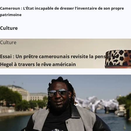
Cameroun : L’État incapable de dresser l’inventaire de son propre
patrimoine
Culture
Culture
Essai : Un prêtre camerounais revisite la pensée de
Hegel à travers le rêve américain