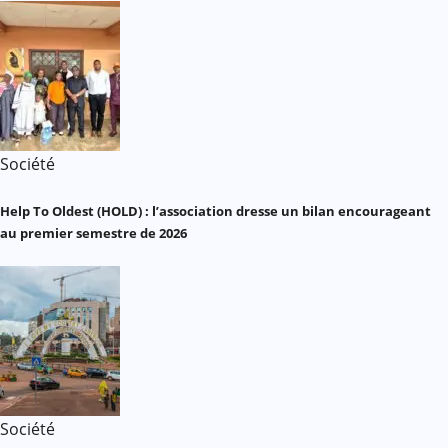
Société
Help To Oldest (HOLD) : l’association dresse un bilan encourageant
au premier semestre de 2026
Société