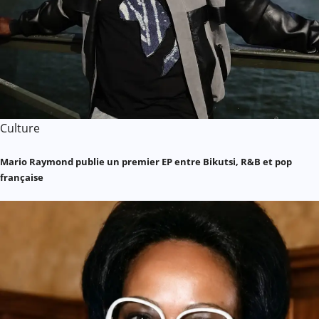
Culture
Mario Raymond publie un premier EP entre Bikutsi, R&B et pop
française