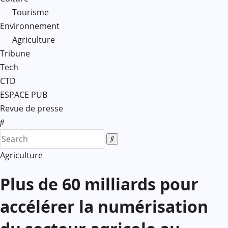
Tourisme
Environnement
Agriculture
Tribune
Tech
CTD
ESPACE PUB
Revue de presse
Agriculture
Plus de 60 milliards pour
accélérer la numérisation