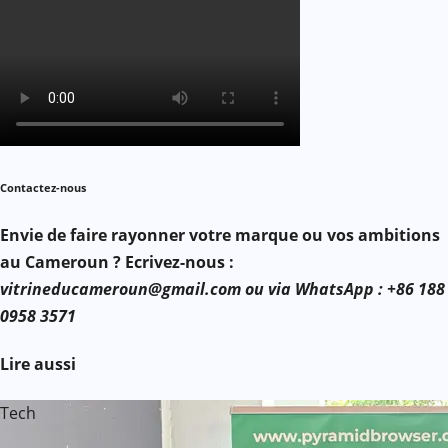
Contactez-nous
Envie de faire rayonner votre marque ou vos ambitions
au Cameroun ? Ecrivez-nous :
vitrineducameroun@gmail.com ou via WhatsApp : +86 188
0958 3571
Lire aussi
Tech