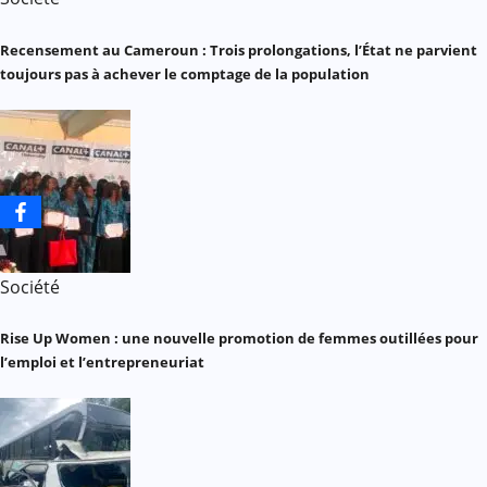
Recensement au Cameroun : Trois prolongations, l’État ne parvient
toujours pas à achever le comptage de la population
Société
Rise Up Women : une nouvelle promotion de femmes outillées pour
l’emploi et l’entrepreneuriat