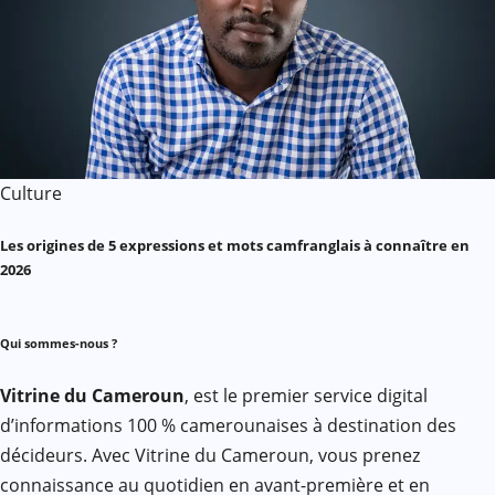
Culture
Les origines de 5 expressions et mots camfranglais à connaître en
2026
Qui sommes-nous ?
Vitrine du Cameroun
, est le premier service digital
d’informations 100 % camerounaises à destination des
décideurs. Avec Vitrine du Cameroun, vous prenez
connaissance au quotidien en avant-première et en