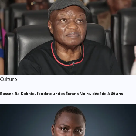
Culture
Bassek Ba Kobhio, fondateur des Écrans Noirs, décède à 69 ans