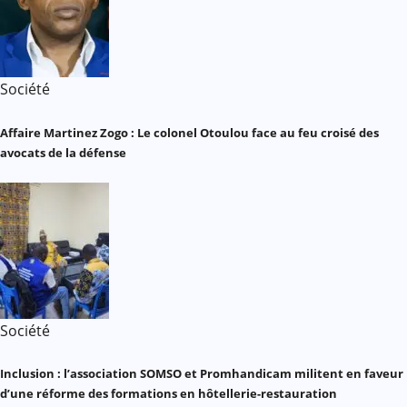
Société
Affaire Martinez Zogo : Le colonel Otoulou face au feu croisé des
avocats de la défense
Société
Inclusion : l’association SOMSO et Promhandicam militent en faveur
d’une réforme des formations en hôtellerie-restauration