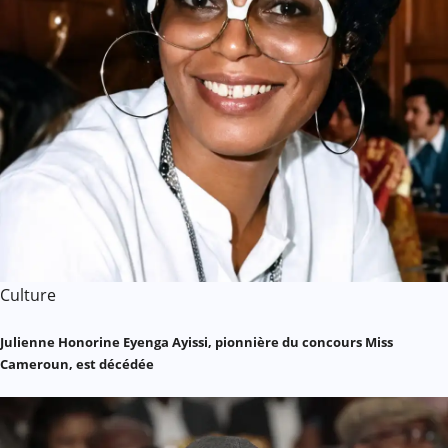
Culture
Julienne Honorine Eyenga Ayissi, pionnière du concours Miss
Cameroun, est décédée