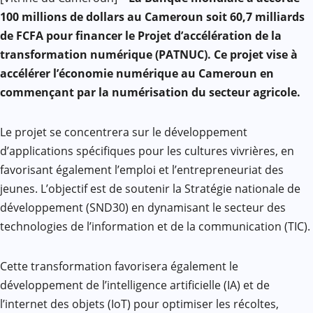
Mail
100 millions de dollars au Cameroun soit 60,7 milliards
de FCFA pour financer le Projet d’accélération de la
transformation numérique (PATNUC). Ce projet vise à
accélérer l’économie numérique au Cameroun en
commençant par la numérisation du secteur agricole.
Le projet se concentrera sur le développement
d’applications spécifiques pour les cultures vivrières, en
favorisant également l’emploi et l’entrepreneuriat des
jeunes. L’objectif est de soutenir la Stratégie nationale de
développement (SND30) en dynamisant le secteur des
technologies de l’information et de la communication (TIC).
Cette transformation favorisera également le
développement de l’intelligence artificielle (IA) et de
l’internet des objets (IoT) pour optimiser les récoltes,