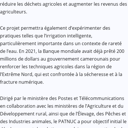
réduire les déchets agricoles et augmenter les revenus des
agriculteurs.
Ce projet permettra également d’expérimenter des
pratiques telles que l’irrigation intelligente,
particulièrement importante dans un contexte de rareté
de l’eau. En 2021, la Banque mondiale avait déjà prêté 200
millions de dollars au gouvernement camerounais pour
renforcer les techniques agricoles dans la région de
l’Extrême Nord, qui est confrontée à la sécheresse et à la
fracture numérique.
Dirigé par le ministère des Postes et Télécommunications
en collaboration avec les ministères de l’Agriculture et du
Développement rural, ainsi que de l’Élevage, des Pêches et
des Industries animales, le PATNUC a pour objectif initial le