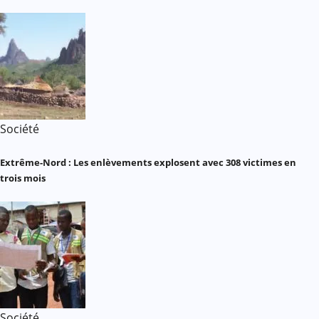
Société
Extrême-Nord : Les enlèvements explosent avec 308 victimes en
trois mois
Société