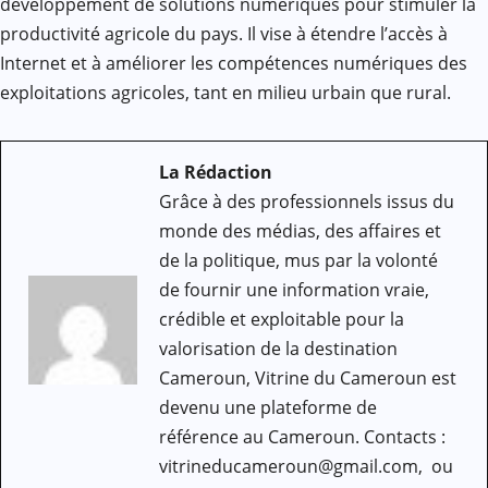
développement de solutions numériques pour stimuler la
productivité agricole du pays. Il vise à étendre l’accès à
Internet et à améliorer les compétences numériques des
exploitations agricoles, tant en milieu urbain que rural.
La Rédaction
Grâce à des professionnels issus du
monde des médias, des affaires et
de la politique, mus par la volonté
de fournir une information vraie,
crédible et exploitable pour la
valorisation de la destination
Cameroun, Vitrine du Cameroun est
devenu une plateforme de
référence au Cameroun. Contacts :
vitrineducameroun@gmail.com, ou