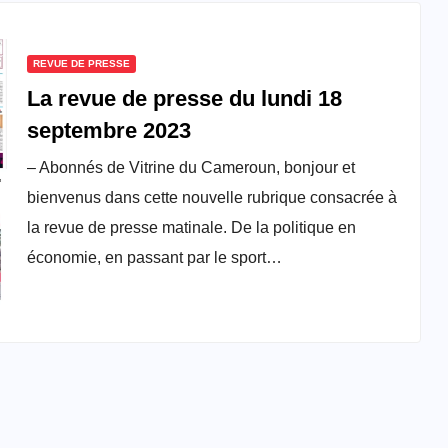
REVUE DE PRESSE
La revue de presse du lundi 18
septembre 2023
– Abonnés de Vitrine du Cameroun, bonjour et
bienvenus dans cette nouvelle rubrique consacrée à
la revue de presse matinale. De la politique en
économie, en passant par le sport…