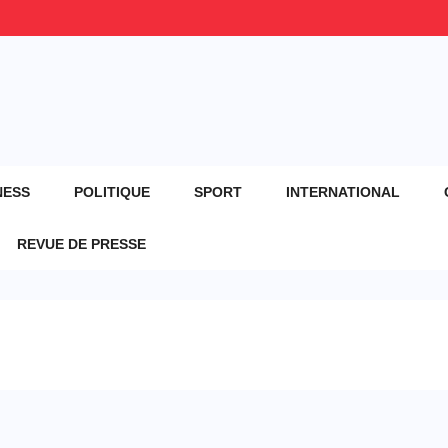
NESS
POLITIQUE
SPORT
INTERNATIONAL
REVUE DE PRESSE