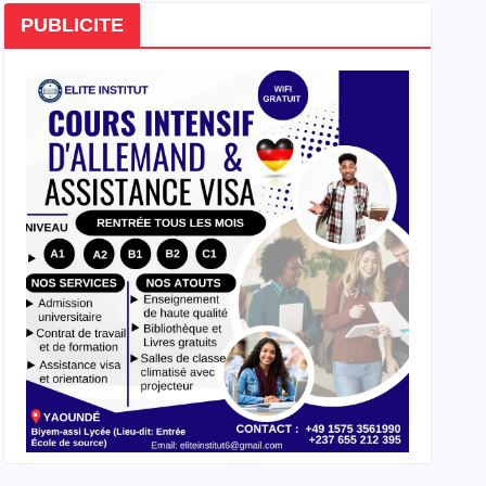
PUBLICITE