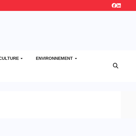
CULTURE
ENVIRONNEMENT