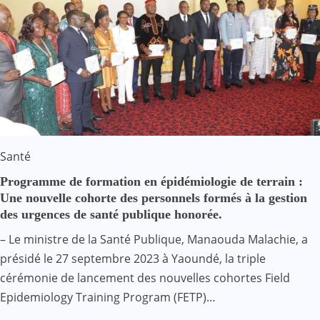
Santé
Programme de formation en épidémiologie de terrain :
Une nouvelle cohorte des personnels formés à la gestion
des urgences de santé publique honorée.
– Le ministre de la Santé Publique, Manaouda Malachie, a
présidé le 27 septembre 2023 à Yaoundé, la triple
cérémonie de lancement des nouvelles cohortes Field
Epidemiology Training Program (FETP)…