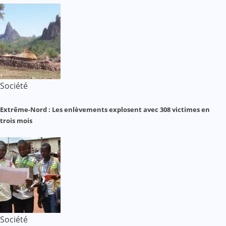
Société
Extrême-Nord : Les enlèvements explosent avec 308 victimes en
trois mois
Société