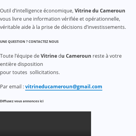
Outil d’intelligence économique,
Vitrine du Cameroun
vous livre une information vérifiée et opérationnelle,
véritable aide à la prise de décisions d’investissements.
UNE QUESTION ? CONTACTEZ NOUS
Toute l’équipe de
Vitrine
d
u Cameroun
reste à votre
entière disposition
pour toutes sollicitations.
Par email :
vitrineducameroun@gmail.com
Diffusez vous annonces ici