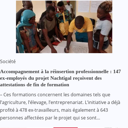
Société
Accompagnement à la réinsertion professionnelle : 147
ex-employés du projet Nachtigal reçoivent des
attestations de fin de formation
– Ces formations concernent les domaines tels que
l’agriculture, l’élevage, l’entreprenariat. L’initiative a déjà
profité à 478 ex-travailleurs, mais également à 643
personnes affectées par le projet qui se sont…