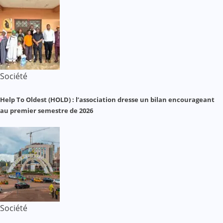
Société
Help To Oldest (HOLD) : l’association dresse un bilan encourageant
au premier semestre de 2026
Société