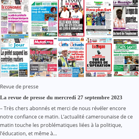
Revue de presse
La revue de presse du mercredi 27 septembre 2023
– Très chers abonnés et merci de nous révéler encore
notre confiance ce matin. L’actualité camerounaise de ce
matin touche les problématiques liées à la politique,
l’éducation, et même à…