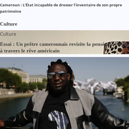
Cameroun : L’État incapable de dresser l’inventaire de son propre
patrimoine
Culture
Culture
Essai : Un prêtre camerounais revisite la pensée de Hegel
à travers le rêve américain