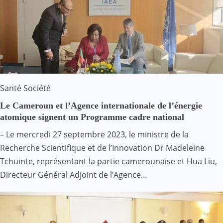
Santé
Société
Le Cameroun et l’Agence internationale de l’énergie
atomique signent un Programme cadre national
– Le mercredi 27 septembre 2023, le ministre de la
Recherche Scientifique et de l’Innovation Dr Madeleine
Tchuinte, représentant la partie camerounaise et Hua Liu,
Directeur Général Adjoint de l’Agence…