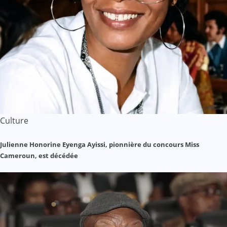
Culture
Julienne Honorine Eyenga Ayissi, pionnière du concours Miss
Cameroun, est décédée