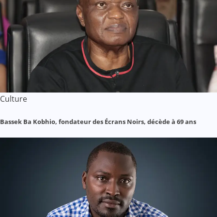
Culture
Bassek Ba Kobhio, fondateur des Écrans Noirs, décède à 69 ans