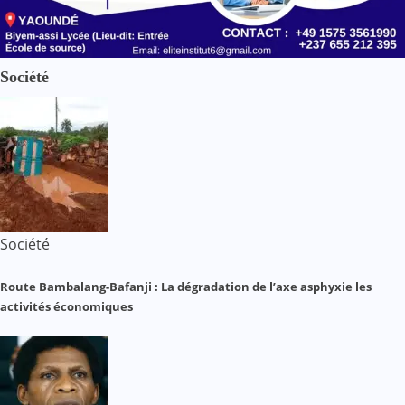
Société
Société
Route Bambalang-Bafanji : La dégradation de l’axe asphyxie les
activités économiques