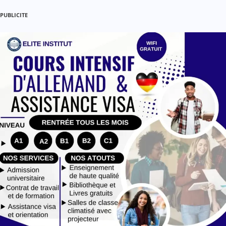
PUBLICITE