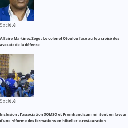
Société
Affaire Martinez Zogo : Le colonel Otoulou face au feu croisé des
avocats de la défense
Société
Inclusion : l’association SOMSO et Promhandicam militent en faveur
d’une réforme des formations en hôtellerie-restauration