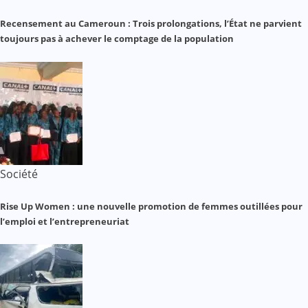
Recensement au Cameroun : Trois prolongations, l’État ne parvient
toujours pas à achever le comptage de la population
Société
Rise Up Women : une nouvelle promotion de femmes outillées pour
l’emploi et l’entrepreneuriat