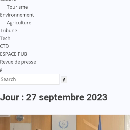
Tourisme
Environnement
Agriculture
Tribune
Tech
CTD
ESPACE PUB
Revue de presse
Jour :
27 septembre 2023