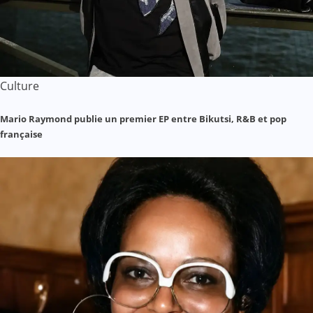
Culture
Mario Raymond publie un premier EP entre Bikutsi, R&B et pop
française