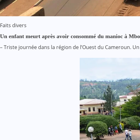
Faits divers
Un enfant meurt après avoir consommé du manioc à Mb
– Triste journée dans la région de l’Ouest du Cameroun. U