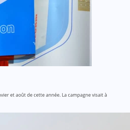
vier et août de cette année. La campagne visait à