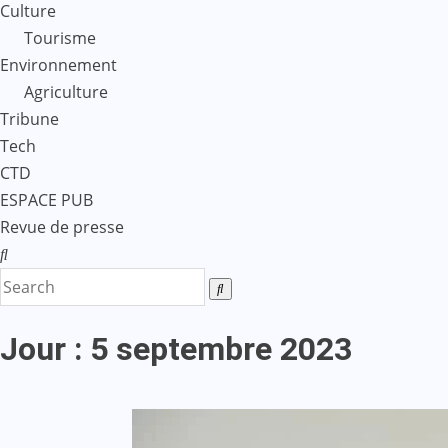
Culture
Tourisme
Environnement
Agriculture
Tribune
Tech
CTD
ESPACE PUB
Revue de presse
Jour :
5 septembre 2023