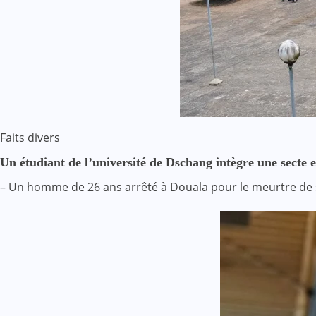
Faits divers
Un étudiant de l’université de Dschang intègre une secte e
– Un homme de 26 ans arrêté à Douala pour le meurtre de 