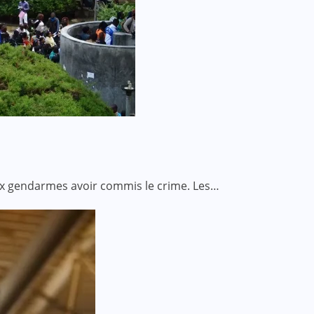
ux gendarmes avoir commis le crime. Les…