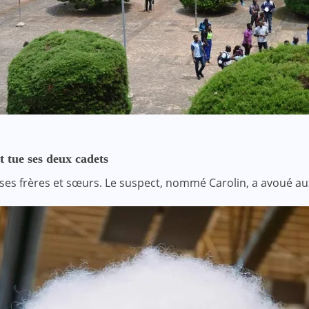
t tue ses deux cadets
ses frères et sœurs. Le suspect, nommé Carolin, a avoué a