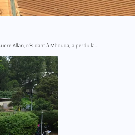
Kuere Allan, résidant à Mbouda, a perdu la…