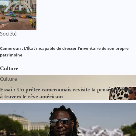
Société
Cameroun : L’État incapable de dresser l’inventaire de son propre
patrimoine
Culture
Culture
Essai : Un prêtre camerounais revisite la pensée de Hegel
à travers le rêve américain