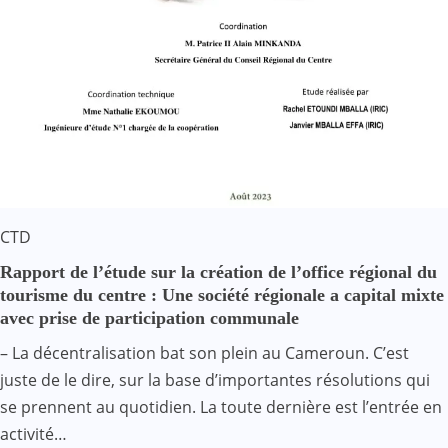
CTD
Rapport de l’étude sur la création de l’office régional du
tourisme du centre : Une société régionale a capital mixte
avec prise de participation communale
– La décentralisation bat son plein au Cameroun. C’est
juste de le dire, sur la base d’importantes résolutions qui
se prennent au quotidien. La toute dernière est l’entrée en
activité…