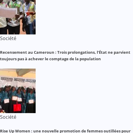
Société
Recensement au Cameroun : Trois prolongations, l’État ne parvient
toujours pas à achever le comptage de la population
Société
Rise Up Women : une nouvelle promotion de femmes outillées pour