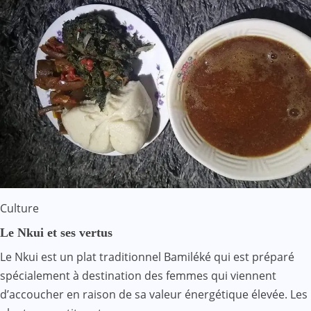
Culture
Le Nkui et ses vertus
Le Nkui est un plat traditionnel Bamiléké qui est préparé
spécialement à destination des femmes qui viennent
d’accoucher en raison de sa valeur énergétique élevée. Les