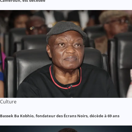
Cameroun, est décédée
Culture
Bassek Ba Kobhio, fondateur des Écrans Noirs, décède à 69 ans