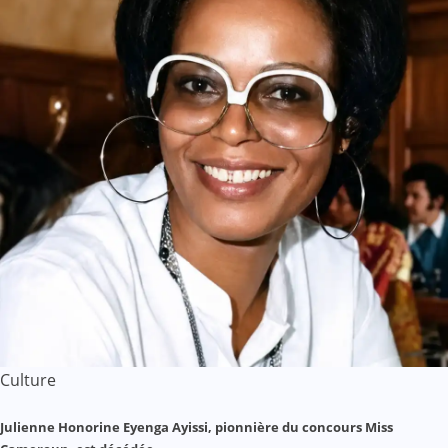
Culture
Julienne Honorine Eyenga Ayissi, pionnière du concours Miss