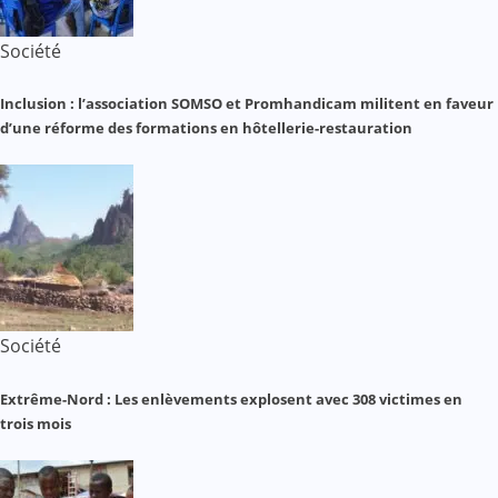
Société
Inclusion : l’association SOMSO et Promhandicam militent en faveur
d’une réforme des formations en hôtellerie-restauration
Société
Extrême-Nord : Les enlèvements explosent avec 308 victimes en
trois mois