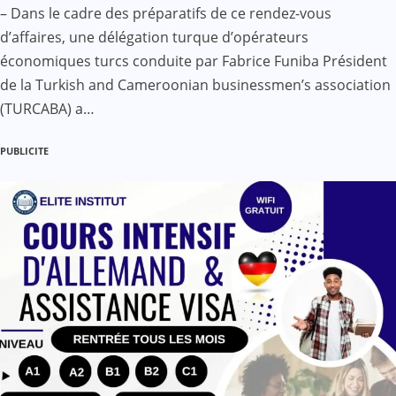
– Dans le cadre des préparatifs de ce rendez-vous
d’affaires, une délégation turque d’opérateurs
économiques turcs conduite par Fabrice Funiba Président
de la Turkish and Cameroonian businessmen’s association
(TURCABA) a…
PUBLICITE