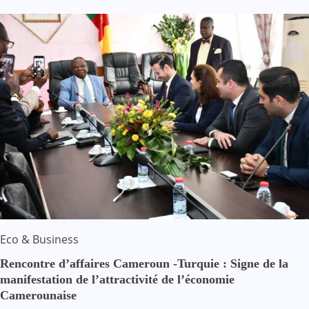
Eco & Business
Rencontre d’affaires Cameroun -Turquie : Signe de la
manifestation de l’attractivité de l’économie
Camerounaise