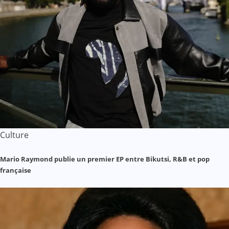
Culture
Mario Raymond publie un premier EP entre Bikutsi, R&B et pop
française