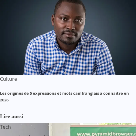
Culture
Les origines de 5 expressions et mots camfranglais à connaître en
2026
Lire aussi
Tech