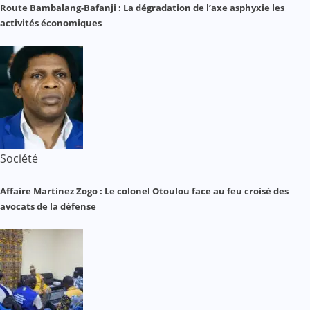
Route Bambalang-Bafanji : La dégradation de l’axe asphyxie les
activités économiques
Société
Affaire Martinez Zogo : Le colonel Otoulou face au feu croisé des
avocats de la défense