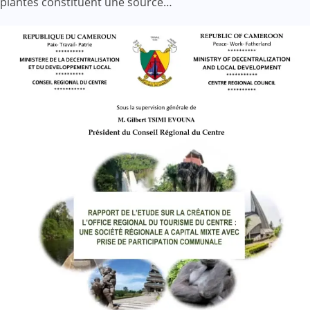
plantes constituent une source…