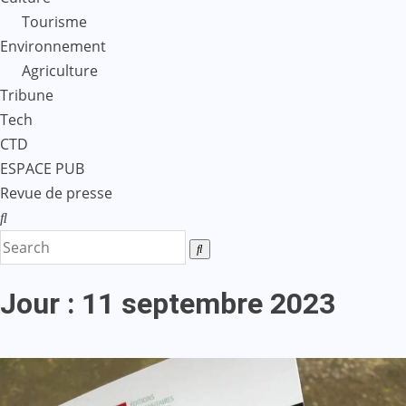
Tourisme
Environnement
Agriculture
Tribune
Tech
CTD
ESPACE PUB
Revue de presse
Jour :
11 septembre 2023