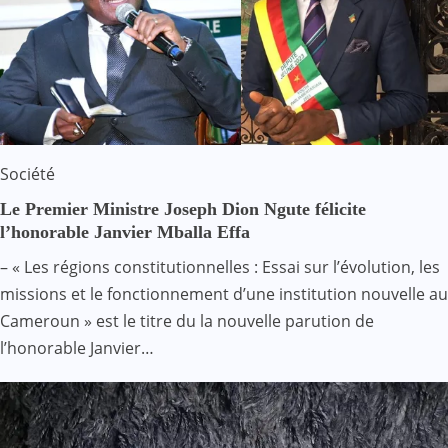
Société
Le Premier Ministre Joseph Dion Ngute félicite
l’honorable Janvier Mballa Effa
– « Les régions constitutionnelles : Essai sur l’évolution, les
missions et le fonctionnement d’une institution nouvelle au
Cameroun » est le titre du la nouvelle parution de
l’honorable Janvier…