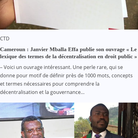
CTD
Cameroun : Janvier Mballa Effa publie son ouvrage « Le
lexique des termes de la décentralisation en droit public »
– Voici un ouvrage intéressant. Une perle rare, qui se
donne pour motif de définir près de 1000 mots, concepts
et termes nécessaires pour comprendre la
décentralisation et la gouvernance…