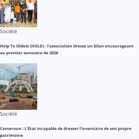
Société
Help To Oldest (HOLD) : l’association dresse un bilan encourageant
au premier semestre de 2026
Société
Cameroun : L’État incapable de dresser l’inventaire de son propre
patrimoine