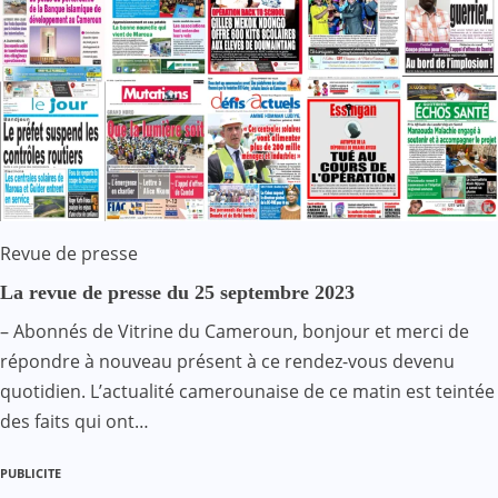
Revue de presse
La revue de presse du 25 septembre 2023
– Abonnés de Vitrine du Cameroun, bonjour et merci de
répondre à nouveau présent à ce rendez-vous devenu
quotidien. L’actualité camerounaise de ce matin est teintée
des faits qui ont…
PUBLICITE