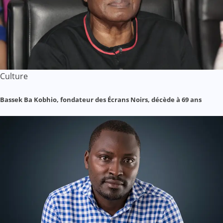
Culture
Bassek Ba Kobhio, fondateur des Écrans Noirs, décède à 69 ans