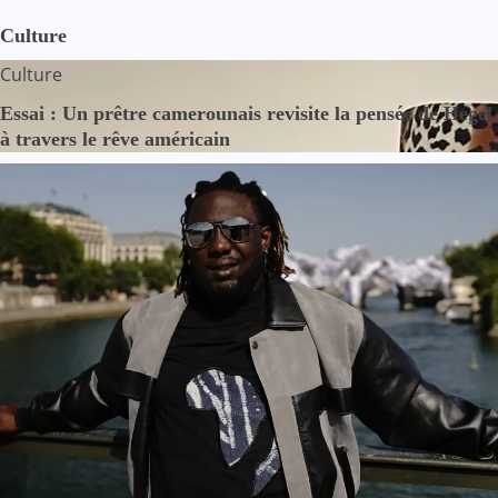
Culture
Culture
Essai : Un prêtre camerounais revisite la pensée de Hegel
à travers le rêve américain