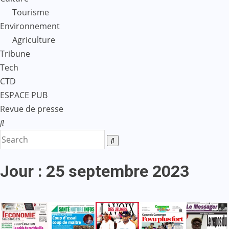
Tourisme
Environnement
Agriculture
Tribune
Tech
CTD
ESPACE PUB
Revue de presse
Jour :
25 septembre 2023