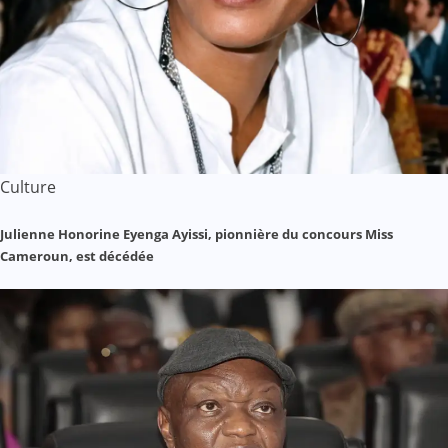
Culture
Julienne Honorine Eyenga Ayissi, pionnière du concours Miss
Cameroun, est décédée