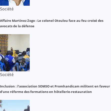
Société
Affaire Martinez Zogo : Le colonel Otoulou face au feu croisé des
avocats de la défense
Société
Inclusion : l’association SOMSO et Promhandicam militent en faveur
d’une réforme des formations en hôtellerie-restauration