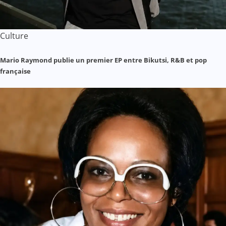
Culture
Mario Raymond publie un premier EP entre Bikutsi, R&B et pop
française