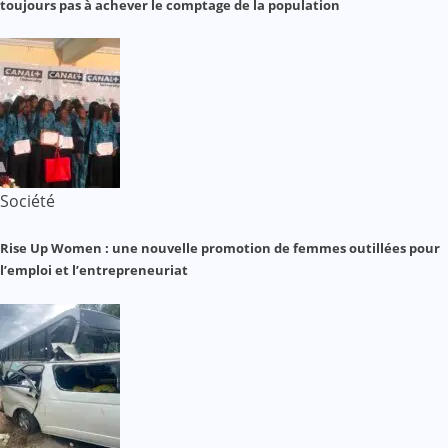
toujours pas à achever le comptage de la population
Société
Rise Up Women : une nouvelle promotion de femmes outillées pour
l’emploi et l’entrepreneuriat