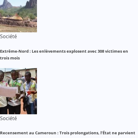
Société
Extrême-Nord : Les enlèvements explosent avec 308 victimes en
trois mois
Société
Recensement au Cameroun : Trois prolongations, l’État ne parvient