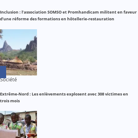
Inclusion : l’association SOMSO et Promhandicam militent en faveur
d’une réforme des formations en hôtellerie-restauration
Société
Extrême-Nord : Les enlèvements explosent avec 308 victimes en
trois mois