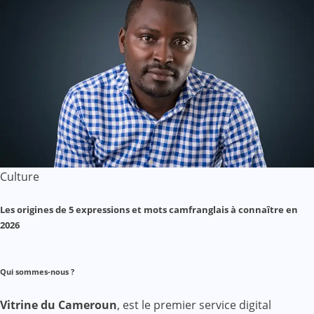
Culture
Les origines de 5 expressions et mots camfranglais à connaître en
2026
Qui sommes-nous ?
Vitrine du Cameroun
, est le premier service digital