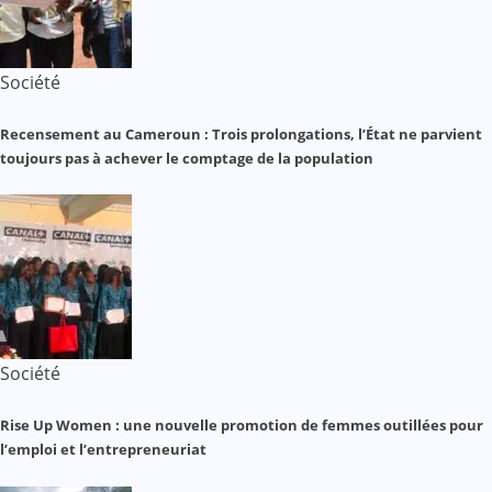
Société
Recensement au Cameroun : Trois prolongations, l’État ne parvient
toujours pas à achever le comptage de la population
Société
Rise Up Women : une nouvelle promotion de femmes outillées pour
l’emploi et l’entrepreneuriat