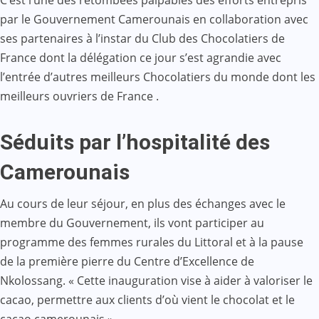
C’est l’une des retombées palpables des efforts entrepris
par le Gouvernement Camerounais en collaboration avec
ses partenaires à l’instar du Club des Chocolatiers de
France dont la délégation ce jour s’est agrandie avec
l’entrée d’autres meilleurs Chocolatiers du monde dont les
meilleurs ouvriers de France .
Séduits par l’hospitalité des
Camerounais
Au cours de leur séjour, en plus des échanges avec le
membre du Gouvernement, ils vont participer au
programme des femmes rurales du Littoral et à la pause
de la première pierre du Centre d’Excellence de
Nkolossang. « Cette inauguration vise à aider à valoriser le
cacao, permettre aux clients d’où vient le chocolat et le