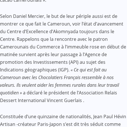
cacao camerounais ».
Selon Daniel Mercier, le but de leur périple aussi est de
montrer ce que fait le Cameroun, voir l’état d’avancement
du Centre d’Excellence d’Akomnyada toujours dans le
Centre. Rappelons que la rencontre avec le patron
Camerounais du Commerce à l’immeuble rose en début de
matinée survient après leur passage à l’Agence de
promotion des Investissements (API) au sujet des
Indications géographiques (IGP).
« Ce qui est fait au
Cameroun avec les Chocolatiers Français ressemble à nos
valeurs. Ils veulent aider les femmes rurales dans leur travail
quotidien »
a déclaré le président de l’Association Relais
Dessert International Vincent Guerlais .
Constituée d’une quinzaine de nationalités, Jean Paul Hévin
Artisan -créateur Paris-Japon s’est dit très séduit comme