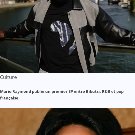
Culture
Mario Raymond publie un premier EP entre Bikutsi, R&B et pop
française