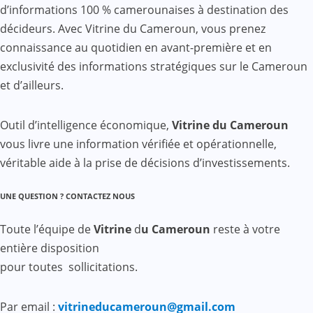
d’informations 100 % camerounaises à destination des
décideurs. Avec Vitrine du Cameroun, vous prenez
connaissance au quotidien en avant-première et en
exclusivité des informations stratégiques sur le Cameroun
et d’ailleurs.
Outil d’intelligence économique,
Vitrine du Cameroun
vous livre une information vérifiée et opérationnelle,
véritable aide à la prise de décisions d’investissements.
UNE QUESTION ? CONTACTEZ NOUS
Toute l’équipe de
Vitrine
d
u Cameroun
reste à votre
entière disposition
pour toutes sollicitations.
Par email :
vitrineducameroun@gmail.com