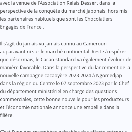
avec la venue de l’Association Relais Dessert dans la
perspective de la conquête du marché japonais, hors mis
les partenaires habituels que sont les Chocolatiers
Engagés de France .
Il s’agit du jamais vu jamais connu au Cameroun
auparavant ni sur le marché continental .Reste à espérer
que désormais, le Cacao standard va également évoluer de
manière favorable. Dans la perspective du lancement de la
nouvelle campagne cacaoyère 2023-2024 à Ngomedjap
dans la région du Centre le 07 septembre 2023 par le Chef
du département ministériel en charge des questions
commerciales, cette bonne nouvelle pour les producteurs
et l’économie nationale annonce une embellie dans la
filière.