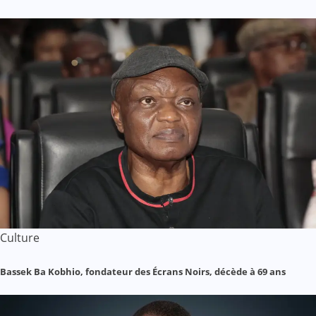
Culture
Bassek Ba Kobhio, fondateur des Écrans Noirs, décède à 69 ans