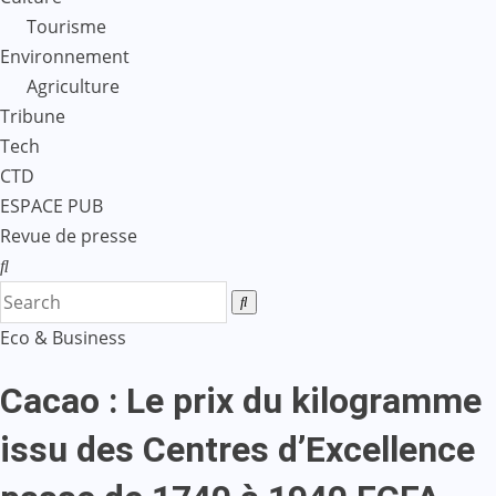
Tourisme
Environnement
Agriculture
Tribune
Tech
CTD
ESPACE PUB
Revue de presse
Eco & Business
Cacao : Le prix du kilogramme
issu des Centres d’Excellence