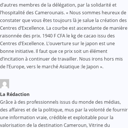
d’autres membres de la délégation, par la solidarité et
l’hospitalité des Camerounais. « Nous sommes heureux de
constater que vous êtes toujours là je salue la création des
Centres d’Excellence. La courbe est ascendante de manière
raisonnée des prix. 1940 F CFA le kg de cacao issu des
Centres d’Excellence. L’ouverture sur le japon est une
bonne initiative. Il faut que ce prix soit un élément
d’incitation à continuer de travailler. Nous irons hors mis
de l’Europe, vers le marché Asiatique :le Japon ».
La Rédaction
Grâce à des professionnels issus du monde des médias,
des affaires et de la politique, mus par la volonté de fournir
une information vraie, crédible et exploitable pour la
valorisation de la destination Cameroun, Vitrine du