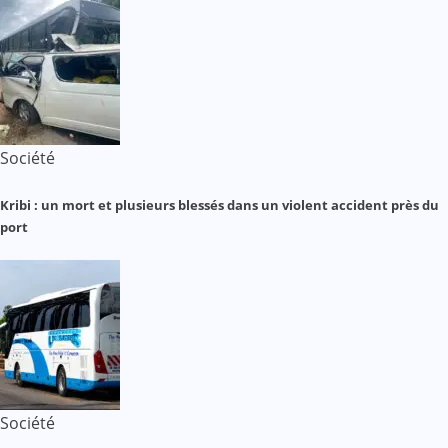
Société
Kribi : un mort et plusieurs blessés dans un violent accident près du
port
Société