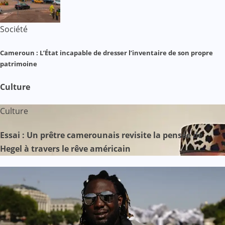
Société
Cameroun : L’État incapable de dresser l’inventaire de son propre
patrimoine
Culture
Culture
Essai : Un prêtre camerounais revisite la pensée de
Hegel à travers le rêve américain