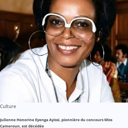
Culture
Julienne Honorine Eyenga Ayissi, pionnière du concours Miss
Cameroun, est décédée