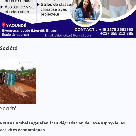
Société
Société
Route Bambalang-Bafanji : La dégradation de l’axe asphyxie les
activités économiques