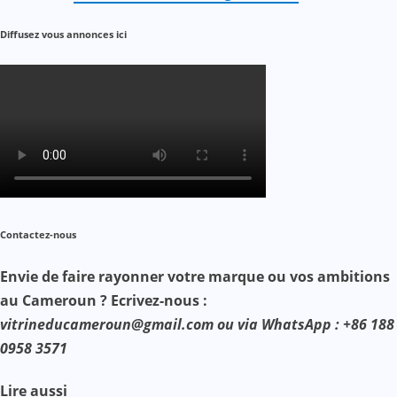
Diffusez vous annonces ici
Contactez-nous
Envie de faire rayonner votre marque ou vos ambitions
au Cameroun ? Ecrivez-nous :
vitrineducameroun@gmail.com ou via WhatsApp : +86 188
0958 3571
Lire aussi