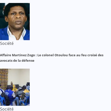
Société
Affaire Martinez Zogo : Le colonel Otoulou face au feu croisé des
avocats de la défense
Société