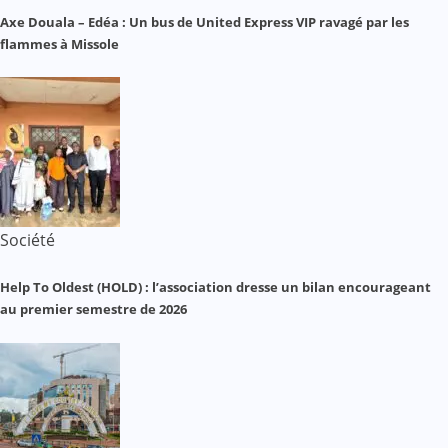
Axe Douala – Edéa : Un bus de United Express VIP ravagé par les
flammes à Missole
Société
Help To Oldest (HOLD) : l’association dresse un bilan encourageant
au premier semestre de 2026