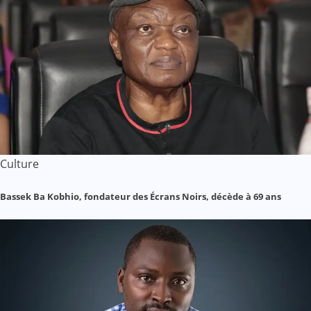
Culture
Bassek Ba Kobhio, fondateur des Écrans Noirs, décède à 69 ans