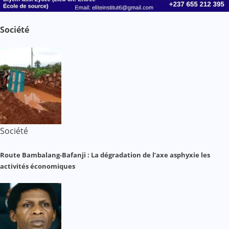
Société
Société
Route Bambalang-Bafanji : La dégradation de l’axe asphyxie les
activités économiques