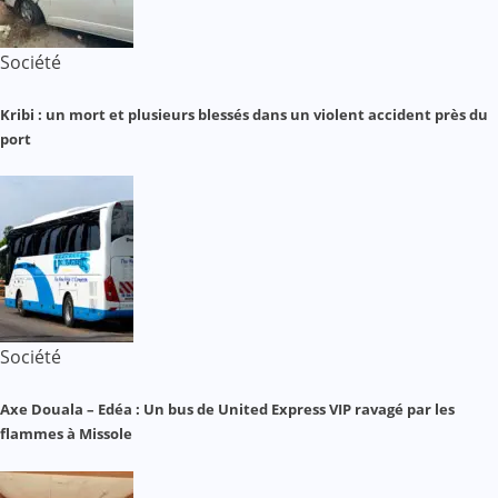
Société
Kribi : un mort et plusieurs blessés dans un violent accident près du
port
Société
Axe Douala – Edéa : Un bus de United Express VIP ravagé par les
flammes à Missole