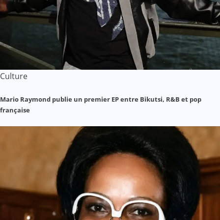
Culture
Mario Raymond publie un premier EP entre Bikutsi, R&B et pop
française