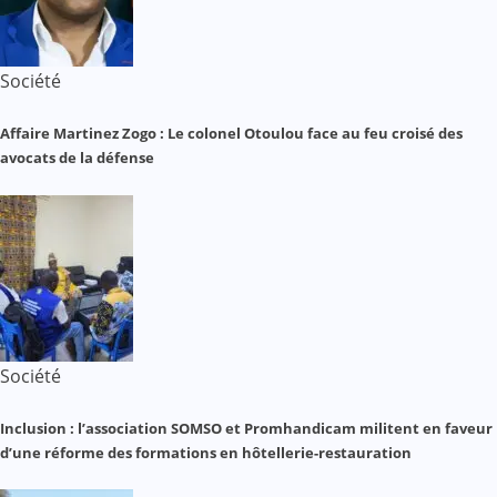
Société
Affaire Martinez Zogo : Le colonel Otoulou face au feu croisé des
avocats de la défense
Société
Inclusion : l’association SOMSO et Promhandicam militent en faveur
d’une réforme des formations en hôtellerie-restauration