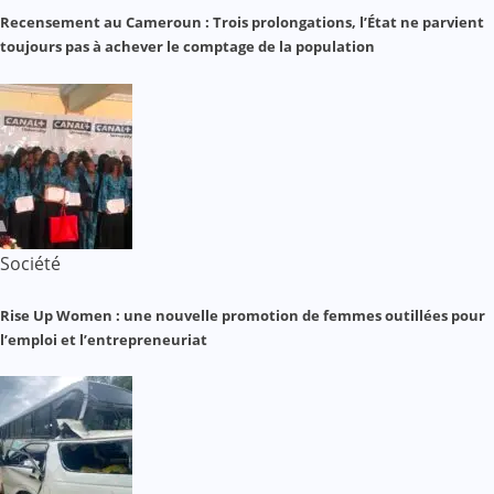
Recensement au Cameroun : Trois prolongations, l’État ne parvient
toujours pas à achever le comptage de la population
Société
Rise Up Women : une nouvelle promotion de femmes outillées pour
l’emploi et l’entrepreneuriat