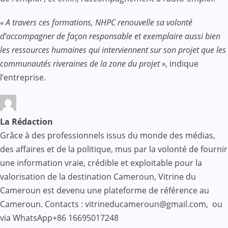
« A travers ces formations, NHPC renouvelle sa volonté
d’accompagner de façon responsable et exemplaire aussi bien
les ressources humaines qui interviennent sur son projet que les
communautés riveraines de la zone du projet »
, indique
l’entreprise.
La Rédaction
Grâce à des professionnels issus du monde des médias,
des affaires et de la politique, mus par la volonté de fournir
une information vraie, crédible et exploitable pour la
valorisation de la destination Cameroun, Vitrine du
Cameroun est devenu une plateforme de référence au
Cameroun. Contacts : vitrineducameroun@gmail.com, ou
via WhatsApp+86 16695017248