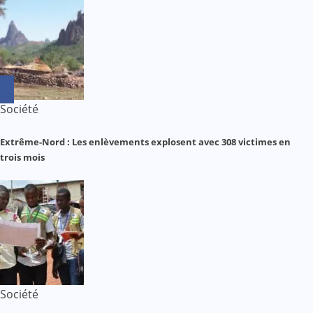
Société
Extrême-Nord : Les enlèvements explosent avec 308 victimes en
trois mois
Société