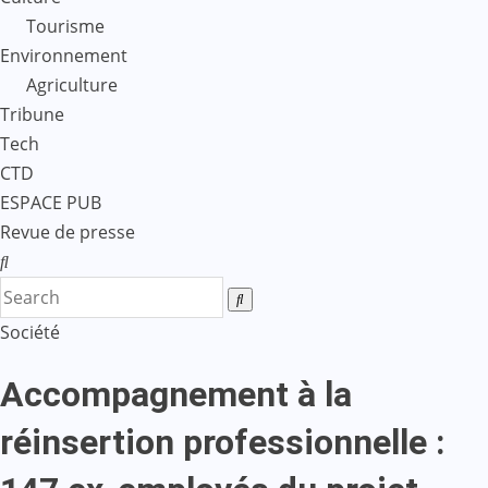
Tourisme
Environnement
Agriculture
Tribune
Tech
CTD
ESPACE PUB
Revue de presse
Société
Accompagnement à la
réinsertion professionnelle :