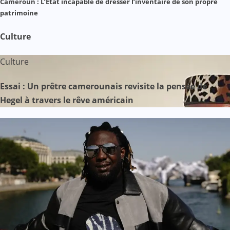
Cameroun : L’État incapable de dresser l’inventaire de son propre
patrimoine
Culture
Culture
Essai : Un prêtre camerounais revisite la pensée de
Hegel à travers le rêve américain