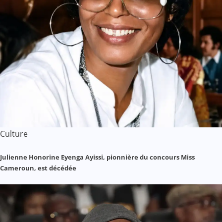
Culture
Julienne Honorine Eyenga Ayissi, pionnière du concours Miss
Cameroun, est décédée