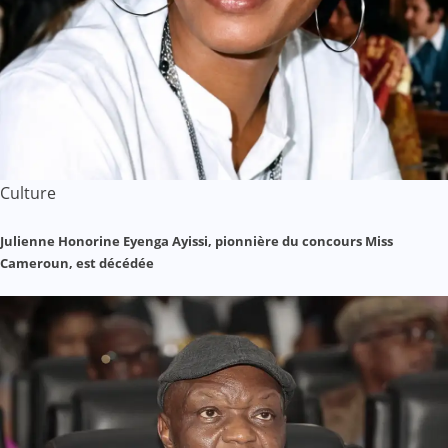
Culture
Julienne Honorine Eyenga Ayissi, pionnière du concours Miss
Cameroun, est décédée