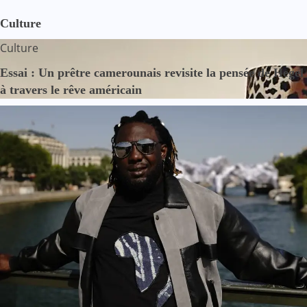
Culture
Culture
Essai : Un prêtre camerounais revisite la pensée de Hegel
à travers le rêve américain