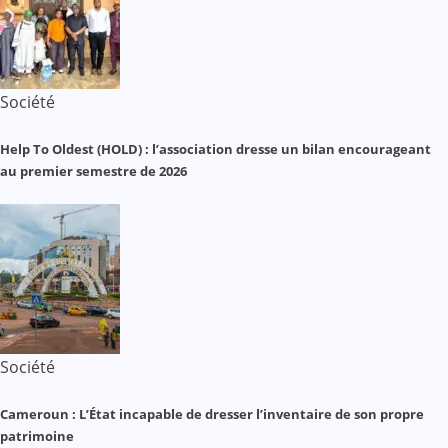
Société
Help To Oldest (HOLD) : l’association dresse un bilan encourageant
au premier semestre de 2026
Société
Cameroun : L’État incapable de dresser l’inventaire de son propre
patrimoine