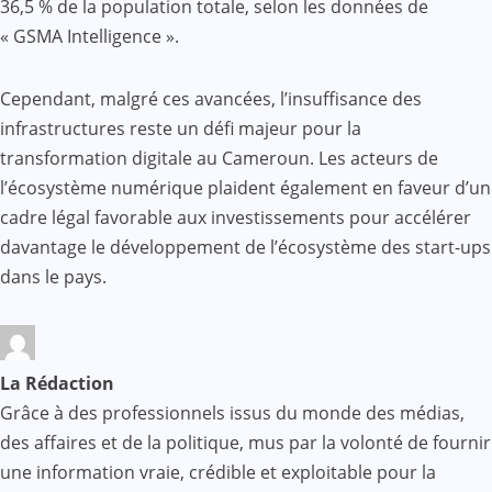
36,5 % de la population totale, selon les données de
« GSMA Intelligence ».
Cependant, malgré ces avancées, l’insuffisance des
infrastructures reste un défi majeur pour la
transformation digitale au Cameroun. Les acteurs de
l’écosystème numérique plaident également en faveur d’un
cadre légal favorable aux investissements pour accélérer
davantage le développement de l’écosystème des start-ups
dans le pays.
La Rédaction
Grâce à des professionnels issus du monde des médias,
des affaires et de la politique, mus par la volonté de fournir
une information vraie, crédible et exploitable pour la