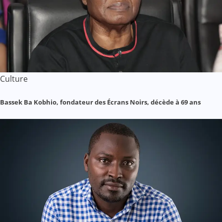
Culture
Bassek Ba Kobhio, fondateur des Écrans Noirs, décède à 69 ans