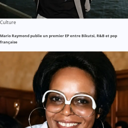
Culture
Mario Raymond publie un premier EP entre Bikutsi, R&B et pop
française