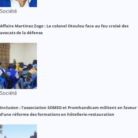
Société
Affaire Martinez Zogo : Le colonel Otoulou face au feu croisé des
avocats de la défense
Société
Inclusion : l’association SOMSO et Promhandicam militent en faveur
d’une réforme des formations en hôtellerie-restauration