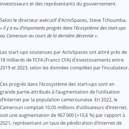
investisseurs et des représentants du gouvernement.
Selon le directeur exécutif d’ActivSpaces, Steve Tchoumba,
« il y a eu d’importants progrès dans l’écosystème des start-ups
au Cameroun au cours de la dernière décennie »
.
Les start-ups soutenues par ActivSpaces ont attiré près de
18 milliards de FCFA (Francs CFA) d’investissements entre
2019 et 2023, selon les données compilées par l’incubateur.
Ces progrès dans l’écosystème des start-ups sont en
grande partie attribués à l’augmentation de l’utilisation
d’Internet par la population camerounaise. En 2022, le
Cameroun comptait 10,05 millions d’utilisateurs d’Internet,
soit une augmentation de 967 000 (+10,6 %) par rapport à
2021, représentant un taux de pénétration d’Internet de