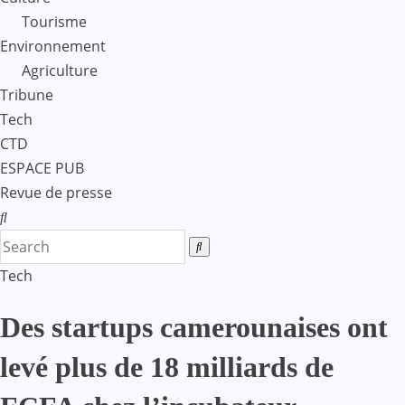
Tourisme
Environnement
Agriculture
Tribune
Tech
CTD
ESPACE PUB
Revue de presse
Tech
Des startups camerounaises ont
levé plus de 18 milliards de