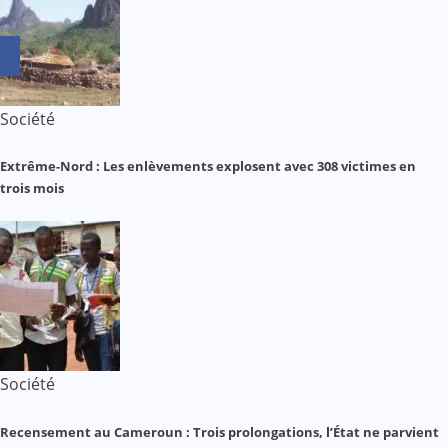
Société
Extrême-Nord : Les enlèvements explosent avec 308 victimes en
trois mois
Société
Recensement au Cameroun : Trois prolongations, l’État ne parvient