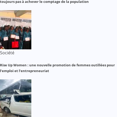
toujours pas à achever le comptage de la population
Société
Rise Up Women : une nouvelle promotion de femmes outillées pour
l’emploi et l’entrepreneuriat