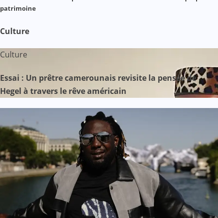
patrimoine
Culture
Culture
Essai : Un prêtre camerounais revisite la pensée de
Hegel à travers le rêve américain