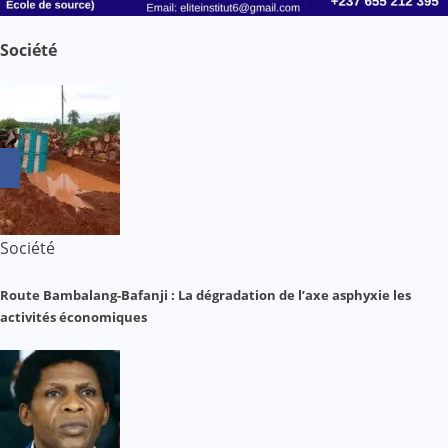
Société
Société
Route Bambalang-Bafanji : La dégradation de l’axe asphyxie les
activités économiques