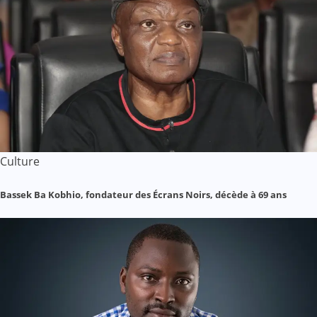
Culture
Bassek Ba Kobhio, fondateur des Écrans Noirs, décède à 69 ans