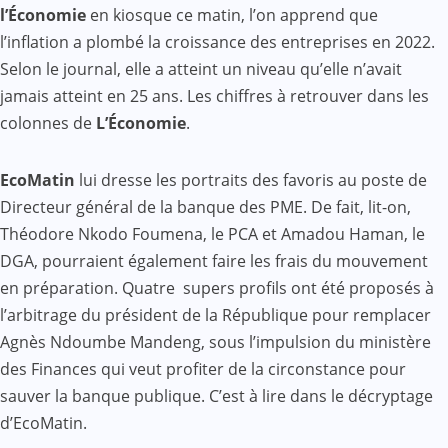
l’Économie
en kiosque ce matin, l’on apprend que
l’inflation a plombé la croissance des entreprises en 2022.
Selon le journal, elle a atteint un niveau qu’elle n’avait
jamais atteint en 25 ans. Les chiffres à retrouver dans les
colonnes de
L’Économie
.
EcoMatin
lui dresse les portraits des favoris au poste de
Directeur général de la banque des PME. De fait, lit-on,
Théodore Nkodo Foumena, le PCA et Amadou Haman, le
DGA, pourraient également faire les frais du mouvement
en préparation. Quatre supers profils ont été proposés à
l’arbitrage du président de la République pour remplacer
Agnès Ndoumbe Mandeng, sous l’impulsion du ministère
des Finances qui veut profiter de la circonstance pour
sauver la banque publique. C’est à lire dans le décryptage
d’EcoMatin.