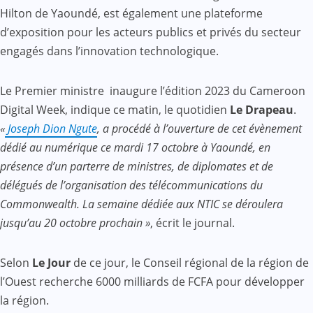
Hilton de Yaoundé, est également une plateforme
d’exposition pour les acteurs publics et privés du secteur
engagés dans l’innovation technologique.
Le Premier ministre inaugure l’édition 2023 du Cameroon
Digital Week, indique ce matin, le quotidien
Le Drapeau
.
«
Joseph Dion Ngute
, a procédé à l’ouverture de cet évènement
dédié au numérique ce mardi 17 octobre à Yaoundé, en
présence d’un parterre de ministres, de diplomates et de
délégués de l’organisation des télécommunications du
Commonwealth. La semaine dédiée aux NTIC se déroulera
jusqu’au 20 octobre prochain »
, écrit le journal.
Selon
Le Jour
de ce jour, le Conseil régional de la région de
l’Ouest recherche 6000 milliards de FCFA pour développer
la région.