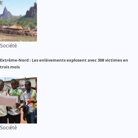
Société
Extrême-Nord : Les enlèvements explosent avec 308 victimes en
trois mois
Société