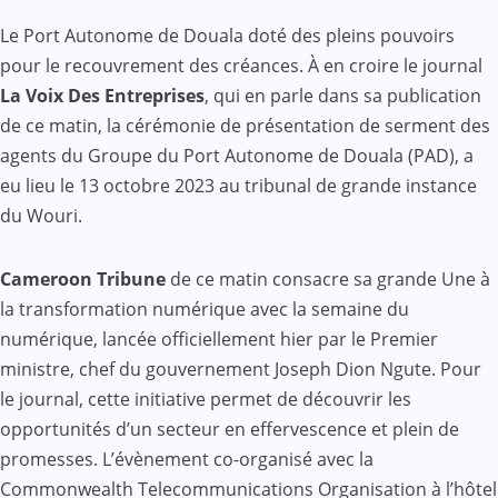
Le Port Autonome de Douala doté des pleins pouvoirs
pour le recouvrement des créances. À en croire le journal
La Voix Des Entreprises
, qui en parle dans sa publication
de ce matin, la cérémonie de présentation de serment des
agents du Groupe du Port Autonome de Douala (PAD), a
eu lieu le 13 octobre 2023 au tribunal de grande instance
du Wouri.
Cameroon Tribune
de ce matin consacre sa grande Une à
la transformation numérique avec la semaine du
numérique, lancée officiellement hier par le Premier
ministre, chef du gouvernement Joseph Dion Ngute. Pour
le journal, cette initiative permet de découvrir les
opportunités d’un secteur en effervescence et plein de
promesses. L’évènement co-organisé avec la
Commonwealth Telecommunications Organisation à l’hôtel