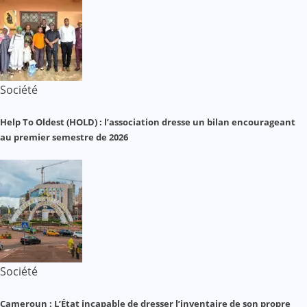
Société
Help To Oldest (HOLD) : l’association dresse un bilan encourageant
au premier semestre de 2026
Société
Cameroun : L’État incapable de dresser l’inventaire de son propre