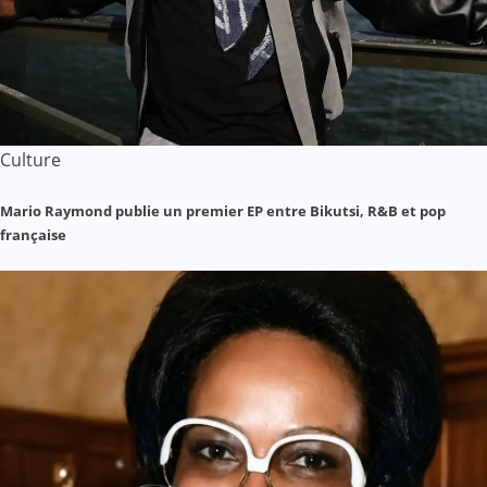
Culture
Mario Raymond publie un premier EP entre Bikutsi, R&B et pop
française