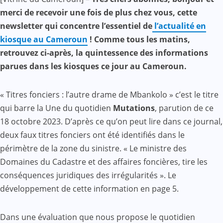
Mail
merci de recevoir une fois de plus chez vous, cette
newsletter qui concentre l’essentiel de
l’actualité en
kiosque au Cameroun
! Comme tous les matins,
retrouvez ci-après, la quintessence des informations
parues dans les kiosques ce jour au Cameroun.
« Titres fonciers : l’autre drame de Mbankolo » c’est le titre
qui barre la Une du quotidien
Mutations
, parution de ce
18 octobre 2023. D’après ce qu’on peut lire dans ce journal,
deux faux titres fonciers ont été identifiés dans le
périmètre de la zone du sinistre. « Le ministre des
Domaines du Cadastre et des affaires foncières, tire les
conséquences juridiques des irrégularités ». Le
développement de cette information en page 5.
Dans une évaluation que nous propose le quotidien