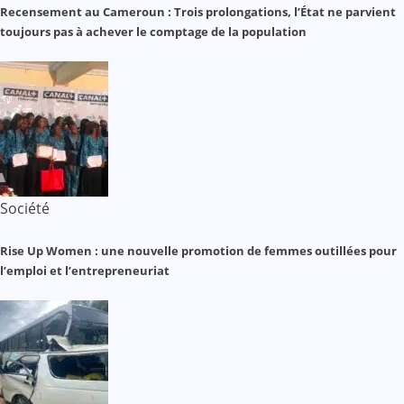
Recensement au Cameroun : Trois prolongations, l’État ne parvient
toujours pas à achever le comptage de la population
Société
Rise Up Women : une nouvelle promotion de femmes outillées pour
l’emploi et l’entrepreneuriat