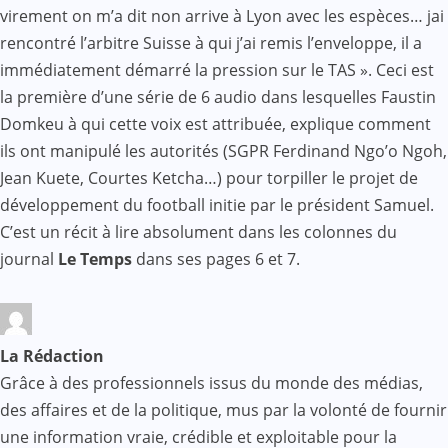
virement on m’a dit non arrive à Lyon avec les espèces… jai
rencontré l’arbitre Suisse à qui j’ai remis l’enveloppe, il a
immédiatement démarré la pression sur le TAS ». Ceci est
la première d’une série de 6 audio dans lesquelles Faustin
Domkeu à qui cette voix est attribuée, explique comment
ils ont manipulé les autorités (SGPR Ferdinand Ngo’o Ngoh,
Jean Kuete, Courtes Ketcha…) pour torpiller le projet de
développement du football initie par le président Samuel.
C’est un récit à lire absolument dans les colonnes du
journal
Le Temps
dans ses pages 6 et 7.
La Rédaction
Grâce à des professionnels issus du monde des médias,
des affaires et de la politique, mus par la volonté de fournir
une information vraie, crédible et exploitable pour la