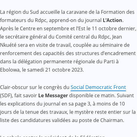
La région du Sud accueille la caravane de la Formation des
formateurs du Rdpc, apprend-on du journal
L’Action
.
Après le Centre en septembre et l’Est le 11 octobre dernier,
le secrétaire général du Comité central du Rdpc, Jean
Nkuété sera en visite de travail, couplée au séminaire de
renforcement des capacités des structures d’encadrement
dans la délégation permanente régionale du Parti à
Ebolowa, le samedi 21 octobre 2023.
Clair-obscur sur le congrès du
Social Democratic Front
(SDF), fait savoir
Le Messager
disponible ce matin. Suivant
les explications du journal en sa page 3, à moins de 10
jours de la tenue des travaux, le mystère reste entier sur la
liste des candidatures validées au poste de Chairman.