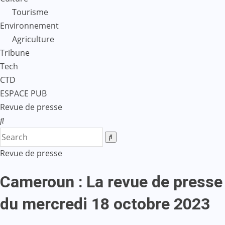
Tourisme
Environnement
Agriculture
Tribune
Tech
CTD
ESPACE PUB
Revue de presse
Revue de presse
Cameroun : La revue de presse
du mercredi 18 octobre 2023