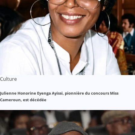
Culture
Julienne Honorine Eyenga Ayissi, pionnière du concours Miss
Cameroun, est décédée