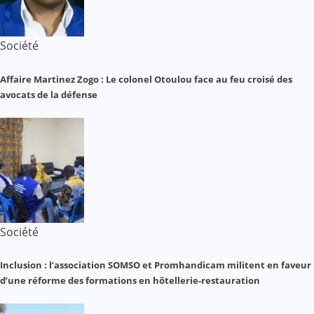
Société
Affaire Martinez Zogo : Le colonel Otoulou face au feu croisé des
avocats de la défense
Société
Inclusion : l’association SOMSO et Promhandicam militent en faveur
d’une réforme des formations en hôtellerie-restauration