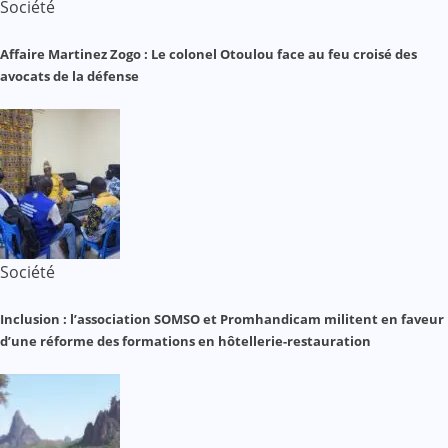
Société
Affaire Martinez Zogo : Le colonel Otoulou face au feu croisé des
avocats de la défense
Société
Inclusion : l’association SOMSO et Promhandicam militent en faveur
d’une réforme des formations en hôtellerie-restauration