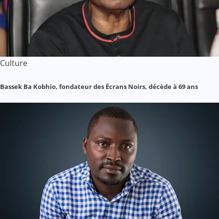
Culture
Bassek Ba Kobhio, fondateur des Écrans Noirs, décède à 69 ans