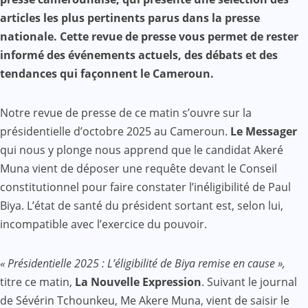
articles les plus pertinents parus dans la presse
nationale. Cette revue de presse vous permet de rester
informé des événements actuels, des débats et des
tendances qui façonnent le Cameroun.
Notre revue de presse de ce matin s’ouvre sur la
présidentielle d’octobre 2025 au Cameroun.
Le Messager
qui nous y plonge nous apprend que le candidat Akeré
Muna vient de déposer une requête devant le Conseil
constitutionnel pour faire constater l’inéligibilité de Paul
Biya. L’état de santé du président sortant est, selon lui,
incompatible avec l’exercice du pouvoir.
« Présidentielle 2025 : L’éligibilité de Biya remise en cause »,
titre ce matin,
La Nouvelle Expression
. Suivant le journal
de Sévérin Tchounkeu, Me Akere Muna, vient de saisir le