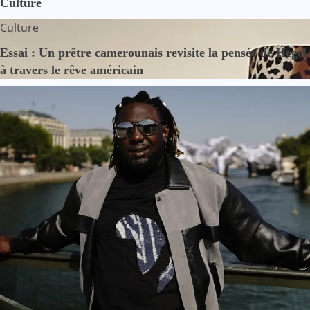
Culture
Culture
Essai : Un prêtre camerounais revisite la pensée de Hegel
à travers le rêve américain