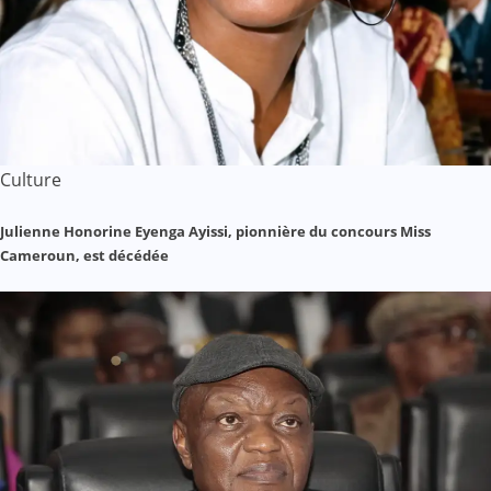
Culture
Julienne Honorine Eyenga Ayissi, pionnière du concours Miss
Cameroun, est décédée