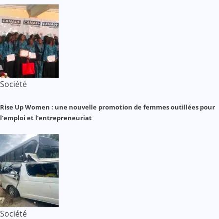
Société
Rise Up Women : une nouvelle promotion de femmes outillées pour
l’emploi et l’entrepreneuriat
Société