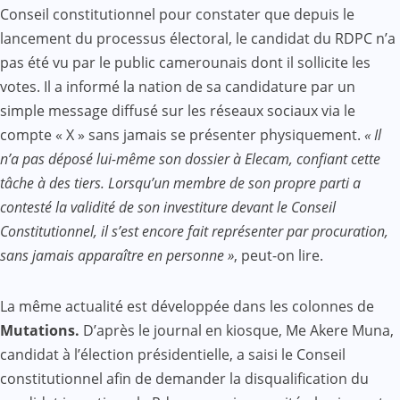
Conseil constitutionnel pour constater que depuis le
lancement du processus électoral, le candidat du RDPC n’a
pas été vu par le public camerounais dont il sollicite les
votes. Il a informé la nation de sa candidature par un
simple message diffusé sur les réseaux sociaux via le
compte « X » sans jamais se présenter physiquement.
« Il
n’a pas déposé lui-même son dossier à Elecam, confiant cette
tâche à des tiers. Lorsqu’un membre de son propre parti a
contesté la validité de son investiture devant le Conseil
Constitutionnel, il s’est encore fait représenter par procuration,
sans jamais apparaître en personne »
, peut-on lire.
La même actualité est développée dans les colonnes de
Mutations.
D’après le journal en kiosque, Me Akere Muna,
candidat à l’élection présidentielle, a saisi le Conseil
constitutionnel afin de demander la disqualification du