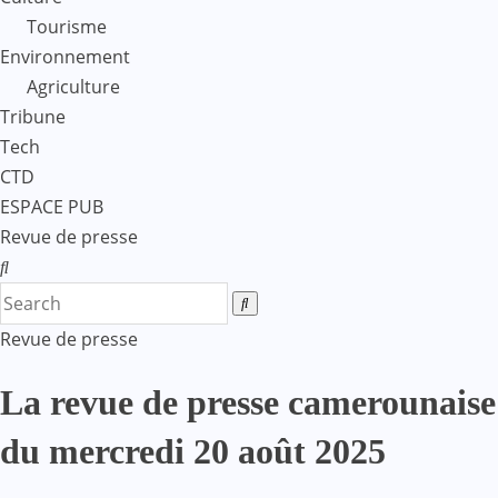
Tourisme
Environnement
Agriculture
Tribune
Tech
CTD
ESPACE PUB
Revue de presse
Revue de presse
La revue de presse camerounaise
du mercredi 20 août 2025