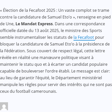
« Élection de la Fecafoot 2025 : Un vaste complot se trame
contre la candidature de Samuel Eto’o », renseigne en pied
de Une,
Le Mandat Express
. Dans une correspondance
officielle datée du 13 août 2025, le ministre des Sports
semble instrumentaliser les statuts de
la Fecafoot
pour
bloquer la candidature de Samuel Eto’o à la présidence de
la Fédération. Sous couvert de respect légal, cette lettre
révèle en réalité une manœuvre politique visant à
maintenir le statu quo et à écarter un candidat populaire
capable de bouleverser l’ordre établi. Le message est clair:
au lieu de garantir l’équité, le Département ministériel
manipule les règles pour servir des intérêts qui ne sont pas
ceux du football camerounais.