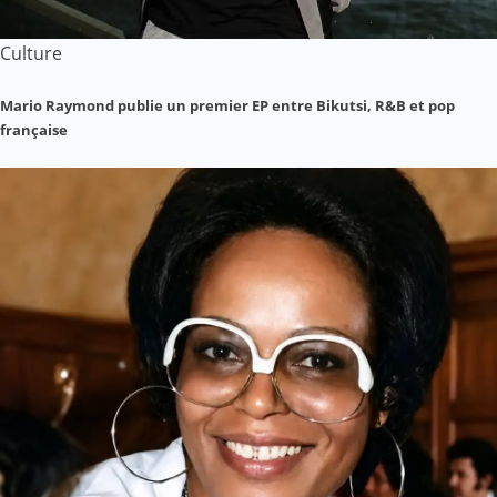
Culture
Mario Raymond publie un premier EP entre Bikutsi, R&B et pop
française