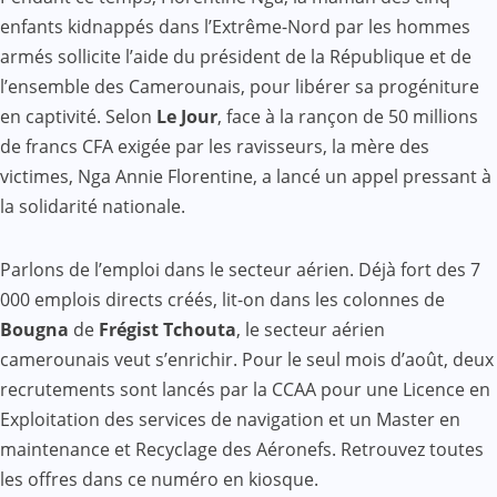
enfants kidnappés dans l’Extrême-Nord par les hommes
armés sollicite l’aide du président de la République et de
l’ensemble des Camerounais, pour libérer sa progéniture
en captivité. Selon
Le Jour
, face à la rançon de 50 millions
de francs CFA exigée par les ravisseurs, la mère des
victimes, Nga Annie Florentine, a lancé un appel pressant à
la solidarité nationale.
Parlons de l’emploi dans le secteur aérien. Déjà fort des 7
000 emplois directs créés, lit-on dans les colonnes de
Bougna
de
Frégist Tchouta
, le secteur aérien
camerounais veut s’enrichir. Pour le seul mois d’août, deux
recrutements sont lancés par la CCAA pour une Licence en
Exploitation des services de navigation et un Master en
maintenance et Recyclage des Aéronefs. Retrouvez toutes
les offres dans ce numéro en kiosque.