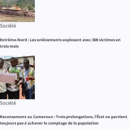
Société
Extrême-Nord : Les enlèvements explosent avec 308 victimes en
trois mois
Société
Recensement au Cameroun : Trois prolongations, l’État ne parvient
toujours pas à achever le comptage de la population