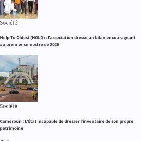
Société
Help To Oldest (HOLD) : l’association dresse un bilan encourageant
au premier semestre de 2026
Société
Cameroun : L’État incapable de dresser l’inventaire de son propre
patrimoine