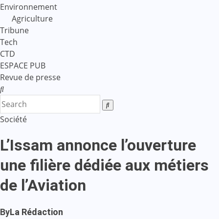
Environnement
Agriculture
Tribune
Tech
CTD
ESPACE PUB
Revue de presse
Société
L’Issam annonce l’ouverture
une filière dédiée aux métiers
de l’Aviation
By
La Rédaction