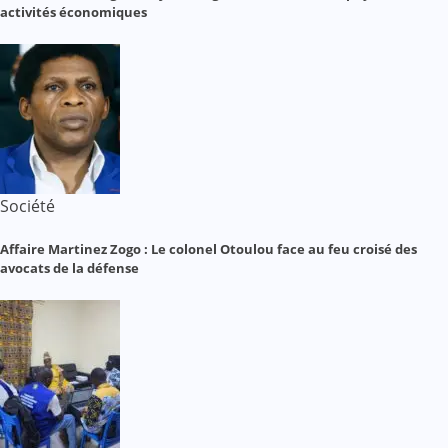
activités économiques
Société
Affaire Martinez Zogo : Le colonel Otoulou face au feu croisé des
avocats de la défense