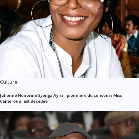
Culture
Julienne Honorine Eyenga Ayissi, pionnière du concours Miss
Cameroun, est décédée