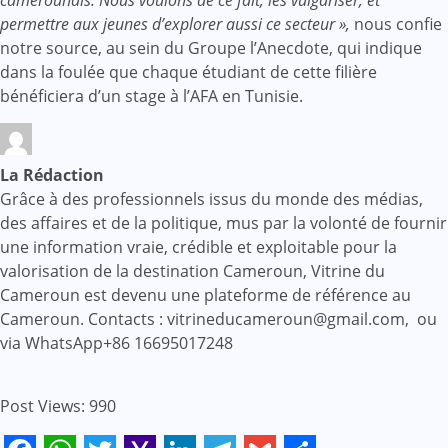
permettre aux jeunes d’explorer aussi ce secteur »,
nous confie
notre source, au sein du Groupe l’Anecdote, qui indique
dans la foulée que chaque étudiant de cette filière
bénéficiera d’un stage à l’AFA en Tunisie.
La Rédaction
Grâce à des professionnels issus du monde des médias,
des affaires et de la politique, mus par la volonté de fournir
une information vraie, crédible et exploitable pour la
valorisation de la destination Cameroun, Vitrine du
Cameroun est devenu une plateforme de référence au
Cameroun. Contacts : vitrineducameroun@gmail.com, ou
via WhatsApp+86 16695017248
Post Views:
990