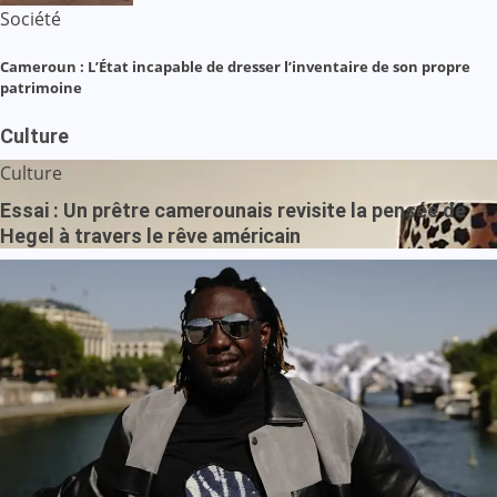
Société
Cameroun : L’État incapable de dresser l’inventaire de son propre
patrimoine
Culture
Culture
Essai : Un prêtre camerounais revisite la pensée de
Hegel à travers le rêve américain