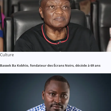
Culture
Bassek Ba Kobhio, fondateur des Écrans Noirs, décède à 69 ans