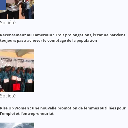
Société
Recensement au Cameroun : Trois prolongations, l’État ne parvient
toujours pas à achever le comptage de la population
Société
Rise Up Women : une nouvelle promotion de femmes outillées pour
l’emploi et l’entrepreneuriat