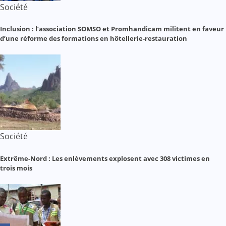
Société
Inclusion : l’association SOMSO et Promhandicam militent en faveur
d’une réforme des formations en hôtellerie-restauration
Société
Extrême-Nord : Les enlèvements explosent avec 308 victimes en
trois mois