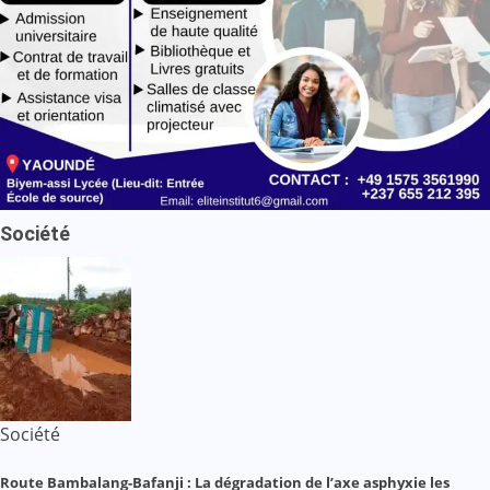
Société
Société
Route Bambalang-Bafanji : La dégradation de l’axe asphyxie les